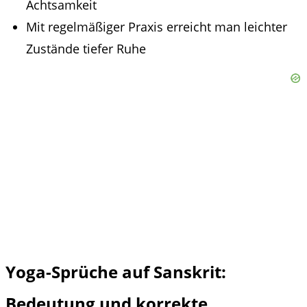
Achtsamkeit
Mit regelmäßiger Praxis erreicht man leichter
Zustände tiefer Ruhe
Yoga-Sprüche auf Sanskrit:
Bedeutung und korrekte