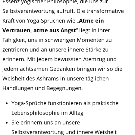
Essenz yogischer Philosophie, die uns zur
Selbstverantwortung aufruft. Die transformative
Kraft von Yoga-Sprüchen wie „
Atme ein
Vertrauen, atme aus Angst
“ liegt in ihrer
Fähigkeit, uns in schwierigen Momenten zu
zentrieren und an unsere innere Stärke zu
erinnern. Mit jedem bewussten Atemzug und
jedem achtsamen Gedanken bringen wir so die
Weisheit des Ashrams in unsere täglichen
Handlungen und Begegnungen.
Yoga-Sprüche funktionieren als praktische
Lebensphilosophie im Alltag
Sie erinnern uns an unsere
Selbstverantwortung und innere Weisheit