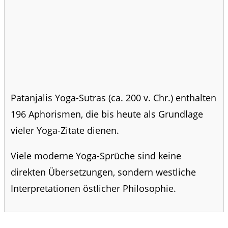
Patanjalis Yoga-Sutras (ca. 200 v. Chr.) enthalten
196 Aphorismen, die bis heute als Grundlage
vieler Yoga-Zitate dienen.
Viele moderne Yoga-Sprüche sind keine
direkten Übersetzungen, sondern westliche
Interpretationen östlicher Philosophie.