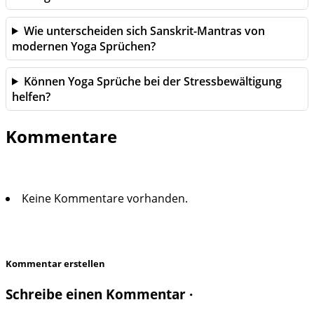
Wie unterscheiden sich Sanskrit-Mantras von
modernen Yoga Sprüchen?
Können Yoga Sprüche bei der Stressbewältigung
helfen?
Kommentare
Keine Kommentare vorhanden.
Kommentar erstellen
Schreibe einen Kommentar ·