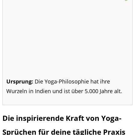
Ursprung:
Die Yoga-Philosophie hat ihre
Wurzeln in Indien und ist über 5.000 Jahre alt.
Die inspirierende Kraft von Yoga-
Sprüchen für deine tägliche Praxis