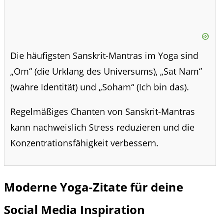
Die häufigsten Sanskrit-Mantras im Yoga sind
„Om“ (die Urklang des Universums), „Sat Nam“
(wahre Identität) und „Soham“ (Ich bin das).
Regelmäßiges Chanten von Sanskrit-Mantras
kann nachweislich Stress reduzieren und die
Konzentrationsfähigkeit verbessern.
Moderne Yoga-Zitate für deine
Social Media Inspiration