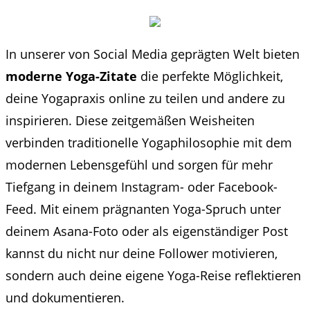
In unserer von Social Media geprägten Welt bieten
moderne Yoga-Zitate
die perfekte Möglichkeit,
deine Yogapraxis online zu teilen und andere zu
inspirieren. Diese zeitgemäßen Weisheiten
verbinden traditionelle Yogaphilosophie mit dem
modernen Lebensgefühl und sorgen für mehr
Tiefgang in deinem Instagram- oder Facebook-
Feed. Mit einem prägnanten Yoga-Spruch unter
deinem Asana-Foto oder als eigenständiger Post
kannst du nicht nur deine Follower motivieren,
sondern auch deine eigene Yoga-Reise reflektieren
und dokumentieren.