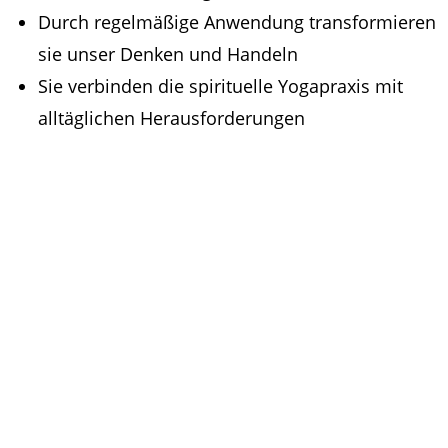
Durch regelmäßige Anwendung transformieren
sie unser Denken und Handeln
Sie verbinden die spirituelle Yogapraxis mit
alltäglichen Herausforderungen