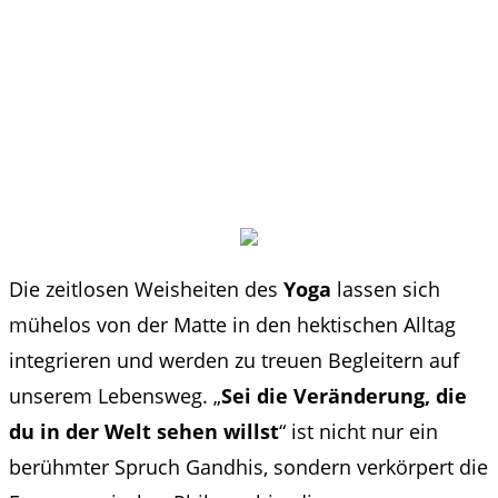
Die zeitlosen Weisheiten des
Yoga
lassen sich
mühelos von der Matte in den hektischen Alltag
integrieren und werden zu treuen Begleitern auf
unserem Lebensweg. „
Sei die Veränderung, die
du in der Welt sehen willst
“ ist nicht nur ein
berühmter Spruch Gandhis, sondern verkörpert die