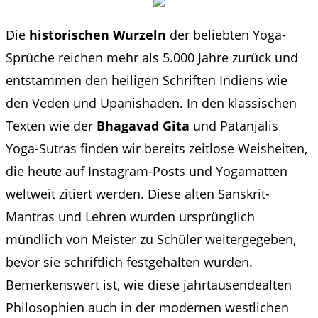
Die
historischen Wurzeln
der beliebten Yoga-
Sprüche reichen mehr als 5.000 Jahre zurück und
entstammen den heiligen Schriften Indiens wie
den Veden und Upanishaden. In den klassischen
Texten wie der
Bhagavad Gita
und Patanjalis
Yoga-Sutras finden wir bereits zeitlose Weisheiten,
die heute auf Instagram-Posts und Yogamatten
weltweit zitiert werden. Diese alten Sanskrit-
Mantras und Lehren wurden ursprünglich
mündlich von Meister zu Schüler weitergegeben,
bevor sie schriftlich festgehalten wurden.
Bemerkenswert ist, wie diese jahrtausendealten
Philosophien auch in der modernen westlichen