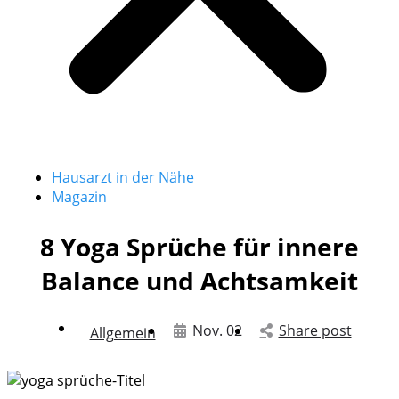
Hausarzt in der Nähe
Magazin
8 Yoga Sprüche für innere
Balance und Achtsamkeit
Nov. 02
Share post
Allgemein