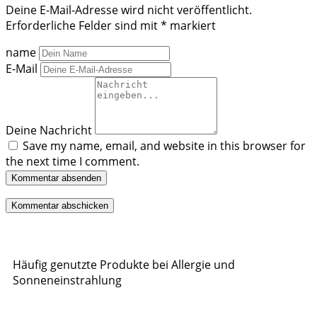
Deine E-Mail-Adresse wird nicht veröffentlicht.
Erforderliche Felder sind mit
*
markiert
name
E-Mail
Deine Nachricht
Save my name, email, and website in this browser for
the next time I comment.
Kommentar absenden
Häufig genutzte Produkte bei Allergie und
Sonneneinstrahlung