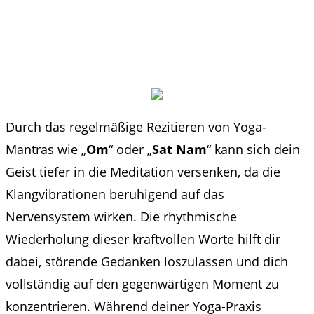
Durch das regelmäßige Rezitieren von Yoga-
Mantras wie „
Om
“ oder „
Sat Nam
“ kann sich dein
Geist tiefer in die Meditation versenken, da die
Klangvibrationen beruhigend auf das
Nervensystem wirken. Die rhythmische
Wiederholung dieser kraftvollen Worte hilft dir
dabei, störende Gedanken loszulassen und dich
vollständig auf den gegenwärtigen Moment zu
konzentrieren. Während deiner Yoga-Praxis