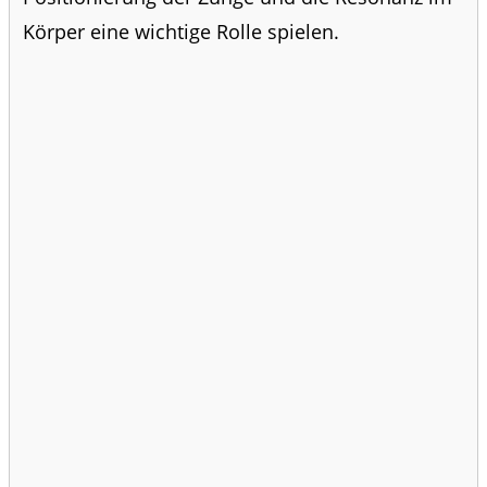
Körper eine wichtige Rolle spielen.