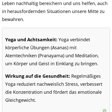
Leben nachhaltig bereichern und uns helfen, auch
in herausfordernden Situationen unsere Mitte zu
bewahren.
Yoga und Achtsamkeit:
Yoga verbindet
körperliche Übungen (Asanas) mit
Atemtechniken (Pranayama) und Meditation,
um Körper und Geist in Einklang zu bringen.
Wirkung auf die Gesundheit:
Regelmäßiges
Yoga reduziert nachweislich Stress, verbessert
die Konzentration und fördert das emotionale
Gleichgewicht.