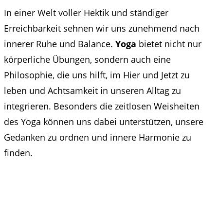
In einer Welt voller Hektik und ständiger
Erreichbarkeit sehnen wir uns zunehmend nach
innerer Ruhe und Balance.
Yoga
bietet nicht nur
körperliche Übungen, sondern auch eine
Philosophie, die uns hilft, im Hier und Jetzt zu
leben und Achtsamkeit in unseren Alltag zu
integrieren. Besonders die zeitlosen Weisheiten
des Yoga können uns dabei unterstützen, unsere
Gedanken zu ordnen und innere Harmonie zu
finden.