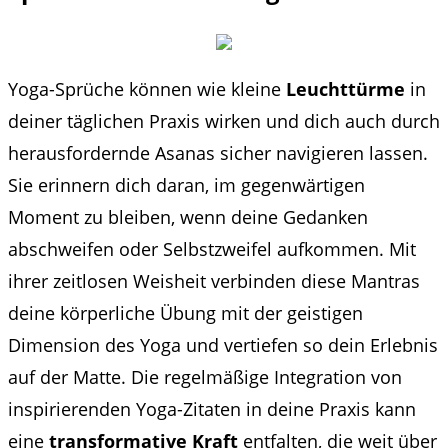
Yoga-Sprüche können wie kleine
Leuchttürme
in
deiner täglichen Praxis wirken und dich auch durch
herausfordernde Asanas sicher navigieren lassen.
Sie erinnern dich daran, im gegenwärtigen
Moment zu bleiben, wenn deine Gedanken
abschweifen oder Selbstzweifel aufkommen. Mit
ihrer zeitlosen Weisheit verbinden diese Mantras
deine körperliche Übung mit der geistigen
Dimension des Yoga und vertiefen so dein Erlebnis
auf der Matte. Die regelmäßige Integration von
inspirierenden Yoga-Zitaten in deine Praxis kann
eine
transformative Kraft
entfalten, die weit über