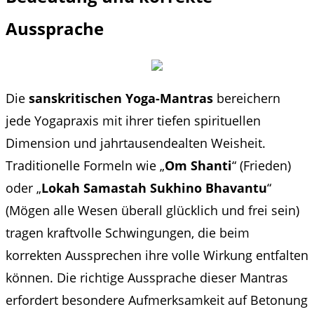
Aussprache
Die
sanskritischen Yoga-Mantras
bereichern
jede Yogapraxis mit ihrer tiefen spirituellen
Dimension und jahrtausendealten Weisheit.
Traditionelle Formeln wie „
Om Shanti
“ (Frieden)
oder „
Lokah Samastah Sukhino Bhavantu
“
(Mögen alle Wesen überall glücklich und frei sein)
tragen kraftvolle Schwingungen, die beim
korrekten Aussprechen ihre volle Wirkung entfalten
können. Die richtige Aussprache dieser Mantras
erfordert besondere Aufmerksamkeit auf Betonung