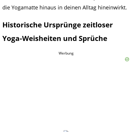
die Yogamatte hinaus in deinen Alltag hineinwirkt.
Historische Ursprünge zeitloser
Yoga-Weisheiten und Sprüche
Werbung