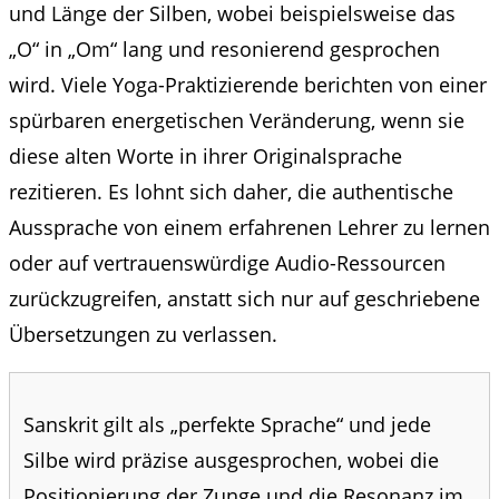
und Länge der Silben, wobei beispielsweise das
„O“ in „Om“ lang und resonierend gesprochen
wird. Viele Yoga-Praktizierende berichten von einer
spürbaren energetischen Veränderung, wenn sie
diese alten Worte in ihrer Originalsprache
rezitieren. Es lohnt sich daher, die authentische
Aussprache von einem erfahrenen Lehrer zu lernen
oder auf vertrauenswürdige Audio-Ressourcen
zurückzugreifen, anstatt sich nur auf geschriebene
Übersetzungen zu verlassen.
Sanskrit gilt als „perfekte Sprache“ und jede
Silbe wird präzise ausgesprochen, wobei die
Positionierung der Zunge und die Resonanz im