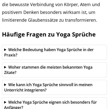
die bewusste Verbindung von Körper, Atem und
positivem Denken besonders wirksam ist, um
limitierende Glaubenssätze zu transformieren.
Häufige Fragen zu Yoga Sprüche
Welche Bedeutung haben Yoga Sprüche in der
Praxis?
Woher stammen die meisten bekannten Yoga
Zitate?
Wie kann ich Yoga Sprüche sinnvoll in meinen
Unterricht integrieren?
Welche Yoga Sprüche eignen sich besonders für
Anfänger?