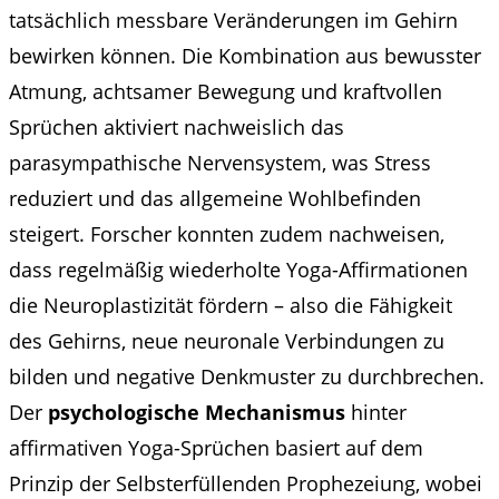
tatsächlich messbare Veränderungen im Gehirn
bewirken können. Die Kombination aus bewusster
Atmung, achtsamer Bewegung und kraftvollen
Sprüchen aktiviert nachweislich das
parasympathische Nervensystem, was Stress
reduziert und das allgemeine Wohlbefinden
steigert. Forscher konnten zudem nachweisen,
dass regelmäßig wiederholte Yoga-Affirmationen
die Neuroplastizität fördern – also die Fähigkeit
des Gehirns, neue neuronale Verbindungen zu
bilden und negative Denkmuster zu durchbrechen.
Der
psychologische Mechanismus
hinter
affirmativen Yoga-Sprüchen basiert auf dem
Prinzip der Selbsterfüllenden Prophezeiung, wobei