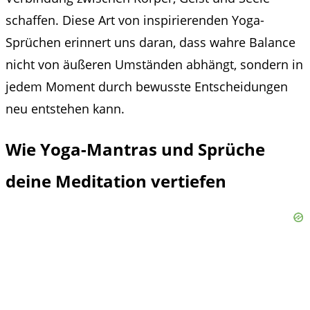
schaffen. Diese Art von inspirierenden Yoga-
Sprüchen erinnert uns daran, dass wahre Balance
nicht von äußeren Umständen abhängt, sondern in
jedem Moment durch bewusste Entscheidungen
neu entstehen kann.
Wie Yoga-Mantras und Sprüche
deine Meditation vertiefen