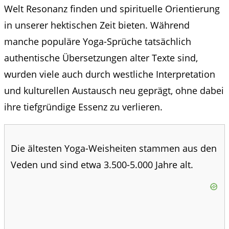
Welt Resonanz finden und spirituelle Orientierung
in unserer hektischen Zeit bieten. Während
manche populäre Yoga-Sprüche tatsächlich
authentische Übersetzungen alter Texte sind,
wurden viele auch durch westliche Interpretation
und kulturellen Austausch neu geprägt, ohne dabei
ihre tiefgründige Essenz zu verlieren.
Die ältesten Yoga-Weisheiten stammen aus den
Veden und sind etwa 3.500-5.000 Jahre alt.