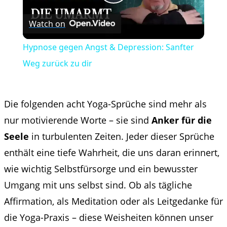
Play
Watch on
Video
Hypnose gegen Angst & Depression: Sanfter
Weg zurück zu dir
Die folgenden acht Yoga-Sprüche sind mehr als
nur motivierende Worte – sie sind
Anker für die
Seele
in turbulenten Zeiten. Jeder dieser Sprüche
enthält eine tiefe Wahrheit, die uns daran erinnert,
wie wichtig Selbstfürsorge und ein bewusster
Umgang mit uns selbst sind. Ob als tägliche
Affirmation, als Meditation oder als Leitgedanke für
die Yoga-Praxis – diese Weisheiten können unser