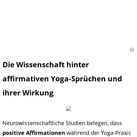
Die Wissenschaft hinter
affirmativen Yoga-Sprüchen und
ihrer Wirkung
Neurowissenschaftliche Studien belegen, dass
positive Affirmationen
während der Yoga-Praxis