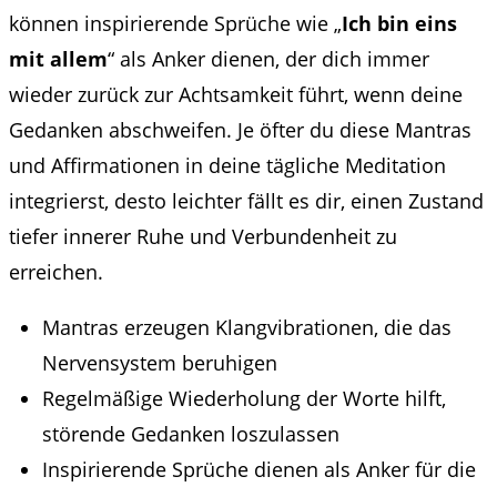
können inspirierende Sprüche wie „
Ich bin eins
mit allem
“ als Anker dienen, der dich immer
wieder zurück zur Achtsamkeit führt, wenn deine
Gedanken abschweifen. Je öfter du diese Mantras
und Affirmationen in deine tägliche Meditation
integrierst, desto leichter fällt es dir, einen Zustand
tiefer innerer Ruhe und Verbundenheit zu
erreichen.
Mantras erzeugen Klangvibrationen, die das
Nervensystem beruhigen
Regelmäßige Wiederholung der Worte hilft,
störende Gedanken loszulassen
Inspirierende Sprüche dienen als Anker für die