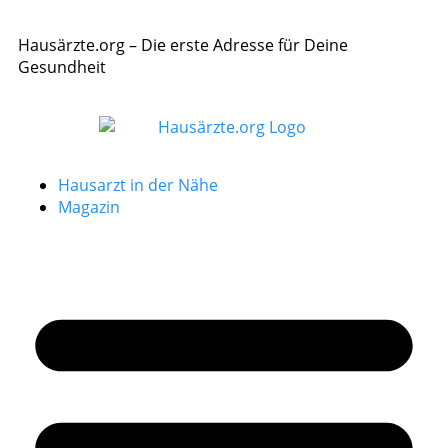
Hausärzte.org – Die erste Adresse für Deine
Gesundheit
Hausarzt in der Nähe
Magazin