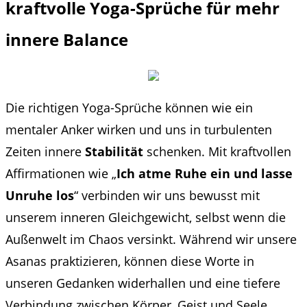
kraftvolle Yoga-Sprüche für mehr
innere Balance
Die richtigen Yoga-Sprüche können wie ein
mentaler Anker wirken und uns in turbulenten
Zeiten innere
Stabilität
schenken. Mit kraftvollen
Affirmationen wie „
Ich atme Ruhe ein und lasse
Unruhe los
“ verbinden wir uns bewusst mit
unserem inneren Gleichgewicht, selbst wenn die
Außenwelt im Chaos versinkt. Während wir unsere
Asanas praktizieren, können diese Worte in
unseren Gedanken widerhallen und eine tiefere
Verbindung zwischen Körper, Geist und Seele