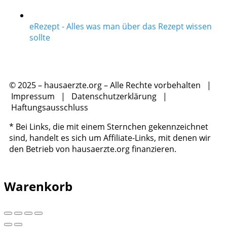
eRezept - Alles was man über das Rezept wissen
sollte
© 2025 – hausaerzte.org – Alle Rechte vorbehalten |
Impressum
|
Datenschutzerklärung
|
Haftungsausschluss
* Bei Links, die mit einem Sternchen gekennzeichnet
sind, handelt es sich um Affiliate-Links, mit denen wir
den Betrieb von hausaerzte.org finanzieren.
Warenkorb