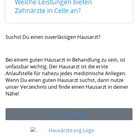
Welche Leistungen bieten
Zahnärzte in Celle an?
Suchst Du einen zuverlässigen Hausarzt?
Bei einem guten Hausarzt in Behandlung zu sein, ist
unfassbar wichtig. Der Hausarzt ist die erste
Anlaufstelle für nahezu jedes medizinische Anliegen.
Wenn Du einen guten Hausarzt suchst, dann nutze
unser Verzeichnis und finde einen Hausarzt in deiner
Nähe!
Hausarzt finden