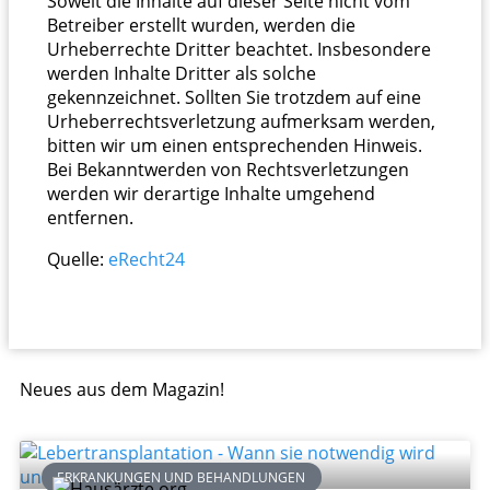
Soweit die Inhalte auf dieser Seite nicht vom
Betreiber erstellt wurden, werden die
Urheberrechte Dritter beachtet. Insbesondere
werden Inhalte Dritter als solche
gekennzeichnet. Sollten Sie trotzdem auf eine
Urheberrechtsverletzung aufmerksam werden,
bitten wir um einen entsprechenden Hinweis.
Bei Bekanntwerden von Rechtsverletzungen
werden wir derartige Inhalte umgehend
entfernen.
Quelle:
eRecht24
Neues aus dem Magazin!
ERKRANKUNGEN UND BEHANDLUNGEN