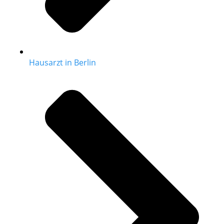
Hausarzt in Berlin