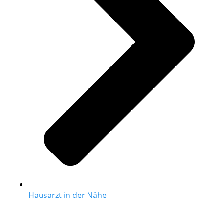
Hausarzt in der Nähe