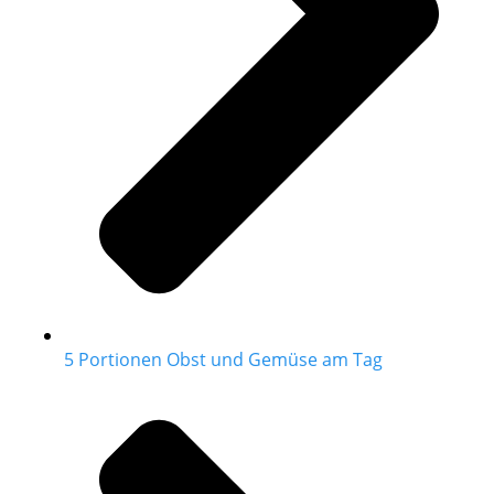
5 Portionen Obst und Gemüse am Tag