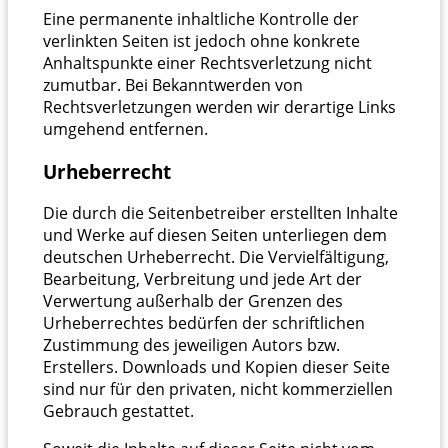
Eine permanente inhaltliche Kontrolle der
verlinkten Seiten ist jedoch ohne konkrete
Anhaltspunkte einer Rechtsverletzung nicht
zumutbar. Bei Bekanntwerden von
Rechtsverletzungen werden wir derartige Links
umgehend entfernen.
Urheberrecht
Die durch die Seitenbetreiber erstellten Inhalte
und Werke auf diesen Seiten unterliegen dem
deutschen Urheberrecht. Die Vervielfältigung,
Bearbeitung, Verbreitung und jede Art der
Verwertung außerhalb der Grenzen des
Urheberrechtes bedürfen der schriftlichen
Zustimmung des jeweiligen Autors bzw.
Erstellers. Downloads und Kopien dieser Seite
sind nur für den privaten, nicht kommerziellen
Gebrauch gestattet.