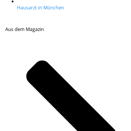
Hausarzt in München
Aus dem Magazin