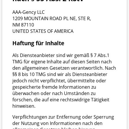
AAA-Gency LLC
1209 MOUNTAIN ROAD PL NE, STE R,
NM 87110
UNITED STATES OF AMERICA
Haftung für Inhalte
Als Diensteanbieter sind wir gemäß § 7 Abs.1
TMG für eigene Inhalte auf diesen Seiten nach
den allgemeinen Gesetzen verantwortlich. Nach
§§ 8 bis 10 TMG sind wir als Diensteanbieter
jedoch nicht verpflichtet, übermittelte oder
gespeicherte fremde Informationen zu
überwachen oder nach Umständen zu
forschen, die auf eine rechtswidrige Tätigkeit
hinweisen.
Verpflichtungen zur Entfernung oder Sperrung
der Nutzung von Informationen nach den