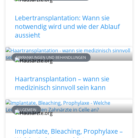
Lebertransplantation: Wann sie
notwendig wird und wie der Ablauf
aussieht
ERKRANKUNGEN UND BEHANDLUNGEN
Haartransplantation – wann sie
medizinisch sinnvoll sein kann
ALLGEMEIN
Implantate, Bleaching, Prophylaxe –