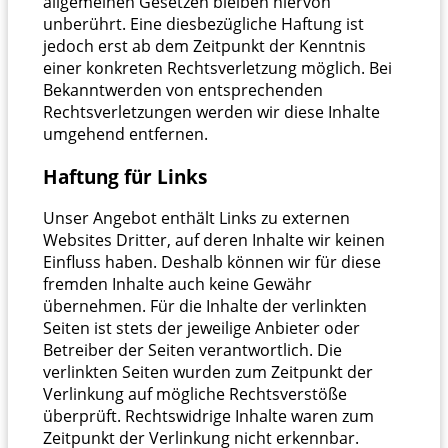
allgemeinen Gesetzen bleiben hiervon
unberührt. Eine diesbezügliche Haftung ist
jedoch erst ab dem Zeitpunkt der Kenntnis
einer konkreten Rechtsverletzung möglich. Bei
Bekanntwerden von entsprechenden
Rechtsverletzungen werden wir diese Inhalte
umgehend entfernen.
Haftung für Links
Unser Angebot enthält Links zu externen
Websites Dritter, auf deren Inhalte wir keinen
Einfluss haben. Deshalb können wir für diese
fremden Inhalte auch keine Gewähr
übernehmen. Für die Inhalte der verlinkten
Seiten ist stets der jeweilige Anbieter oder
Betreiber der Seiten verantwortlich. Die
verlinkten Seiten wurden zum Zeitpunkt der
Verlinkung auf mögliche Rechtsverstöße
überprüft. Rechtswidrige Inhalte waren zum
Zeitpunkt der Verlinkung nicht erkennbar.