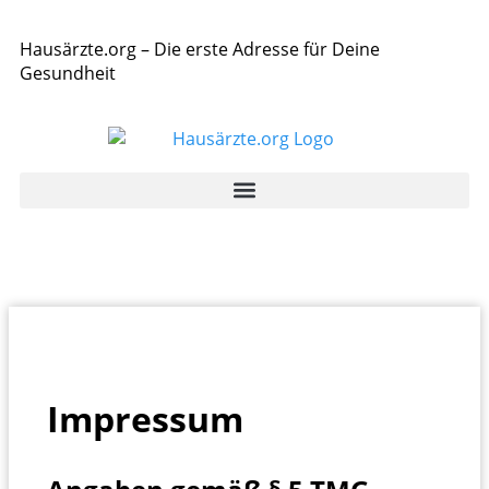
Hausärzte.org – Die erste Adresse für Deine
Gesundheit
Impressum