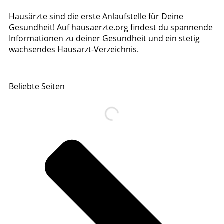
Hausärzte sind die erste Anlaufstelle für Deine
Gesundheit! Auf hausaerzte.org findest du spannende
Informationen zu deiner Gesundheit und ein stetig
wachsendes Hausarzt-Verzeichnis.
Beliebte Seiten