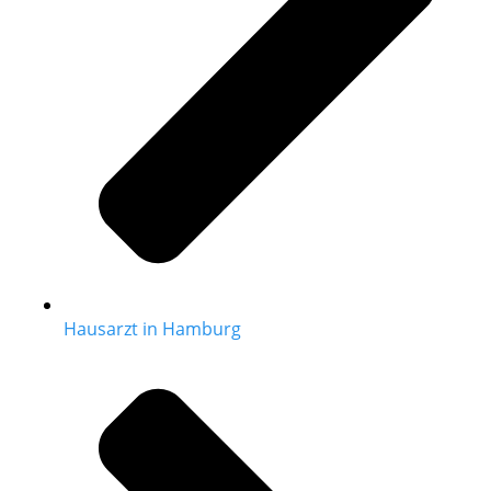
Hausarzt in Hamburg