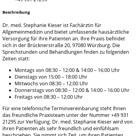
Beschreibung
Dr. med. Stephanie Kieser ist Fachärztin für
Allgemeinmedizin und bietet umfassende hausärztliche
Versorgung für ihre Patienten an. Ihre Praxis befindet
sich in der Brücknerstraße 20, 97080 Würzburg. Die
Sprechstunden und Behandlungen finden zu folgenden
Zeiten statt:
Montags von 08:30 – 12:00 & 14:00 – 16:00 Uhr
Dienstags von 15:00 – 18:00 Uhr
Mittwochs von 08:30 – 12:00 Uhr
Donnerstags von 08:30 – 12:00 & 14:00 – 16:00 Uhr
Freitags von 08:30 – 12:00 Uhr
Für eine telefonische Terminvereinbarung steht Ihnen
das freundliche Praxisteam unter der Nummer +49 931
21295 zur Verfügung. Dr. med. Stephanie Kieser wird von
ihren Patienten als sehr freundlich und einfühlsam
beschrieben. Sie nimmt sich Zeit, um ihren Patienten