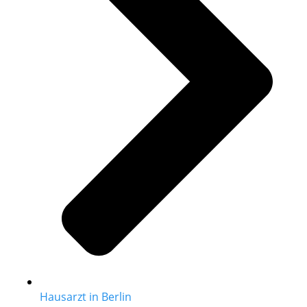
Hausarzt in Berlin