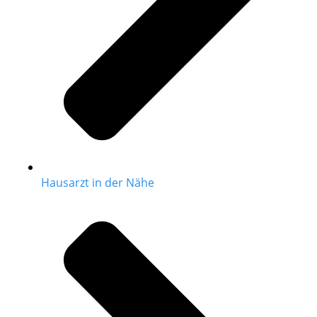
Hausarzt in der Nähe