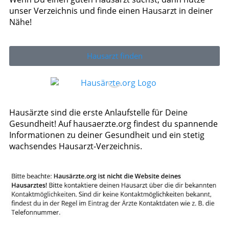
unser Verzeichnis und finde einen Hausarzt in deiner
Nähe!
Hausarzt finden
Hausärzte sind die erste Anlaufstelle für Deine
Gesundheit! Auf hausaerzte.org findest du spannende
Informationen zu deiner Gesundheit und ein stetig
wachsendes Hausarzt-Verzeichnis.