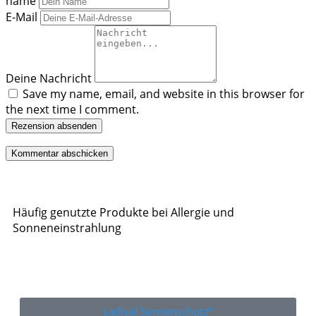
name
E-Mail
Deine Nachricht
Save my name, email, and website in this browser for
the next time I comment.
Rezension absenden
Häufig genutzte Produkte bei Allergie und
Sonneneinstrahlung
Ladival Sonnenschutz*