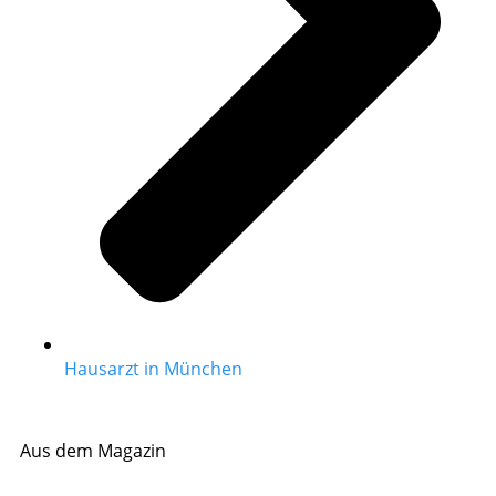
Hausarzt in München
Aus dem Magazin