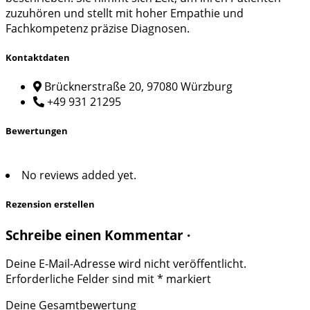
zuzuhören und stellt mit hoher Empathie und
Fachkompetenz präzise Diagnosen.
Kontaktdaten
Brücknerstraße 20, 97080 Würzburg
+49 931 21295
Bewertungen
No reviews added yet.
Rezension erstellen
Schreibe einen Kommentar ·
Deine E-Mail-Adresse wird nicht veröffentlicht.
Erforderliche Felder sind mit
*
markiert
Deine Gesamtbewertung