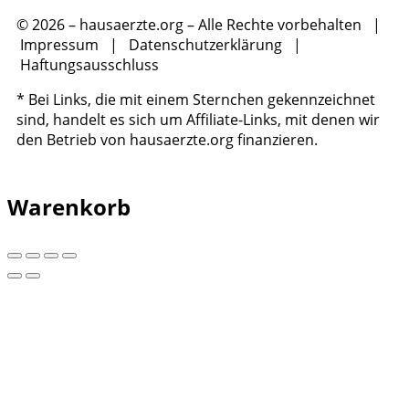
© 2026 – hausaerzte.org – Alle Rechte vorbehalten |
Impressum
|
Datenschutzerklärung
|
Haftungsausschluss
* Bei Links, die mit einem Sternchen gekennzeichnet
sind, handelt es sich um Affiliate-Links, mit denen wir
den Betrieb von hausaerzte.org finanzieren.
Warenkorb