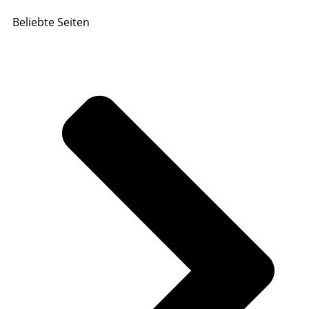
Beliebte Seiten