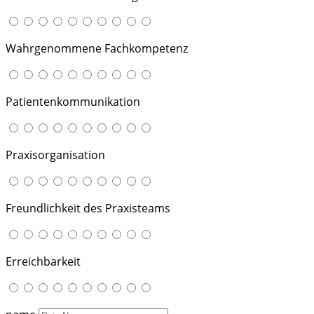
Wahrgenommene Fachkompetenz
Patientenkommunikation
Praxisorganisation
Freundlichkeit des Praxisteams
Erreichbarkeit