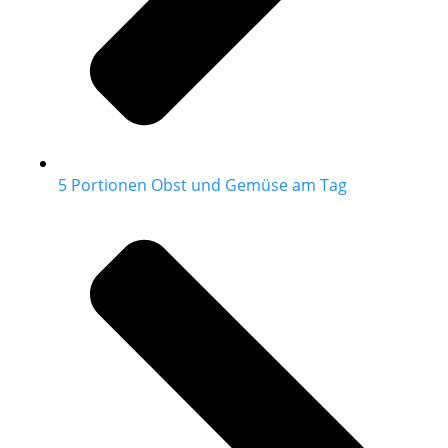
5 Portionen Obst und Gemüse am Tag