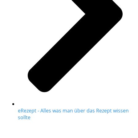
eRezept - Alles was man über das Rezept wissen
sollte