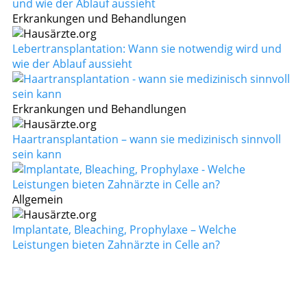
Erkrankungen und Behandlungen
Lebertransplantation: Wann sie notwendig wird und
wie der Ablauf aussieht
Erkrankungen und Behandlungen
Haartransplantation – wann sie medizinisch sinnvoll
sein kann
Allgemein
Implantate, Bleaching, Prophylaxe – Welche
Leistungen bieten Zahnärzte in Celle an?