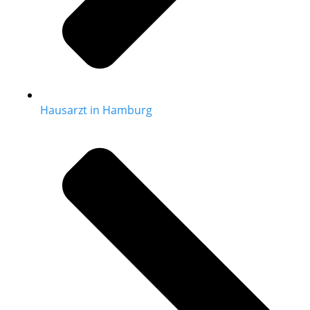
Hausarzt in Hamburg