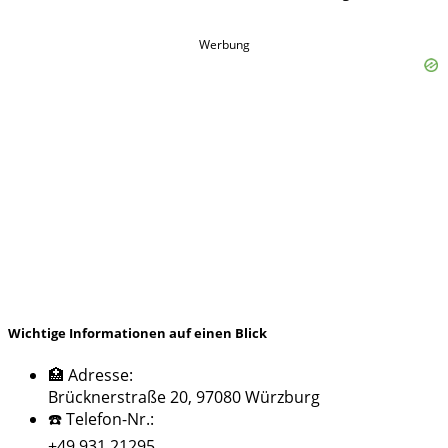
Werbung
Wichtige Informationen auf einen Blick
🏥 Adresse:
Brücknerstraße 20, 97080 Würzburg
☎️ Telefon-Nr.:
+49 931 21295