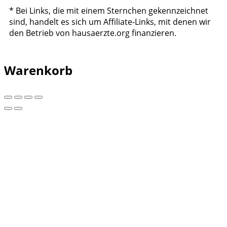
* Bei Links, die mit einem Sternchen gekennzeichnet
sind, handelt es sich um Affiliate-Links, mit denen wir
den Betrieb von hausaerzte.org finanzieren.
Warenkorb