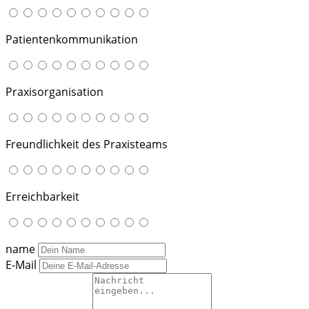
Patientenkommunikation
Praxisorganisation
Freundlichkeit des Praxisteams
Erreichbarkeit
name
E-Mail