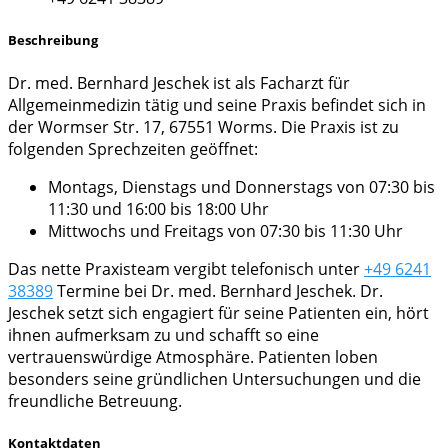
Beschreibung
Dr. med. Bernhard Jeschek ist als Facharzt für
Allgemeinmedizin tätig und seine Praxis befindet sich in
der Wormser Str. 17, 67551 Worms. Die Praxis ist zu
folgenden Sprechzeiten geöffnet:
Montags, Dienstags und Donnerstags von 07:30 bis
11:30 und 16:00 bis 18:00 Uhr
Mittwochs und Freitags von 07:30 bis 11:30 Uhr
Das nette Praxisteam vergibt telefonisch unter
+49 6241
38389
Termine bei Dr. med. Bernhard Jeschek. Dr.
Jeschek setzt sich engagiert für seine Patienten ein, hört
ihnen aufmerksam zu und schafft so eine
vertrauenswürdige Atmosphäre. Patienten loben
besonders seine gründlichen Untersuchungen und die
freundliche Betreuung.
Kontaktdaten