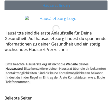
Hausarzt finden
Hausärzte sind die erste Anlaufstelle für Deine
Gesundheit! Auf hausaerzte.org findest du spannende
Informationen zu deiner Gesundheit und ein stetig
wachsendes Hausarzt-Verzeichnis.
Beliebte Seiten