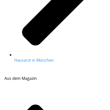
Hausarzt in München
Aus dem Magazin