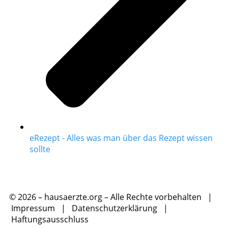
eRezept - Alles was man über das Rezept wissen
sollte
© 2026 – hausaerzte.org – Alle Rechte vorbehalten |
Impressum
|
Datenschutzerklärung
|
Haftungsausschluss