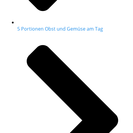
5 Portionen Obst und Gemüse am Tag