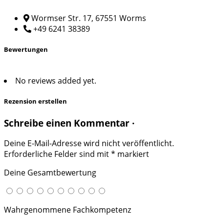
Wormser Str. 17, 67551 Worms
+49 6241 38389
Bewertungen
No reviews added yet.
Rezension erstellen
Schreibe einen Kommentar ·
Deine E-Mail-Adresse wird nicht veröffentlicht.
Erforderliche Felder sind mit
*
markiert
Deine Gesamtbewertung
Wahrgenommene Fachkompetenz