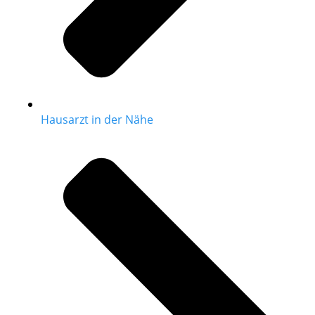
Hausarzt in der Nähe