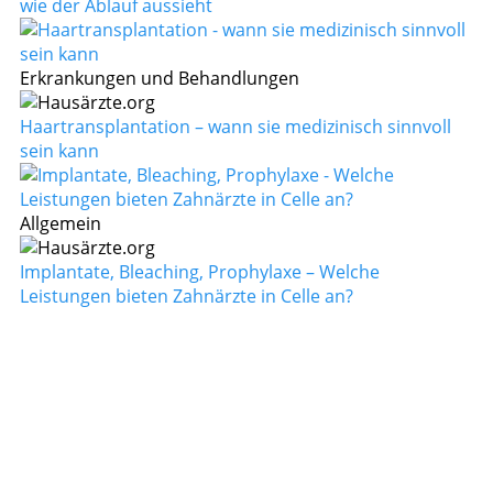
wie der Ablauf aussieht
Erkrankungen und Behandlungen
Haartransplantation – wann sie medizinisch sinnvoll
sein kann
Allgemein
Implantate, Bleaching, Prophylaxe – Welche
Leistungen bieten Zahnärzte in Celle an?