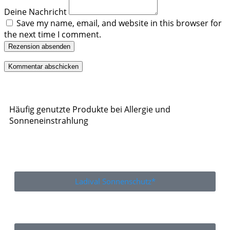
Deine Nachricht
Save my name, email, and website in this browser for
the next time I comment.
Rezension absenden
Häufig genutzte Produkte bei Allergie und
Sonneneinstrahlung
Ladival Sonnenschutz*