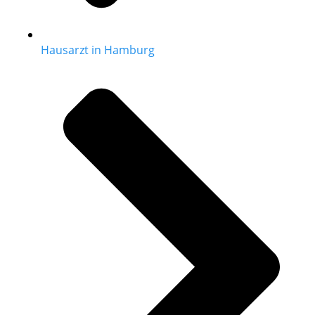
Hausarzt in Hamburg