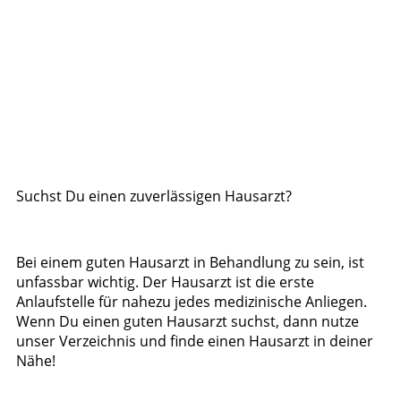
Suchst Du einen zuverlässigen Hausarzt?
Bei einem guten Hausarzt in Behandlung zu sein, ist
unfassbar wichtig. Der Hausarzt ist die erste
Anlaufstelle für nahezu jedes medizinische Anliegen.
Wenn Du einen guten Hausarzt suchst, dann nutze
unser Verzeichnis und finde einen Hausarzt in deiner
Nähe!