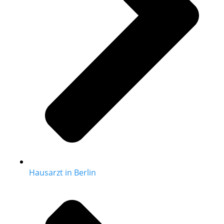
Hausarzt in Berlin