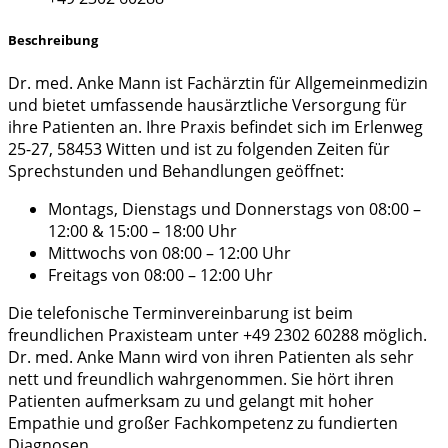
Beschreibung
Dr. med. Anke Mann ist Fachärztin für Allgemeinmedizin
und bietet umfassende hausärztliche Versorgung für
ihre Patienten an. Ihre Praxis befindet sich im Erlenweg
25-27, 58453 Witten und ist zu folgenden Zeiten für
Sprechstunden und Behandlungen geöffnet:
Montags, Dienstags und Donnerstags von 08:00 –
12:00 & 15:00 – 18:00 Uhr
Mittwochs von 08:00 – 12:00 Uhr
Freitags von 08:00 – 12:00 Uhr
Die telefonische Terminvereinbarung ist beim
freundlichen Praxisteam unter +49 2302 60288 möglich.
Dr. med. Anke Mann wird von ihren Patienten als sehr
nett und freundlich wahrgenommen. Sie hört ihren
Patienten aufmerksam zu und gelangt mit hoher
Empathie und großer Fachkompetenz zu fundierten
Diagnosen.