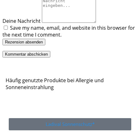
Deine Nachricht
Save my name, email, and website in this browser for
the next time I comment.
Rezension absenden
Häufig genutzte Produkte bei Allergie und
Sonneneinstrahlung
Ladival Sonnenschutz*