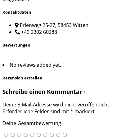
Kontaktdaten
Erlenweg 25-27, 58453 Witten
+49 2302 60288
Bewertungen
No reviews added yet.
Rezension erstellen
Schreibe einen Kommentar ·
Deine E-Mail-Adresse wird nicht veröffentlicht.
Erforderliche Felder sind mit
*
markiert
Deine Gesamtbewertung