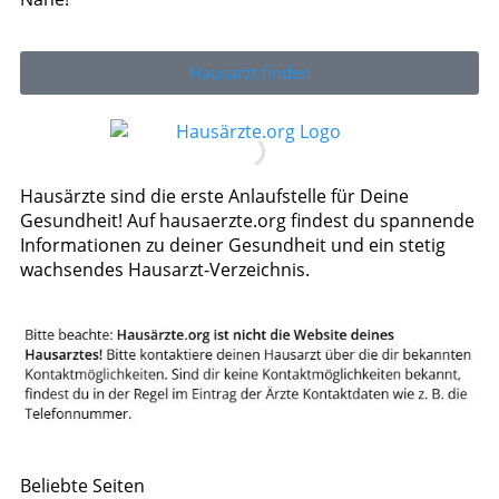
Hausarzt finden
Hausärzte sind die erste Anlaufstelle für Deine
Gesundheit! Auf hausaerzte.org findest du spannende
Informationen zu deiner Gesundheit und ein stetig
wachsendes Hausarzt-Verzeichnis.
Beliebte Seiten