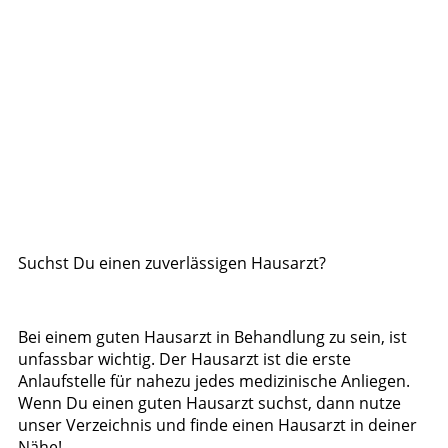
Suchst Du einen zuverlässigen Hausarzt?
Bei einem guten Hausarzt in Behandlung zu sein, ist
unfassbar wichtig. Der Hausarzt ist die erste
Anlaufstelle für nahezu jedes medizinische Anliegen.
Wenn Du einen guten Hausarzt suchst, dann nutze
unser Verzeichnis und finde einen Hausarzt in deiner
Nähe!