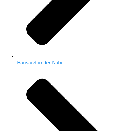
Hausarzt in der Nähe