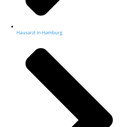
Hausarzt in Hamburg