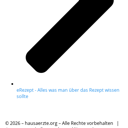
eRezept - Alles was man über das Rezept wissen
sollte
© 2026 – hausaerzte.org – Alle Rechte vorbehalten |