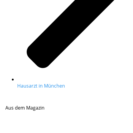
Hausarzt in München
Aus dem Magazin