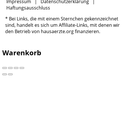
Impressum
|
Datenschutzerklärung
|
Haftungsausschluss
* Bei Links, die mit einem Sternchen gekennzeichnet
sind, handelt es sich um Affiliate-Links, mit denen wir
den Betrieb von hausaerzte.org finanzieren.
Warenkorb