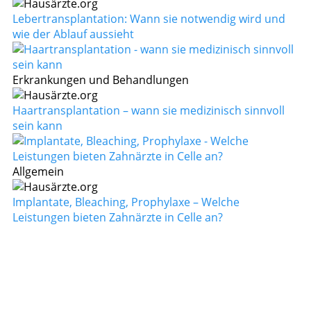
Lebertransplantation: Wann sie notwendig wird und
wie der Ablauf aussieht
Erkrankungen und Behandlungen
Haartransplantation – wann sie medizinisch sinnvoll
sein kann
Allgemein
Implantate, Bleaching, Prophylaxe – Welche
Leistungen bieten Zahnärzte in Celle an?