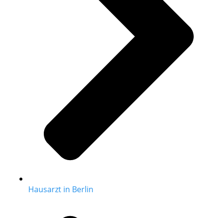
Hausarzt in Berlin