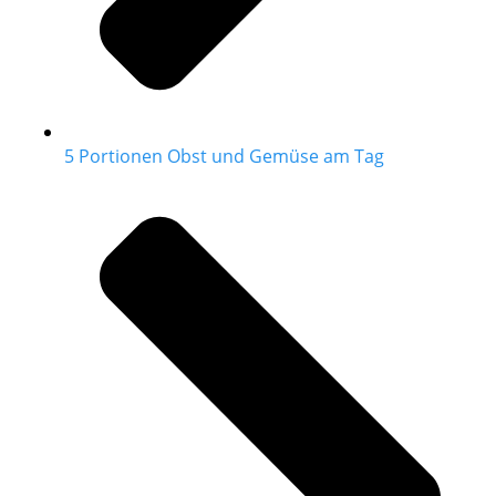
5 Portionen Obst und Gemüse am Tag