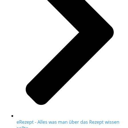
eRezept - Alles was man über das Rezept wissen