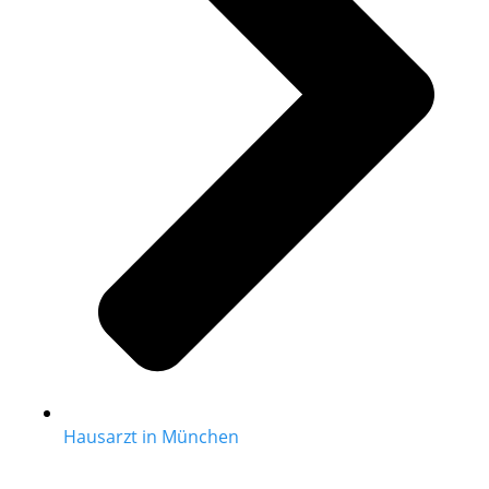
Hausarzt in München