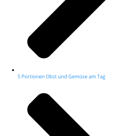
5 Portionen Obst und Gemüse am Tag