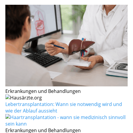
Erkrankungen und Behandlungen
Lebertransplantation: Wann sie notwendig wird und
wie der Ablauf aussieht
Erkrankungen und Behandlungen