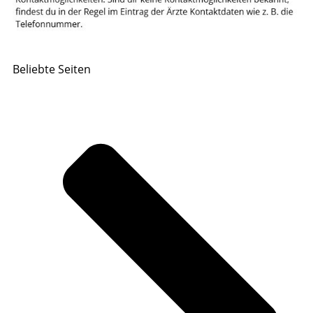
Beliebte Seiten