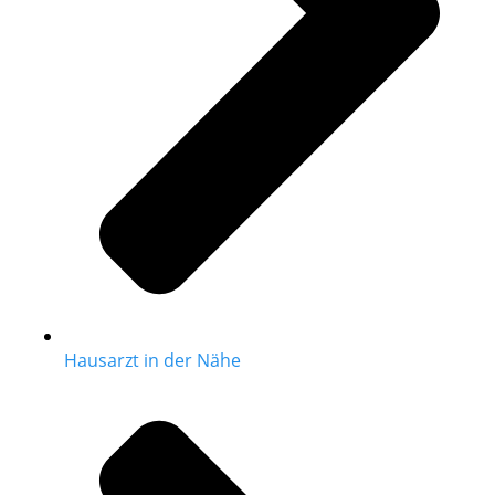
Hausarzt in der Nähe