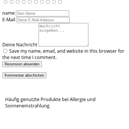
name
E-Mail
Deine Nachricht
Save my name, email, and website in this browser for
the next time I comment.
Rezension absenden
Häufig genutzte Produkte bei Allergie und
Sonneneinstrahlung