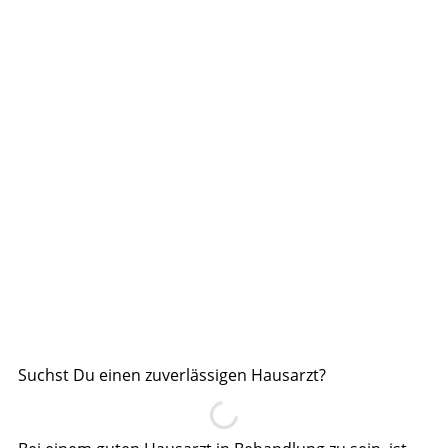
Suchst Du einen zuverlässigen Hausarzt?