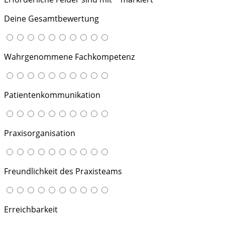
Deine Gesamtbewertung
Wahrgenommene Fachkompetenz
Patientenkommunikation
Praxisorganisation
Freundlichkeit des Praxisteams
Erreichbarkeit