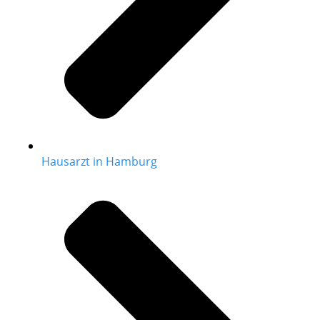
Hausarzt in Hamburg