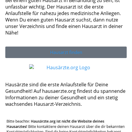
Bei einem guten Hausarzt in Behandlung zu sein, ist
unfassbar wichtig. Der Hausarzt ist die erste
Anlaufstelle für nahezu jedes medizinische Anliegen.
Wenn Du einen guten Hausarzt suchst, dann nutze
unser Verzeichnis und finde einen Hausarzt in deiner
Nähe!
Hausarzt finden
Hausärzte sind die erste Anlaufstelle für Deine
Gesundheit! Auf hausaerzte.org findest du spannende
Informationen zu deiner Gesundheit und ein stetig
wachsendes Hausarzt-Verzeichnis.