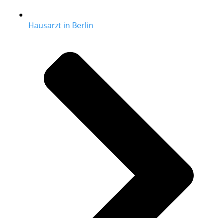
Hausarzt in Berlin