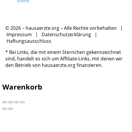
sollte
© 2026 – hausaerzte.org – Alle Rechte vorbehalten |
Impressum
|
Datenschutzerklärung
|
Haftungsausschluss
* Bei Links, die mit einem Sternchen gekennzeichnet
sind, handelt es sich um Affiliate-Links, mit denen wir
den Betrieb von hausaerzte.org finanzieren.
Warenkorb