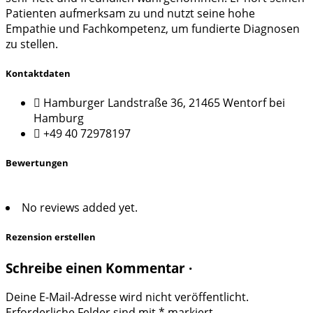
Patienten aufmerksam zu und nutzt seine hohe
Empathie und Fachkompetenz, um fundierte Diagnosen
zu stellen.
Kontaktdaten
Hamburger Landstraße 36, 21465 Wentorf bei
Hamburg
+49 40 72978197
Bewertungen
No reviews added yet.
Rezension erstellen
Schreibe einen Kommentar ·
Deine E-Mail-Adresse wird nicht veröffentlicht.
Erforderliche Felder sind mit
*
markiert