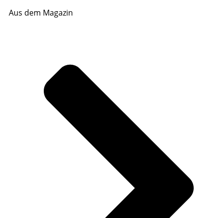
Aus dem Magazin