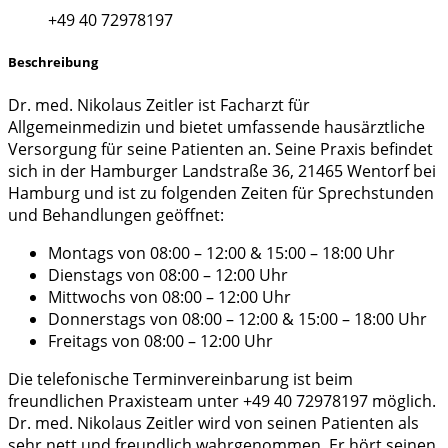
+49 40 72978197
Beschreibung
Dr. med. Nikolaus Zeitler ist Facharzt für
Allgemeinmedizin und bietet umfassende hausärztliche
Versorgung für seine Patienten an. Seine Praxis befindet
sich in der Hamburger Landstraße 36, 21465 Wentorf bei
Hamburg und ist zu folgenden Zeiten für Sprechstunden
und Behandlungen geöffnet:
Montags von 08:00 – 12:00 & 15:00 – 18:00 Uhr
Dienstags von 08:00 – 12:00 Uhr
Mittwochs von 08:00 – 12:00 Uhr
Donnerstags von 08:00 – 12:00 & 15:00 – 18:00 Uhr
Freitags von 08:00 – 12:00 Uhr
Die telefonische Terminvereinbarung ist beim
freundlichen Praxisteam unter +49 40 72978197 möglich.
Dr. med. Nikolaus Zeitler wird von seinen Patienten als
sehr nett und freundlich wahrgenommen. Er hört seinen