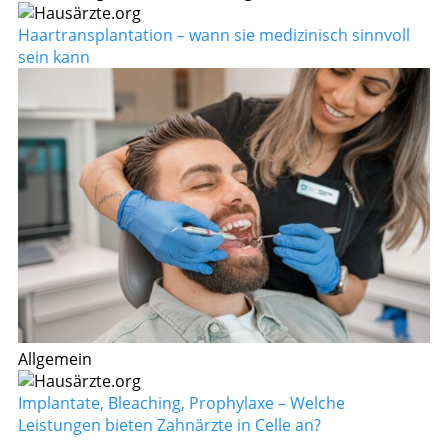
Haartransplantation – wann sie medizinisch sinnvoll
sein kann
Allgemein
Implantate, Bleaching, Prophylaxe – Welche
Leistungen bieten Zahnärzte in Celle an?