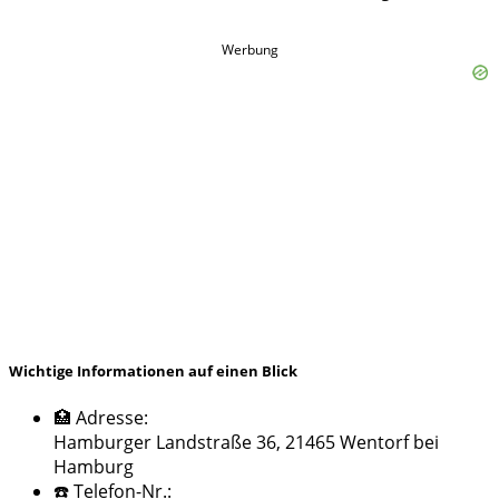
Werbung
Wichtige Informationen auf einen Blick
🏥 Adresse:
Hamburger Landstraße 36, 21465 Wentorf bei
Hamburg
☎️ Telefon-Nr.: