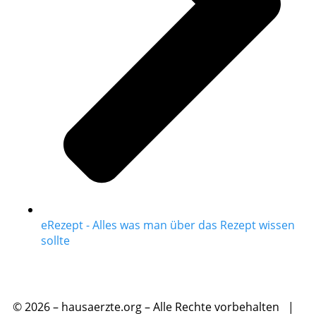
eRezept - Alles was man über das Rezept wissen
sollte
© 2026 – hausaerzte.org – Alle Rechte vorbehalten |