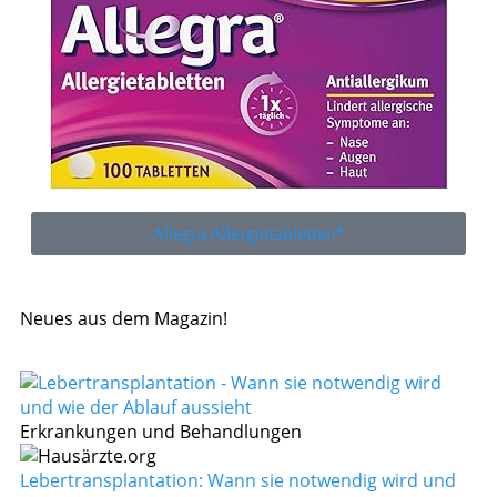
Allegra Allergietabletten*
Neues aus dem Magazin!
Erkrankungen und Behandlungen
Lebertransplantation: Wann sie notwendig wird und