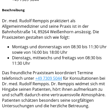
Beschreibung
Dr. med. Rudolf Remppis praktiziert als
Allgemeinmediziner und seine Praxis ist in der
Bahnhofstraße 14, 89264 Weißenhorn ansässig. Die
Praxiszeiten gestalten sich wie folgt:
Montags und donnerstags von 08:30 bis 11:30 Uhr
sowie von 16:00 bis 18:00 Uhr
Dienstags, mittwochs und freitags von 08:30 bis
11:30 Uhr
Das freundliche Praxisteam koordiniert Termine
telefonisch unter
+49 7309 5044
für Konsultationen bei
Dr. med. Rudolf Remppis. Dr. Remppis widmet sich mit
Hingabe seinen Patienten, hört ihnen aufmerksam zu
und schafft dadurch eine vertrauensvolle Atmosphäre.
Patienten schätzen besonders seine sorgfältigen
Untersuchungen und die herzliche Betreuung.