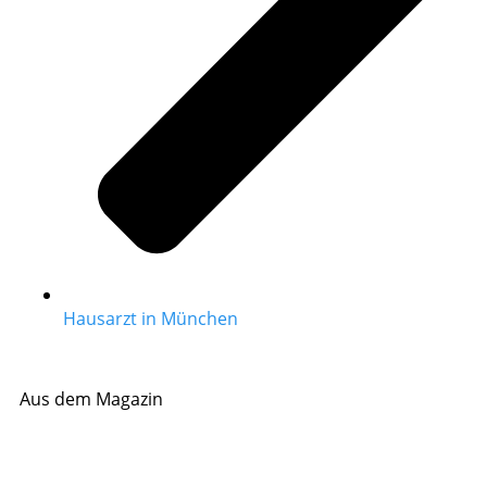
Hausarzt in München
Aus dem Magazin