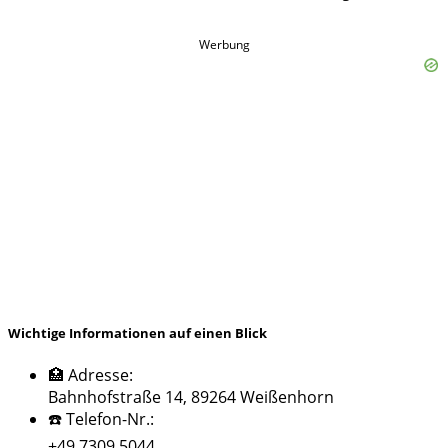
Werbung
Wichtige Informationen auf einen Blick
🏥 Adresse:
Bahnhofstraße 14, 89264 Weißenhorn
☎️ Telefon-Nr.:
+49 7309 5044