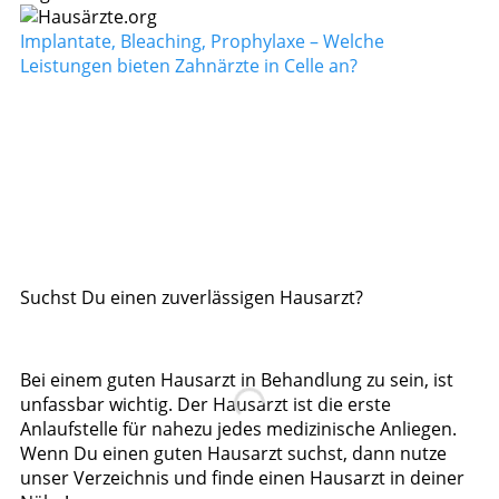
Implantate, Bleaching, Prophylaxe – Welche
Leistungen bieten Zahnärzte in Celle an?
Suchst Du einen zuverlässigen Hausarzt?
Bei einem guten Hausarzt in Behandlung zu sein, ist
unfassbar wichtig. Der Hausarzt ist die erste
Anlaufstelle für nahezu jedes medizinische Anliegen.
Wenn Du einen guten Hausarzt suchst, dann nutze
unser Verzeichnis und finde einen Hausarzt in deiner