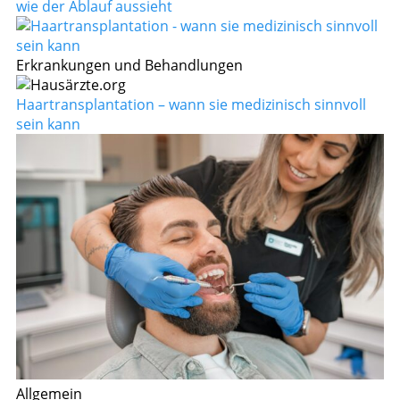
wie der Ablauf aussieht
Erkrankungen und Behandlungen
Haartransplantation – wann sie medizinisch sinnvoll
sein kann
Allgemein