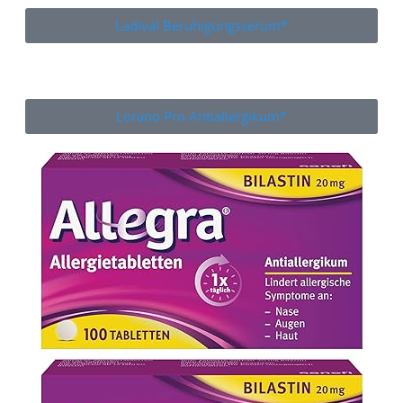
Ladival Beruhigungsserum*
Lorano Pro Antiallergikum*