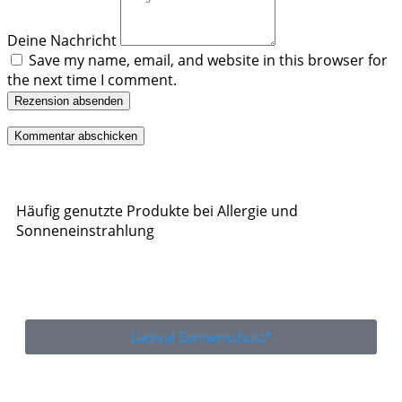
Deine Nachricht
Save my name, email, and website in this browser for
the next time I comment.
Rezension absenden
Häufig genutzte Produkte bei Allergie und
Sonneneinstrahlung
Ladival Sonnenschutz*