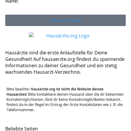
Nähe!
Hausarzt finden
Hausärzte sind die erste Anlaufstelle für Deine
Gesundheit! Auf hausaerzte.org findest du spannende
Informationen zu deiner Gesundheit und ein stetig
wachsendes Hausarzt-Verzeichnis.
Beliebte Seiten