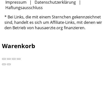
Impressum
|
Datenschutzerklärung
|
Haftungsausschluss
* Bei Links, die mit einem Sternchen gekennzeichnet
sind, handelt es sich um Affiliate-Links, mit denen wir
den Betrieb von hausaerzte.org finanzieren.
Warenkorb