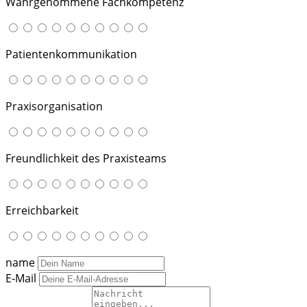
Wahrgenommene Fachkompetenz
Patientenkommunikation
Praxisorganisation
Freundlichkeit des Praxisteams
Erreichbarkeit
name
E-Mail