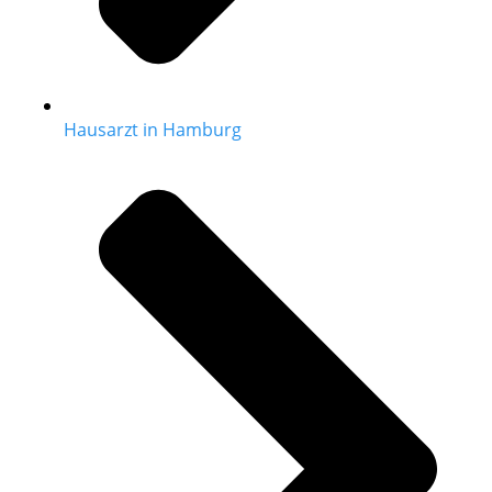
Hausarzt in Hamburg