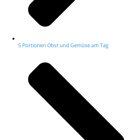
5 Portionen Obst und Gemüse am Tag