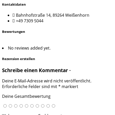
Kontaktdaten
Bahnhofstraße 14, 89264 Weißenhorn
+49 7309 5044
Bewertungen
No reviews added yet.
Rezension erstellen
Schreibe einen Kommentar ·
Deine E-Mail-Adresse wird nicht veröffentlicht.
Erforderliche Felder sind mit
*
markiert
Deine Gesamtbewertung