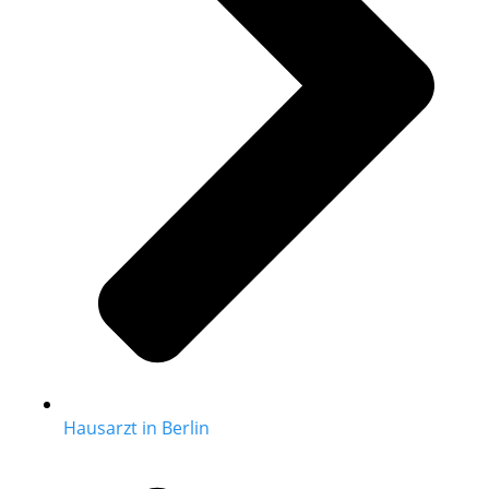
Hausarzt in Berlin