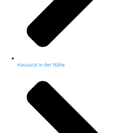
Hausarzt in der Nähe