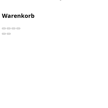
Warenkorb