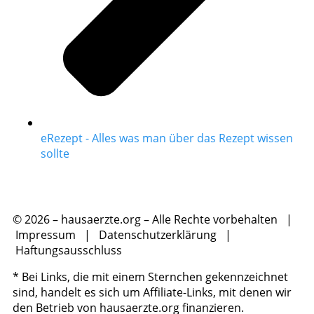
eRezept - Alles was man über das Rezept wissen
sollte
© 2026 – hausaerzte.org – Alle Rechte vorbehalten |
Impressum
|
Datenschutzerklärung
|
Haftungsausschluss
* Bei Links, die mit einem Sternchen gekennzeichnet
sind, handelt es sich um Affiliate-Links, mit denen wir
den Betrieb von hausaerzte.org finanzieren.