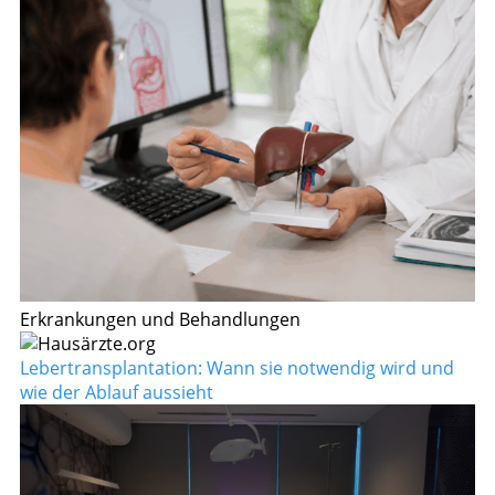
Erkrankungen und Behandlungen
Lebertransplantation: Wann sie notwendig wird und
wie der Ablauf aussieht