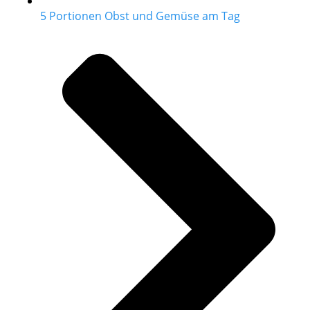
5 Portionen Obst und Gemüse am Tag