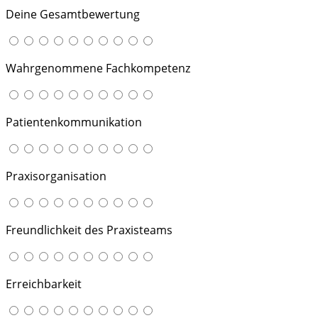
Deine Gesamtbewertung
Wahrgenommene Fachkompetenz
Patientenkommunikation
Praxisorganisation
Freundlichkeit des Praxisteams
Erreichbarkeit