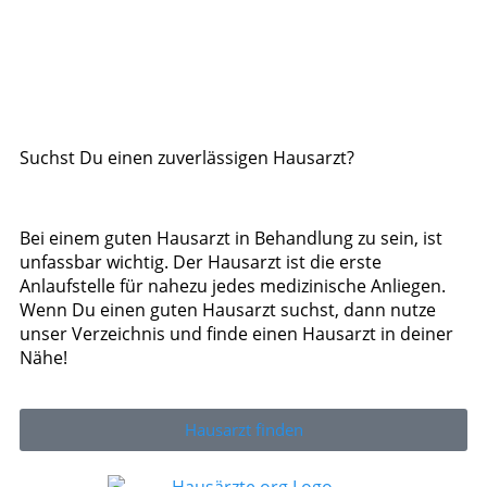
Suchst Du einen zuverlässigen Hausarzt?
Bei einem guten Hausarzt in Behandlung zu sein, ist
unfassbar wichtig. Der Hausarzt ist die erste
Anlaufstelle für nahezu jedes medizinische Anliegen.
Wenn Du einen guten Hausarzt suchst, dann nutze
unser Verzeichnis und finde einen Hausarzt in deiner
Nähe!
Hausarzt finden