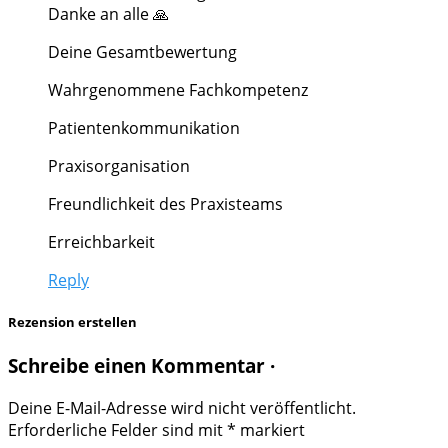
Danke an alle 🙏
Deine Gesamtbewertung
Wahrgenommene Fachkompetenz
Patientenkommunikation
Praxisorganisation
Freundlichkeit des Praxisteams
Erreichbarkeit
Reply
Rezension erstellen
Schreibe einen Kommentar ·
Deine E-Mail-Adresse wird nicht veröffentlicht.
Erforderliche Felder sind mit
*
markiert