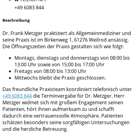
+49 6083 844
Beschreibung
Dr. Frank Metzger praktiziert als Allgemeinmediziner und
seine Praxis ist im Birkenweg 1, 61276 Weilrod ansässig.
Die Öffnungszeiten der Praxis gestalten sich wie folgt:
Montags, dienstags und donnerstags von 08:00 bis
13:00 Uhr sowie von 15:00 bis 17:00 Uhr
Freitags von 08:00 bis 13:00 Uhr
Mittwochs bleibt die Praxis geschlossen.
Das freundliche Praxisteam koordiniert telefonisch unter
+49 6083 844
die Terminvergabe für Dr. Metzger. Herr
Metzger widmet sich mit großem Engagement seinen
Patienten, hört ihnen aufmerksam zu und schafft
dadurch eine vertrauensvolle Atmosphäre. Patienten
schätzen besonders seine sorgfältigen Untersuchungen
und die herzliche Betreuung.