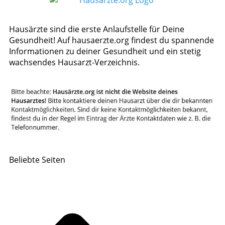
Hausärzte sind die erste Anlaufstelle für Deine
Gesundheit! Auf hausaerzte.org findest du spannende
Informationen zu deiner Gesundheit und ein stetig
wachsendes Hausarzt-Verzeichnis.
Beliebte Seiten