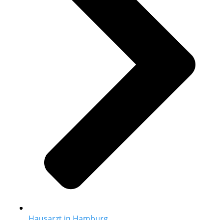
Hausarzt in Hamburg