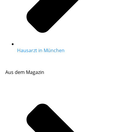
Hausarzt in München
Aus dem Magazin