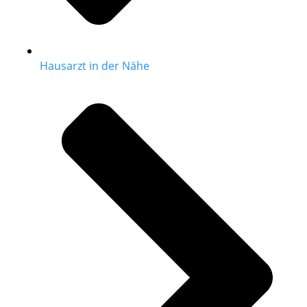
Hausarzt in der Nähe