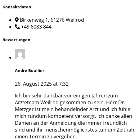
Kontaktdaten
Birkenweg 1, 61276 Weilrod
+49 6083 844
Bewertungen
Andre Boullier
26. August 2025 at 7:32
Ich bin sehr dankbar vor einigen Jahren zum
Ärzteteam Weilrod gekommen zu sein, Herr Dr.
Metzger ist mein behandelnder Arzt und ich fühle
mich rundum kompetent versorgt. Ich danke allen
Damen an der Anmeldung die immer freundlich
sind und ihr menschenmöglichstes tun um Zeitnah
einen Termin zu vergeben.