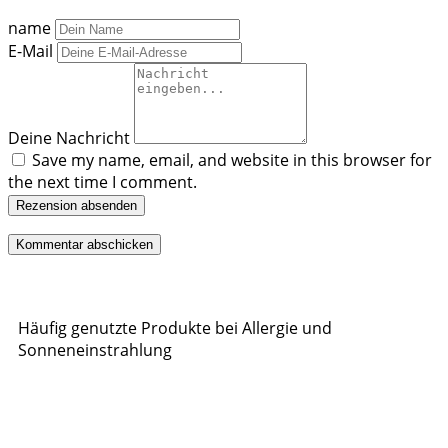
name
E-Mail
Deine Nachricht
Save my name, email, and website in this browser for
the next time I comment.
Rezension absenden
Häufig genutzte Produkte bei Allergie und
Sonneneinstrahlung