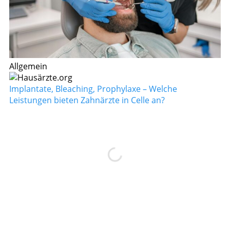
Allgemein
Implantate, Bleaching, Prophylaxe – Welche
Leistungen bieten Zahnärzte in Celle an?