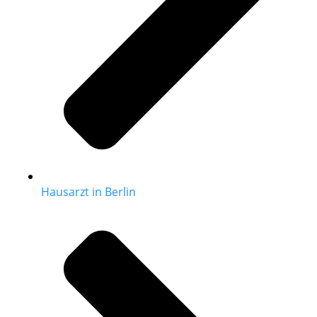
Hausarzt in Berlin