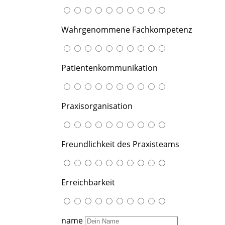
Wahrgenommene Fachkompetenz
Patientenkommunikation
Praxisorganisation
Freundlichkeit des Praxisteams
Erreichbarkeit
name