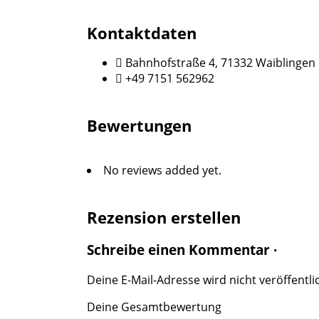
Kontaktdaten
Bahnhofstraße 4, 71332 Waiblingen
+49 7151 562962
Bewertungen
No reviews added yet.
Rezension erstellen
Schreibe einen Kommentar ·
Deine E-Mail-Adresse wird nicht veröffentlic
Deine Gesamtbewertung