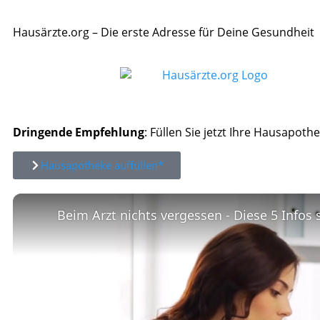
Hausärzte.org – Die erste Adresse für Deine Gesundheit
Dringende Empfehlung
: Füllen Sie jetzt Ihre Hausapothe
Hausapotheke auffüllen*
Beim Arzt nichts vergessen - Diese 5 Infos