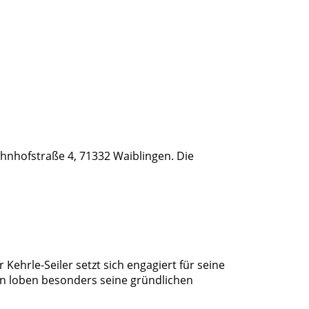
Bahnhofstraße 4, 71332 Waiblingen. Die
 Kehrle-Seiler setzt sich engagiert für seine
en loben besonders seine gründlichen