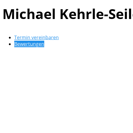
Michael Kehrle-Seil
Termin vereinbaren
Bewertungen