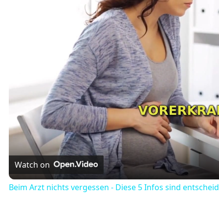
Watch on
Beim Arzt nichts vergessen - Diese 5 Infos sind entschei