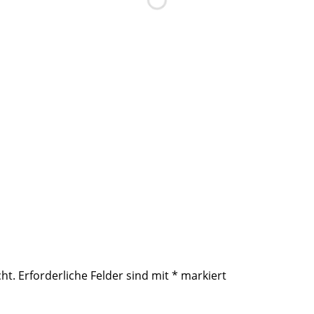
ht.
Erforderliche Felder sind mit
*
markiert