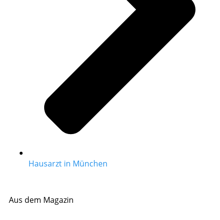
Hausarzt in München
Aus dem Magazin