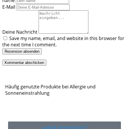
name
E-Mail
Deine Nachricht
Save my name, email, and website in this browser for
the next time I comment.
Rezension absenden
Häufig genutzte Produkte bei Allergie und
Sonneneinstrahlung
Ladival Sonnenschutz*