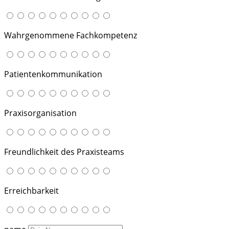
Wahrgenommene Fachkompetenz
Patientenkommunikation
Praxisorganisation
Freundlichkeit des Praxisteams
Erreichbarkeit