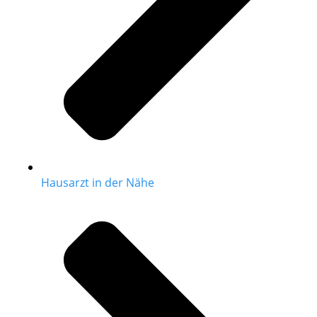
Hausarzt in der Nähe