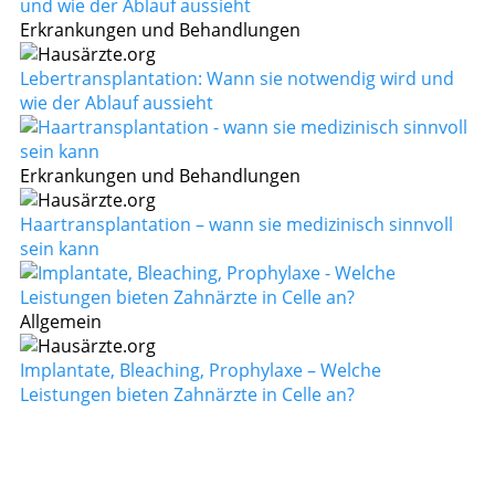
Erkrankungen und Behandlungen
Lebertransplantation: Wann sie notwendig wird und
wie der Ablauf aussieht
Erkrankungen und Behandlungen
Haartransplantation – wann sie medizinisch sinnvoll
sein kann
Allgemein
Implantate, Bleaching, Prophylaxe – Welche
Leistungen bieten Zahnärzte in Celle an?