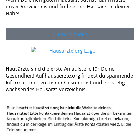
unser Verzeichnis und finde einen Hausarzt in deiner
Nähe!
Hausarzt finden
Hausärzte sind die erste Anlaufstelle für Deine
Gesundheit! Auf hausaerzte.org findest du spannende
Informationen zu deiner Gesundheit und ein stetig
wachsendes Hausarzt-Verzeichnis.