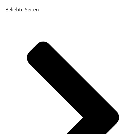
Beliebte Seiten