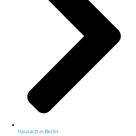
Hausarzt in Berlin