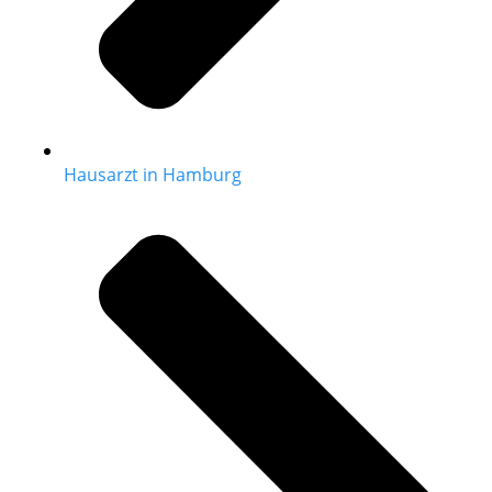
Hausarzt in Hamburg