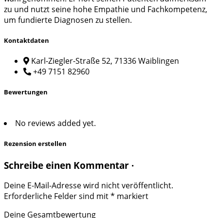
zu und nutzt seine hohe Empathie und Fachkompetenz,
um fundierte Diagnosen zu stellen.
Kontaktdaten
Karl-Ziegler-Straße 52, 71336 Waiblingen
+49 7151 82960
Bewertungen
No reviews added yet.
Rezension erstellen
Schreibe einen Kommentar ·
Deine E-Mail-Adresse wird nicht veröffentlicht.
Erforderliche Felder sind mit
*
markiert
Deine Gesamtbewertung