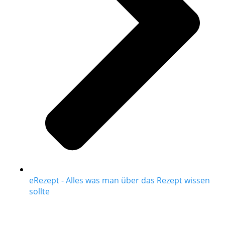
eRezept - Alles was man über das Rezept wissen
sollte