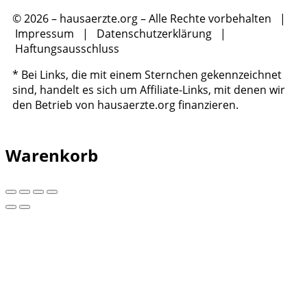
© 2026 – hausaerzte.org – Alle Rechte vorbehalten |
Impressum
|
Datenschutzerklärung
|
Haftungsausschluss
* Bei Links, die mit einem Sternchen gekennzeichnet
sind, handelt es sich um Affiliate-Links, mit denen wir
den Betrieb von hausaerzte.org finanzieren.
Warenkorb