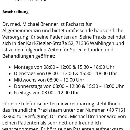
Beschreibung
Dr. med. Michael Brenner ist Facharzt für
Allgemeinmedizin und bietet umfassende hausärztliche
Versorgung für seine Patienten an. Seine Praxis befindet
sich in der Karl-Ziegler-Straße 52, 71336 Waiblingen und
ist zu den folgenden Zeiten für Sprechstunden und
Behandlungen geöffnet:
Montags von 08:00 – 12:00 & 15:30 – 18:00 Uhr
Dienstags von 08:00 – 12:00 & 15:30 – 18:00 Uhr
Mittwochs von 08:00 – 12:00 Uhr
Donnerstags von 08:00 – 12:00 & 15:30 – 18:00 Uhr
Freitags von 08:00 – 12:00 Uhr
Für eine telefonische Terminvereinbarung steht Ihnen
das freundliche Praxisteam unter der Nummer +49 7151
82960 zur Verfügung. Dr. med. Michael Brenner wird von
seinen Patienten als sehr nett und freundlich
wahrgenommen. Er hört seinen Patienten aufmerksam