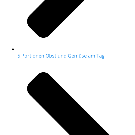
5 Portionen Obst und Gemüse am Tag