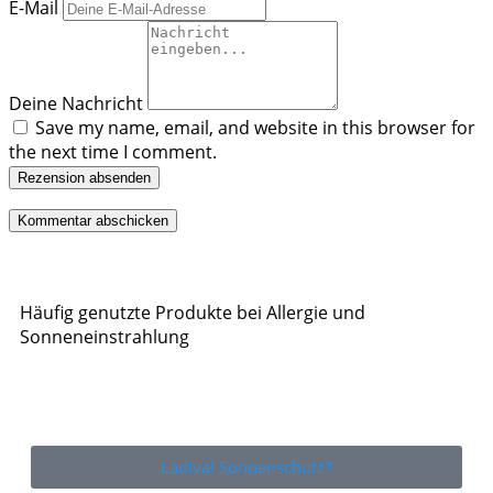
E-Mail
Deine Nachricht
Save my name, email, and website in this browser for
the next time I comment.
Rezension absenden
Häufig genutzte Produkte bei Allergie und
Sonneneinstrahlung
Ladival Sonnenschutz*