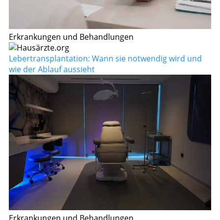
Erkrankungen und Behandlungen
Lebertransplantation: Wann sie notwendig wird und
wie der Ablauf aussieht
Erkrankungen und Behandlungen