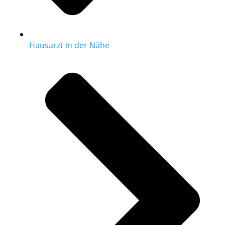
Hausarzt in der Nähe