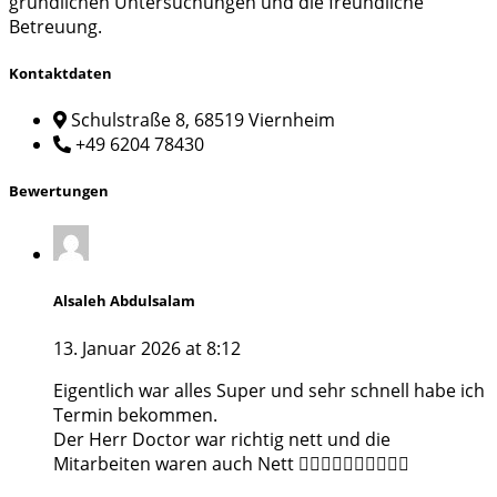
gründlichen Untersuchungen und die freundliche
Betreuung.
Kontaktdaten
Schulstraße 8, 68519 Viernheim
+49 6204 78430
Bewertungen
Alsaleh Abdulsalam
13. Januar 2026 at 8:12
Eigentlich war alles Super und sehr schnell habe ich
Termin bekommen.
Der Herr Doctor war richtig nett und die
Mitarbeiten waren auch Nett 👍🏻👍🏻👍🏻👍🏻👍🏻