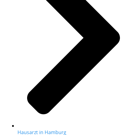
Hausarzt in Hamburg