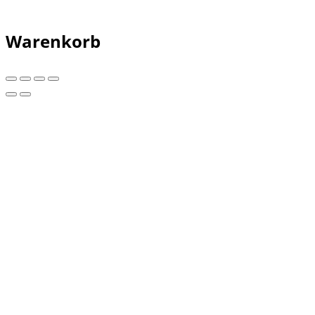
Warenkorb