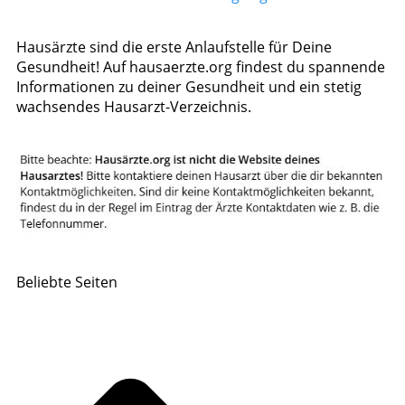
Hausärzte sind die erste Anlaufstelle für Deine
Gesundheit! Auf hausaerzte.org findest du spannende
Informationen zu deiner Gesundheit und ein stetig
wachsendes Hausarzt-Verzeichnis.
Beliebte Seiten