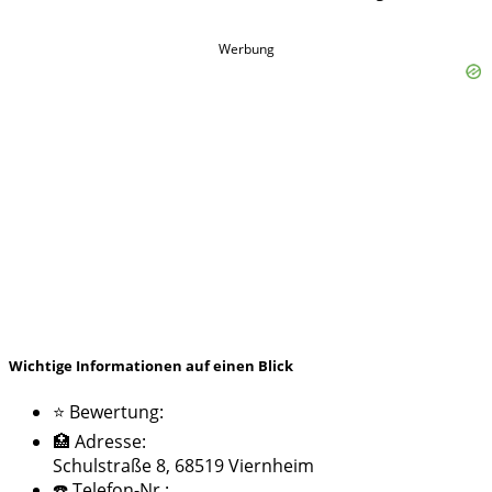
Werbung
Wichtige Informationen auf einen Blick
⭐ Bewertung:
🏥 Adresse:
Schulstraße 8, 68519 Viernheim
☎️ Telefon-Nr.: