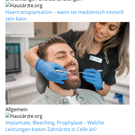
Haartransplantation – wann sie medizinisch sinnvoll
sein kann
Allgemein
Implantate, Bleaching, Prophylaxe – Welche
Leistungen bieten Zahnärzte in Celle an?