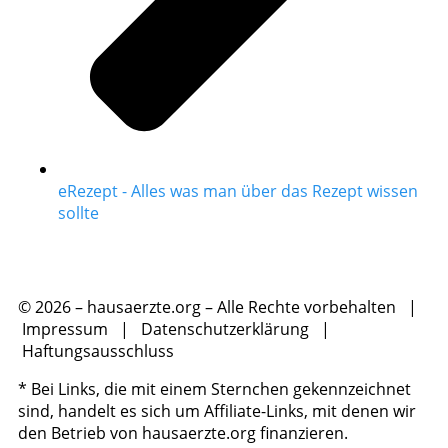
eRezept - Alles was man über das Rezept wissen
sollte
© 2026 – hausaerzte.org – Alle Rechte vorbehalten |
Impressum
|
Datenschutzerklärung
|
Haftungsausschluss
* Bei Links, die mit einem Sternchen gekennzeichnet
sind, handelt es sich um Affiliate-Links, mit denen wir
den Betrieb von hausaerzte.org finanzieren.