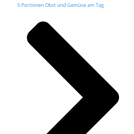
5 Portionen Obst und Gemüse am Tag