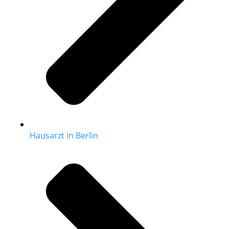
Hausarzt in Berlin