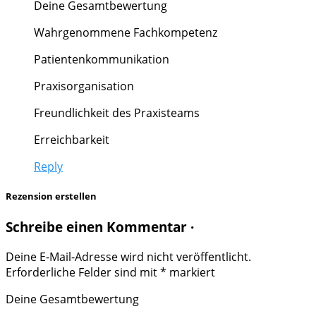
Deine Gesamtbewertung
Wahrgenommene Fachkompetenz
Patientenkommunikation
Praxisorganisation
Freundlichkeit des Praxisteams
Erreichbarkeit
Reply
Rezension erstellen
Schreibe einen Kommentar ·
Deine E-Mail-Adresse wird nicht veröffentlicht.
Erforderliche Felder sind mit
*
markiert
Deine Gesamtbewertung