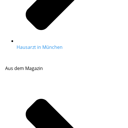
Hausarzt in München
Aus dem Magazin