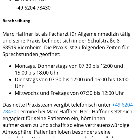
+49 6204 78430
Beschreibung
Marc Häffner ist als Facharzt für Allgemeinmedizin tätig
und seine Praxis befindet sich in der Schulstraße 8,
68519 Viernheim. Die Praxis ist zu folgenden Zeiten für
Sprechstunden geöffnet:
Montags, Donnerstags von 07:30 bis 12:00 und
15:00 bis 18:00 Uhr
Dienstags von 07:30 bis 12:00 und 16:00 bis 18:00
Uhr
Mittwochs und Freitags von 07:30 bis 12:00 Uhr
Das nette Praxisteam vergibt telefonisch unter
+49 6204
78430
Termine bei Marc Häffner. Herr Häffner setzt sich
engagiert für seine Patienten ein, hört ihnen
aufmerksam zu und schafft so eine vertrauenswürdige
Atmosphäre. Patienten loben besonders seine