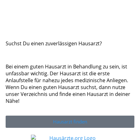
Suchst Du einen zuverlässigen Hausarzt?
Bei einem guten Hausarzt in Behandlung zu sein, ist
unfassbar wichtig. Der Hausarzt ist die erste
Anlaufstelle für nahezu jedes medizinische Anliegen.
Wenn Du einen guten Hausarzt suchst, dann nutze
unser Verzeichnis und finde einen Hausarzt in deiner
Nähe!
Hausarzt finden