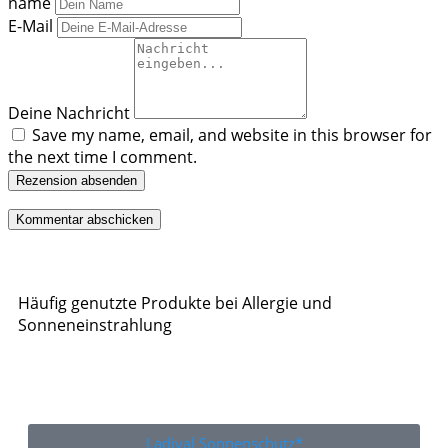
name
E-Mail
Deine Nachricht
Save my name, email, and website in this browser for
the next time I comment.
Rezension absenden
Häufig genutzte Produkte bei Allergie und
Sonneneinstrahlung
Ladival Sonnenschutz*