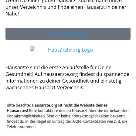
Wenn Du einen guten Hausarzt suchst, dann nutze
unser Verzeichnis und finde einen Hausarzt in deiner
Nähe!
Hausarzt finden
Hausärzte sind die erste Anlaufstelle für Deine
Gesundheit! Auf hausaerzte.org findest du spannende
Informationen zu deiner Gesundheit und ein stetig
wachsendes Hausarzt-Verzeichnis.