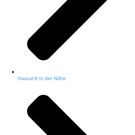
Hausarzt in der Nähe