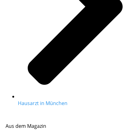
Hausarzt in München
Aus dem Magazin