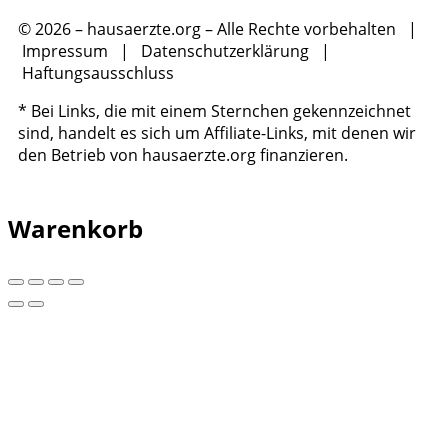
© 2026 – hausaerzte.org – Alle Rechte vorbehalten |
Impressum
|
Datenschutzerklärung
|
Haftungsausschluss
* Bei Links, die mit einem Sternchen gekennzeichnet
sind, handelt es sich um Affiliate-Links, mit denen wir
den Betrieb von hausaerzte.org finanzieren.
Warenkorb