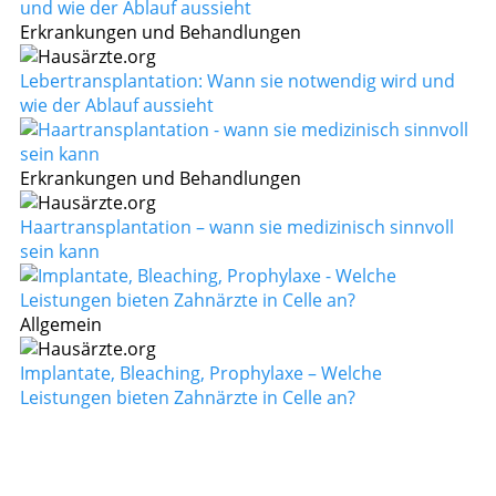
Erkrankungen und Behandlungen
Lebertransplantation: Wann sie notwendig wird und
wie der Ablauf aussieht
Erkrankungen und Behandlungen
Haartransplantation – wann sie medizinisch sinnvoll
sein kann
Allgemein
Implantate, Bleaching, Prophylaxe – Welche
Leistungen bieten Zahnärzte in Celle an?