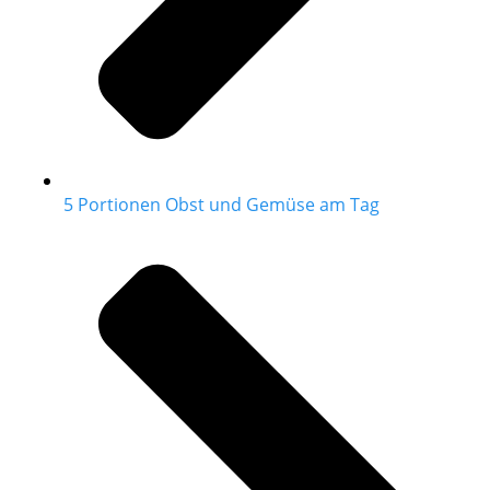
5 Portionen Obst und Gemüse am Tag