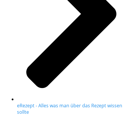
eRezept - Alles was man über das Rezept wissen
sollte