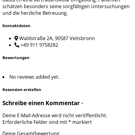
schätzen besonders seine sorgfältigen Untersuchungen
und die herzliche Betreuung.
Kontaktdaten
Waldstraße 2A, 90587 Veitsbronn
+49 911 9758282
Bewertungen
No reviews added yet.
Rezension erstellen
Schreibe einen Kommentar ·
Deine E-Mail-Adresse wird nicht veröffentlicht.
Erforderliche Felder sind mit
*
markiert
Deine Gesamtbewertung