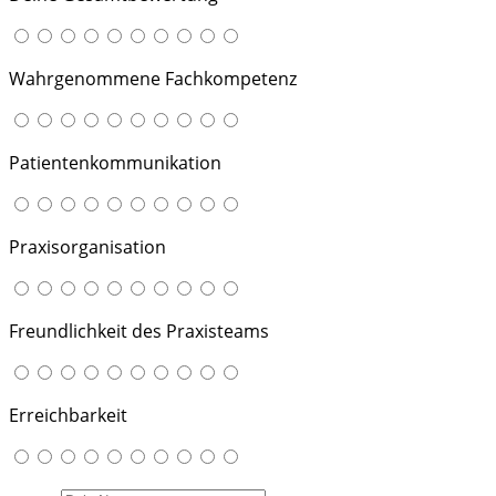
Wahrgenommene Fachkompetenz
Patientenkommunikation
Praxisorganisation
Freundlichkeit des Praxisteams
Erreichbarkeit