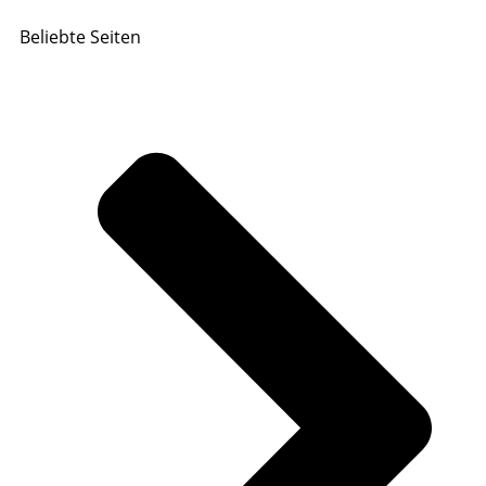
Beliebte Seiten