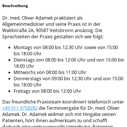
Beschreibung
Dr. med. Oliver Adamek praktiziert als
Allgemeinmediziner und seine Praxis ist in der
Waldstraße 2A, 90587 Veitsbronn ansässig. Die
Sprechzeiten der Praxis gestalten sich wie folgt:
Montags von 08:00 bis 12:30 Uhr sowie von 15:00
bis 18:00 Uhr
Dienstags von 08:00 bis 12:00 Uhr und von 15:00 bis
18:00 Uhr
Mittwochs von 08:00 bis 11:00 Uhr
Donnerstags von 09:00 bis 12:30 Uhr und von 15:00
bis 18:00 Uhr
Freitags von 08:00 bis 12:00 Uhr
Das freundliche Praxisteam koordiniert telefonisch unter
+49 911 9758282
die Terminvergabe für Dr. med. Oliver
Adamek. Dr. Adamek widmet sich mit Hingabe seinen
Patienten, hört ihnen aufmerksam zu und schafft
dadurch eine vertrauensvolle Umgebung. Patienten