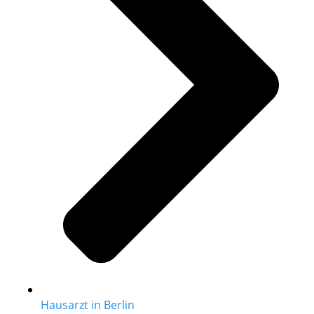
Hausarzt in Berlin