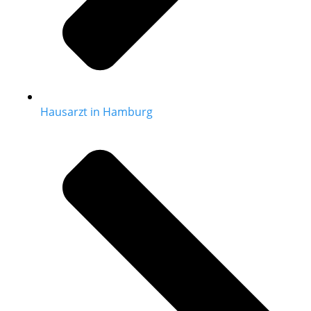
Hausarzt in Hamburg