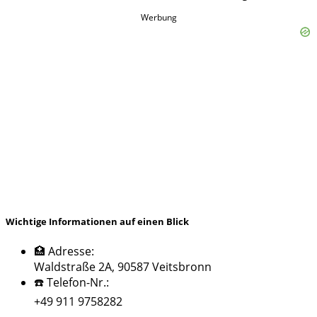
Werbung
Wichtige Informationen auf einen Blick
🏥 Adresse:
Waldstraße 2A, 90587 Veitsbronn
☎️ Telefon-Nr.:
+49 911 9758282