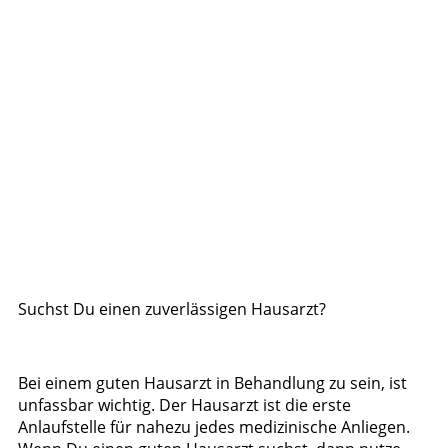
Suchst Du einen zuverlässigen Hausarzt?
Bei einem guten Hausarzt in Behandlung zu sein, ist
unfassbar wichtig. Der Hausarzt ist die erste
Anlaufstelle für nahezu jedes medizinische Anliegen.