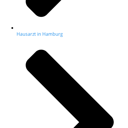
Hausarzt in Hamburg