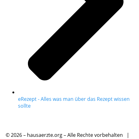
eRezept - Alles was man über das Rezept wissen
sollte
© 2026 – hausaerzte.org – Alle Rechte vorbehalten |