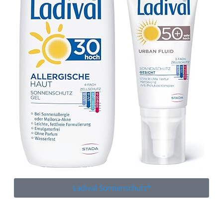
Ladival Sonnenschutz*