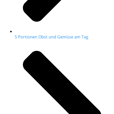
5 Portionen Obst und Gemüse am Tag