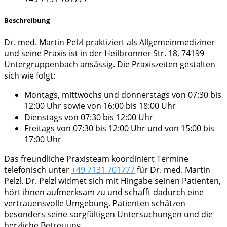
Beschreibung
Dr. med. Martin Pelzl praktiziert als Allgemeinmediziner
und seine Praxis ist in der Heilbronner Str. 18, 74199
Untergruppenbach ansässig. Die Praxiszeiten gestalten
sich wie folgt:
Montags, mittwochs und donnerstags von 07:30 bis
12:00 Uhr sowie von 16:00 bis 18:00 Uhr
Dienstags von 07:30 bis 12:00 Uhr
Freitags von 07:30 bis 12:00 Uhr und von 15:00 bis
17:00 Uhr
Das freundliche Praxisteam koordiniert Termine
telefonisch unter
+49 7131 701777
für Dr. med. Martin
Pelzl. Dr. Pelzl widmet sich mit Hingabe seinen Patienten,
hört ihnen aufmerksam zu und schafft dadurch eine
vertrauensvolle Umgebung. Patienten schätzen
besonders seine sorgfältigen Untersuchungen und die
herzliche Betreuung.