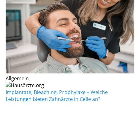
Allgemein
Implantate, Bleaching, Prophylaxe – Welche
Leistungen bieten Zahnärzte in Celle an?