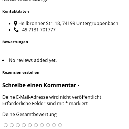
Kontaktdaten
Heilbronner Str. 18, 74199 Untergruppenbach
+49 7131 701777
Bewertungen
No reviews added yet.
Rezension erstellen
Schreibe einen Kommentar ·
Deine E-Mail-Adresse wird nicht veröffentlicht.
Erforderliche Felder sind mit
*
markiert
Deine Gesamtbewertung