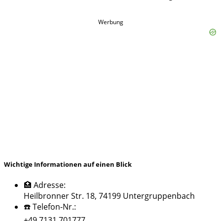
Werbung
Wichtige Informationen auf einen Blick
🏥 Adresse:
Heilbronner Str. 18, 74199 Untergruppenbach
☎️ Telefon-Nr.:
+49 7131 701777