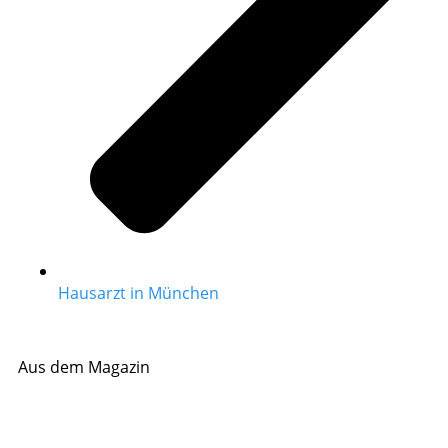
Hausarzt in München
Aus dem Magazin