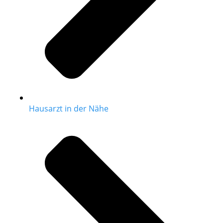
Hausarzt in der Nähe