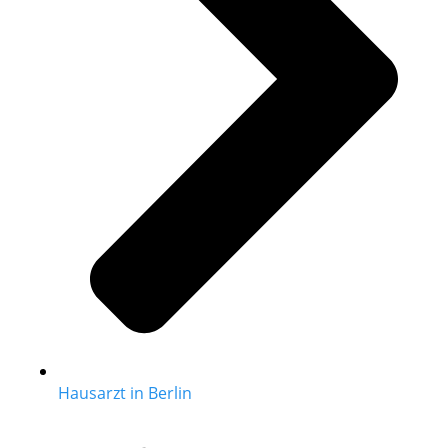
Hausarzt in Berlin