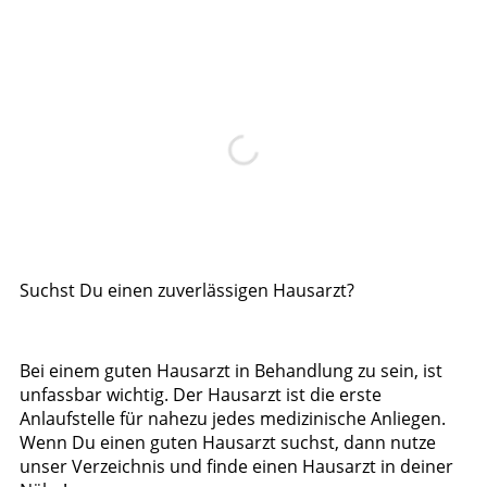
Suchst Du einen zuverlässigen Hausarzt?
Bei einem guten Hausarzt in Behandlung zu sein, ist
unfassbar wichtig. Der Hausarzt ist die erste
Anlaufstelle für nahezu jedes medizinische Anliegen.
Wenn Du einen guten Hausarzt suchst, dann nutze
unser Verzeichnis und finde einen Hausarzt in deiner