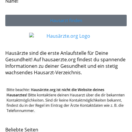
Nähe!
Hausarzt finden
Hausärzte sind die erste Anlaufstelle für Deine
Gesundheit! Auf hausaerzte.org findest du spannende
Informationen zu deiner Gesundheit und ein stetig
wachsendes Hausarzt-Verzeichnis.
Beliebte Seiten