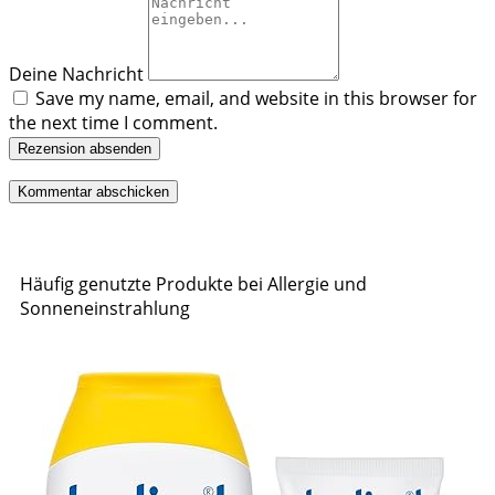
Deine Nachricht
Save my name, email, and website in this browser for
the next time I comment.
Rezension absenden
Häufig genutzte Produkte bei Allergie und
Sonneneinstrahlung