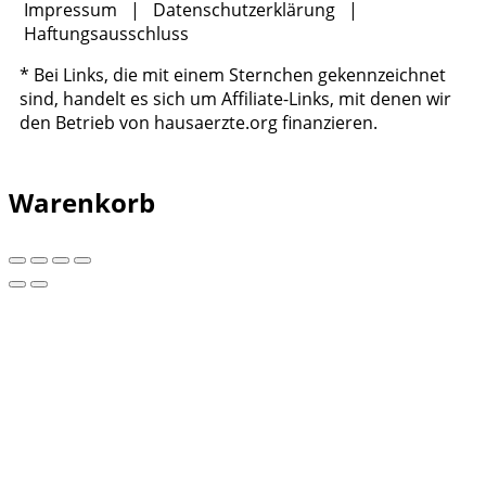
Impressum
|
Datenschutzerklärung
|
Haftungsausschluss
* Bei Links, die mit einem Sternchen gekennzeichnet
sind, handelt es sich um Affiliate-Links, mit denen wir
den Betrieb von hausaerzte.org finanzieren.
Warenkorb