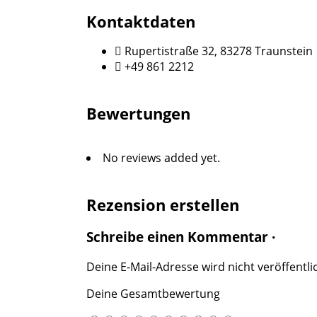
Kontaktdaten
Rupertistraße 32, 83278 Traunstein
+49 861 2212
Bewertungen
No reviews added yet.
Rezension erstellen
Schreibe einen Kommentar ·
Deine E-Mail-Adresse wird nicht veröffentlic
Deine Gesamtbewertung