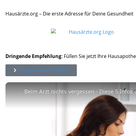
Hausärzte.org – Die erste Adresse für Deine Gesundheit
Dringende Empfehlung
: Füllen Sie jetzt Ihre Hausapothe
Hausapotheke auffüllen*
Beim Arzt nichts vergessen - Diese 5 Infos