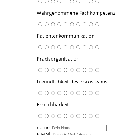
Wahrgenommene Fachkompetenz
Patientenkommunikation
Praxisorganisation
Freundlichkeit des Praxisteams
Erreichbarkeit
name
E-Mail