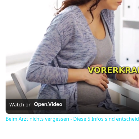
Watch on
Beim Arzt nichts vergessen - Diese 5 Infos sind entschei