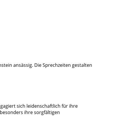
nstein ansässig. Die Sprechzeiten gestalten
gagiert sich leidenschaftlich für ihre
besonders ihre sorgfältigen