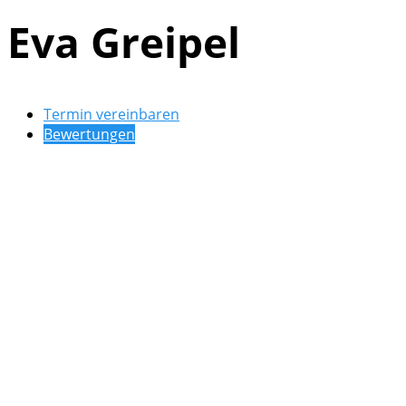
Eva Greipel
Termin vereinbaren
Bewertungen