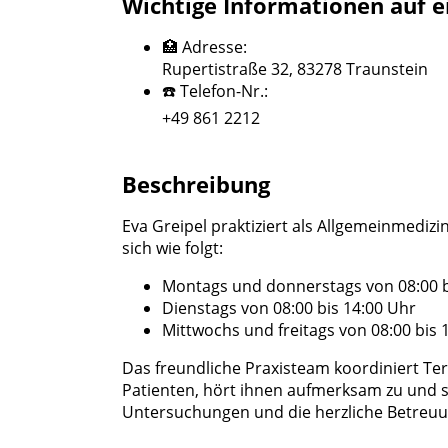
Wichtige Informationen auf e
🏥 Adresse:
Rupertistraße 32, 83278 Traunstein
☎️ Telefon-Nr.:
+49 861 2212
Beschreibung
Eva Greipel praktiziert als Allgemeinmedizi
sich wie folgt:
Montags und donnerstags von 08:00 bi
Dienstags von 08:00 bis 14:00 Uhr
Mittwochs und freitags von 08:00 bis 
Das freundliche Praxisteam koordiniert Te
Patienten, hört ihnen aufmerksam zu und s
Untersuchungen und die herzliche Betreuu