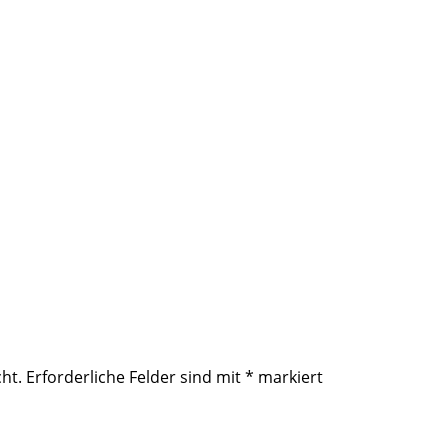
ht.
Erforderliche Felder sind mit
*
markiert