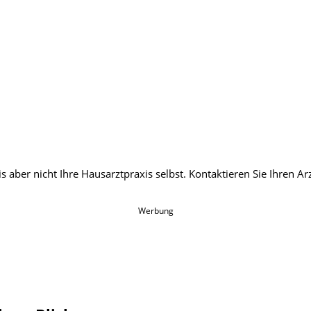
Werbung