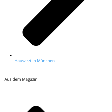
Hausarzt in München
Aus dem Magazin