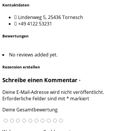
Kontaktdaten
Lindenweg 5, 25436 Tornesch
+49 4122 53231
Bewertungen
No reviews added yet.
Rezension erstellen
Schreibe einen Kommentar ·
Deine E-Mail-Adresse wird nicht veröffentlicht.
Erforderliche Felder sind mit
*
markiert
Deine Gesamtbewertung