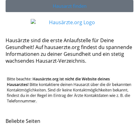
Hausarzt finden
Hausärzte sind die erste Anlaufstelle für Deine
Gesundheit! Auf hausaerzte.org findest du spannende
Informationen zu deiner Gesundheit und ein stetig
wachsendes Hausarzt-Verzeichnis.
Beliebte Seiten