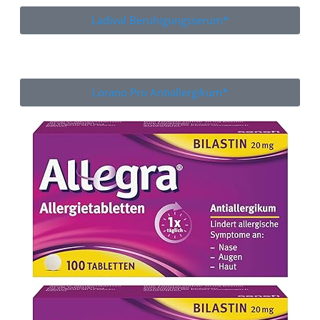
Ladival Beruhigungsserum*
Lorano Pro Antiallergikum*