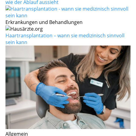
wie der Ablauf aussieht
Erkrankungen und Behandlungen
Haartransplantation – wann sie medizinisch sinnvoll
sein kann
Allgemein