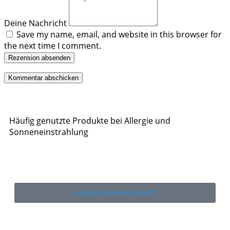
Deine Nachricht
Save my name, email, and website in this browser for
the next time I comment.
Rezension absenden
Häufig genutzte Produkte bei Allergie und
Sonneneinstrahlung
Ladival Sonnenschutz*