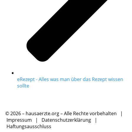
eRezept - Alles was man über das Rezept wissen
sollte
© 2026 – hausaerzte.org – Alle Rechte vorbehalten |
Impressum
|
Datenschutzerklärung
|
Haftungsausschluss