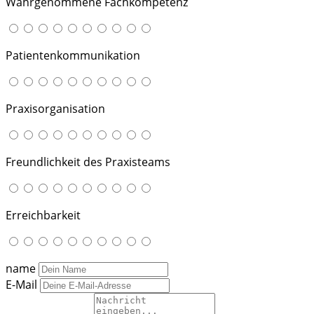
Wahrgenommene Fachkompetenz
Patientenkommunikation
Praxisorganisation
Freundlichkeit des Praxisteams
Erreichbarkeit
name
E-Mail