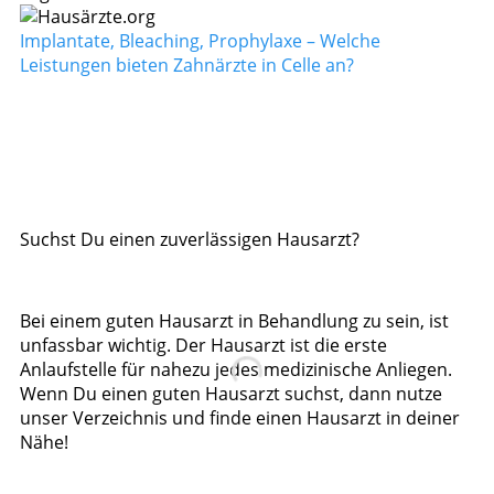
Implantate, Bleaching, Prophylaxe – Welche
Leistungen bieten Zahnärzte in Celle an?
Suchst Du einen zuverlässigen Hausarzt?
Bei einem guten Hausarzt in Behandlung zu sein, ist
unfassbar wichtig. Der Hausarzt ist die erste
Anlaufstelle für nahezu jedes medizinische Anliegen.
Wenn Du einen guten Hausarzt suchst, dann nutze
unser Verzeichnis und finde einen Hausarzt in deiner
Nähe!