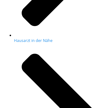
Hausarzt in der Nähe