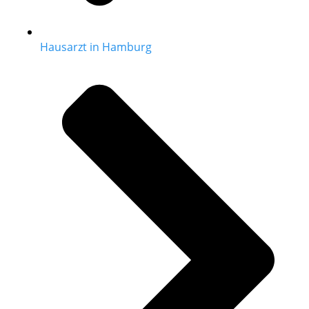
Hausarzt in Hamburg