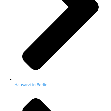
Hausarzt in Berlin