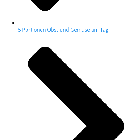
5 Portionen Obst und Gemüse am Tag