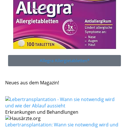
Allegra Allergietabletten*
Neues aus dem Magazin!
Erkrankungen und Behandlungen
Lebertransplantation: Wann sie notwendig wird und