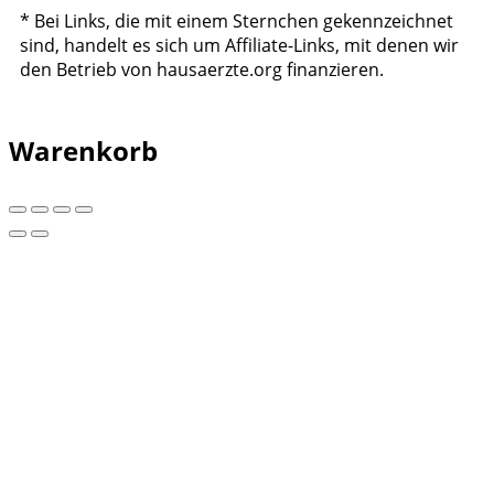
* Bei Links, die mit einem Sternchen gekennzeichnet
sind, handelt es sich um Affiliate-Links, mit denen wir
den Betrieb von hausaerzte.org finanzieren.
Warenkorb