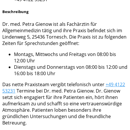
Beschreibung
Dr. med. Petra Gienow ist als Fachärztin für
Allgemeinmedizin tätig und ihre Praxis befindet sich im
Lindenweg 5, 25436 Tornesch. Die Praxis ist zu folgenden
Zeiten für Sprechstunden geöffnet:
Montags, Mittwochs und Freitags von 08:00 bis
12:00 Uhr
Dienstags und Donnerstags von 08:00 bis 12:00 und
16:00 bis 18:00 Uhr
Das nette Praxisteam vergibt telefonisch unter
+49 4122
53231
Termine bei Dr. med. Petra Gienow. Dr. Gienow
setzt sich engagiert für ihre Patienten ein, hört ihnen
aufmerksam zu und schafft so eine vertrauenswürdige
Atmosphäre. Patienten loben besonders ihre
gründlichen Untersuchungen und die freundliche
Betreuung.