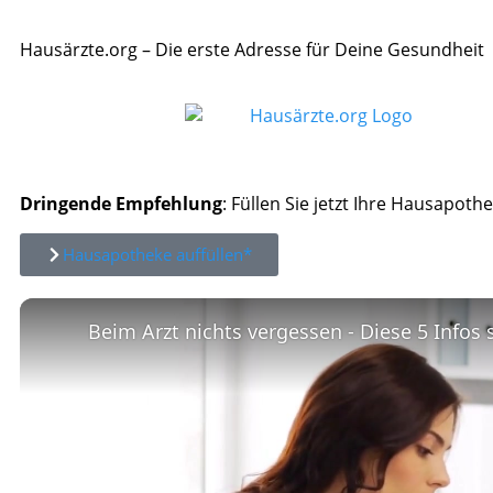
Hausärzte.org – Die erste Adresse für Deine Gesundheit
Dringende Empfehlung
: Füllen Sie jetzt Ihre Hausapothe
Hausapotheke auffüllen*
Beim Arzt nichts vergessen - Diese 5 Infos