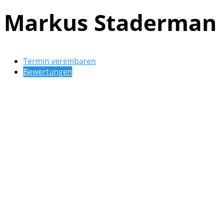
Markus Staderma
Termin vereinbaren
Bewertungen