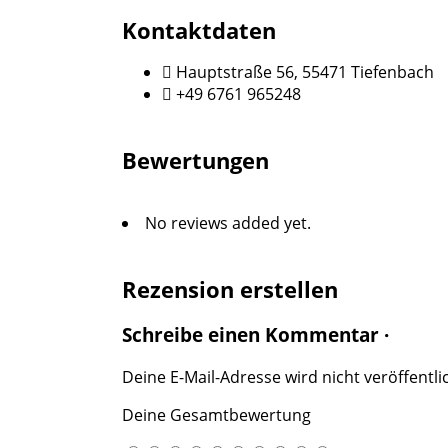
Kontaktdaten
Hauptstraße 56, 55471 Tiefenbach
+49 6761 965248
Bewertungen
No reviews added yet.
Rezension erstellen
Schreibe einen Kommentar ·
Deine E-Mail-Adresse wird nicht veröffentlic
Deine Gesamtbewertung