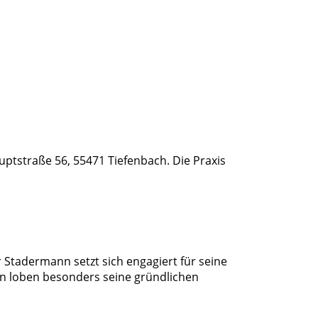
uptstraße 56, 55471 Tiefenbach. Die Praxis
Stadermann setzt sich engagiert für seine
en loben besonders seine gründlichen