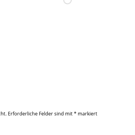
ht.
Erforderliche Felder sind mit
*
markiert