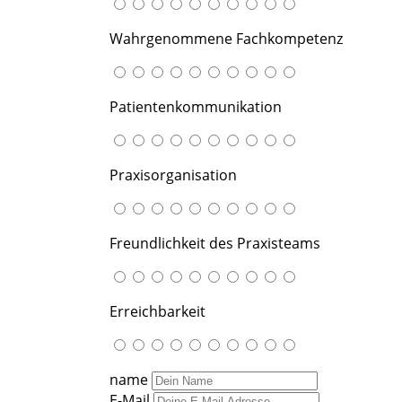
Wahrgenommene Fachkompetenz
Patientenkommunikation
Praxisorganisation
Freundlichkeit des Praxisteams
Erreichbarkeit
name
E-Mail