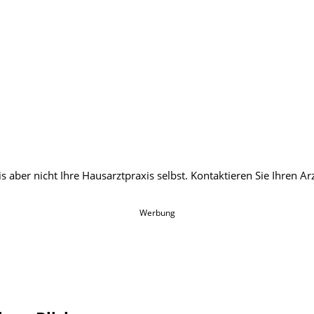
Werbung