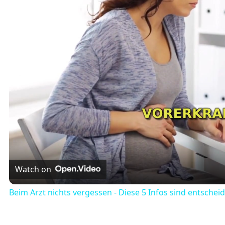
Watch on
Beim Arzt nichts vergessen - Diese 5 Infos sind entschei