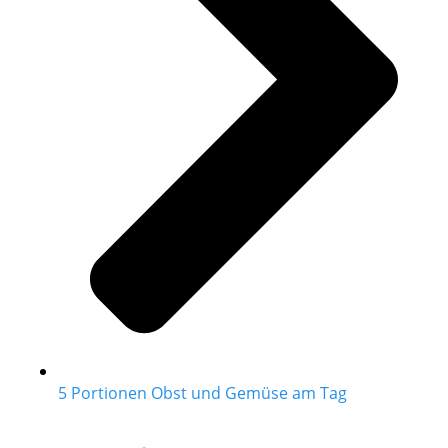
5 Portionen Obst und Gemüse am Tag