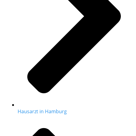
Hausarzt in Hamburg