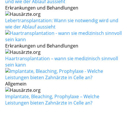
Erkrankungen und Behandlungen
Lebertransplantation: Wann sie notwendig wird und
wie der Ablauf aussieht
Erkrankungen und Behandlungen
Haartransplantation – wann sie medizinisch sinnvoll
sein kann
Allgemein
Implantate, Bleaching, Prophylaxe – Welche
Leistungen bieten Zahnärzte in Celle an?