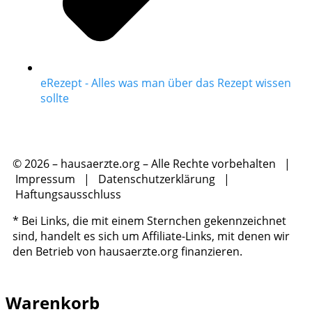
eRezept - Alles was man über das Rezept wissen
sollte
© 2026 – hausaerzte.org – Alle Rechte vorbehalten |
Impressum
|
Datenschutzerklärung
|
Haftungsausschluss
* Bei Links, die mit einem Sternchen gekennzeichnet
sind, handelt es sich um Affiliate-Links, mit denen wir
den Betrieb von hausaerzte.org finanzieren.
Warenkorb