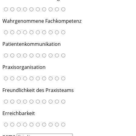
Wahrgenommene Fachkompetenz
Patientenkommunikation
Praxisorganisation
Freundlichkeit des Praxisteams
Erreichbarkeit