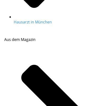
Hausarzt in München
Aus dem Magazin