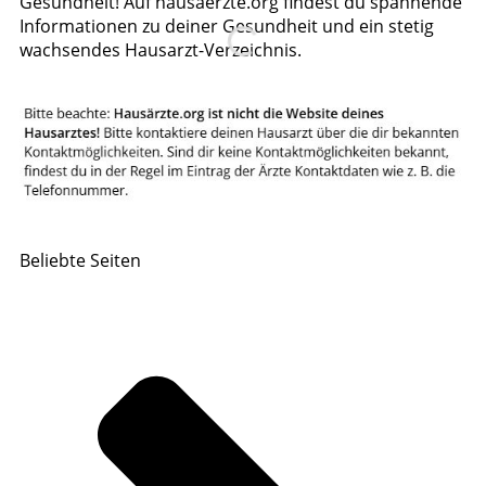
Gesundheit! Auf hausaerzte.org findest du spannende
Informationen zu deiner Gesundheit und ein stetig
wachsendes Hausarzt-Verzeichnis.
Beliebte Seiten