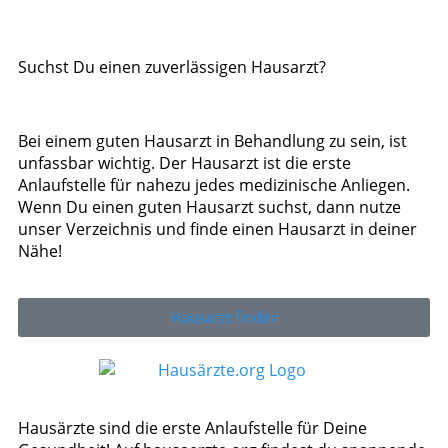
Suchst Du einen zuverlässigen Hausarzt?
Bei einem guten Hausarzt in Behandlung zu sein, ist
unfassbar wichtig. Der Hausarzt ist die erste
Anlaufstelle für nahezu jedes medizinische Anliegen.
Wenn Du einen guten Hausarzt suchst, dann nutze
unser Verzeichnis und finde einen Hausarzt in deiner
Nähe!
Hausarzt finden
Hausärzte sind die erste Anlaufstelle für Deine