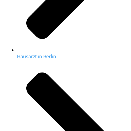
Hausarzt in Berlin