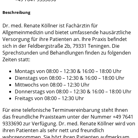
Beschreibung
Dr. med. Renate Köllner ist Fachärztin für
Allgemeinmedizin und bietet umfassende hausärztliche
Versorgung für ihre Patienten an. Ihre Praxis befindet
sich in der Feldbergstraße 2b, 79331 Teningen. Die
Sprechstunden und Behandlungen finden zu folgenden
Zeiten statt:
Montags von 08:00 – 12:30 & 16:00 – 18:00 Uhr
Dienstags von 08:00 – 12:30 & 16:00 – 18:00 Uhr
Mittwochs von 08:00 – 12:30 Uhr
Donnerstags von 08:00 – 12:30 & 16:00 – 18:00 Uhr
Freitags von 08:00 – 12:30 Uhr
Für eine telefonische Terminvereinbarung steht Ihnen
das freundliche Praxisteam unter der Nummer +49 7641
9333690 zur Verfügung. Dr. med. Renate Köllner wird von
ihren Patienten als sehr nett und freundlich
wahrgenommen. Sie hört ihren Patienten aufmerksam