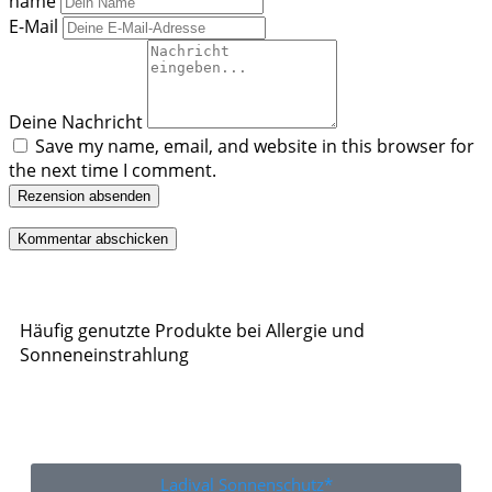
name
E-Mail
Deine Nachricht
Save my name, email, and website in this browser for
the next time I comment.
Rezension absenden
Häufig genutzte Produkte bei Allergie und
Sonneneinstrahlung
Ladival Sonnenschutz*