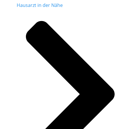
Hausarzt in der Nähe