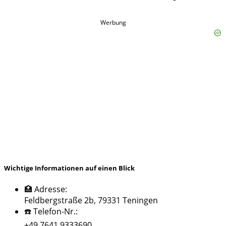
Werbung
Wichtige Informationen auf einen Blick
🏥 Adresse:
Feldbergstraße 2b, 79331 Teningen
☎️ Telefon-Nr.:
+49 7641 9333690