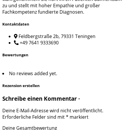
zu und stellt mit hoher Empathie und großer
Fachkompetenz fundierte Diagnosen.
Kontaktdaten
Feldbergstraße 2b, 79331 Teningen
+49 7641 9333690
Bewertungen
No reviews added yet.
Rezension erstellen
Schreibe einen Kommentar ·
Deine E-Mail-Adresse wird nicht veröffentlicht.
Erforderliche Felder sind mit
*
markiert
Deine Gesamtbewertung