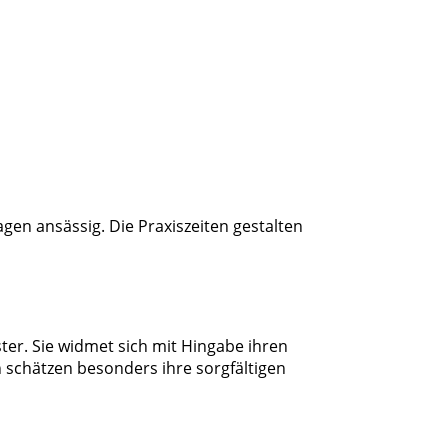
agen ansässig. Die Praxiszeiten gestalten
ter. Sie widmet sich mit Hingabe ihren
 schätzen besonders ihre sorgfältigen