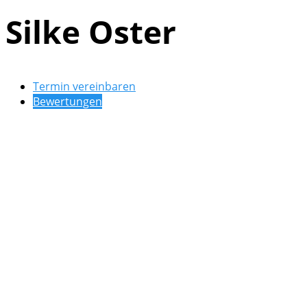
Silke Oster
Termin vereinbaren
Bewertungen