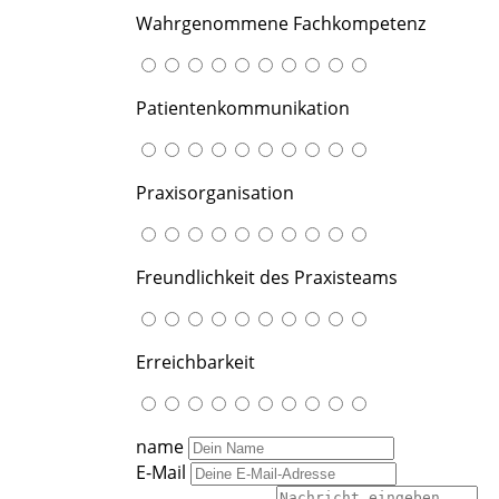
Wahrgenommene Fachkompetenz
Patientenkommunikation
Praxisorganisation
Freundlichkeit des Praxisteams
Erreichbarkeit
name
E-Mail