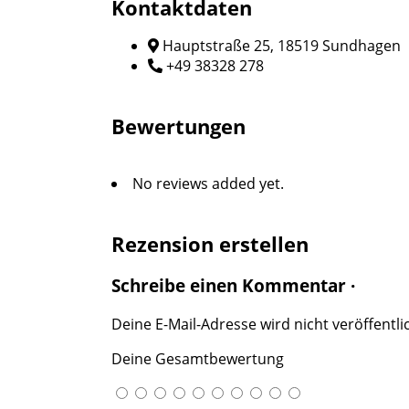
Kontaktdaten
Hauptstraße 25, 18519 Sundhagen
+49 38328 278
Bewertungen
No reviews added yet.
Rezension erstellen
Schreibe einen Kommentar ·
Deine E-Mail-Adresse wird nicht veröffentlic
Deine Gesamtbewertung