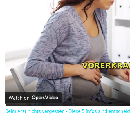
Watch on
Beim Arzt nichts vergessen - Diese 5 Infos sind entschei