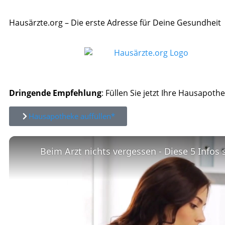
Hausärzte.org – Die erste Adresse für Deine Gesundheit
Dringende Empfehlung
: Füllen Sie jetzt Ihre Hausapothe
Hausapotheke auffüllen*
Beim Arzt nichts vergessen - Diese 5 Infos