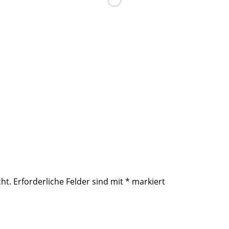
ht.
Erforderliche Felder sind mit
*
markiert