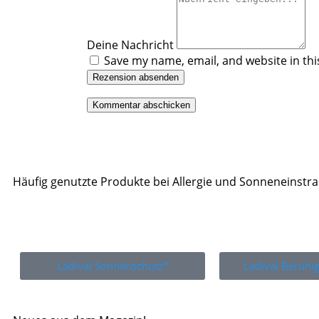
Deine Nachricht
Save my name, email, and website in thi
Rezension absenden
Häufig genutzte Produkte bei Allergie und Sonneneinstr
Ladival Sonnenschutz*
Ladival Beruh