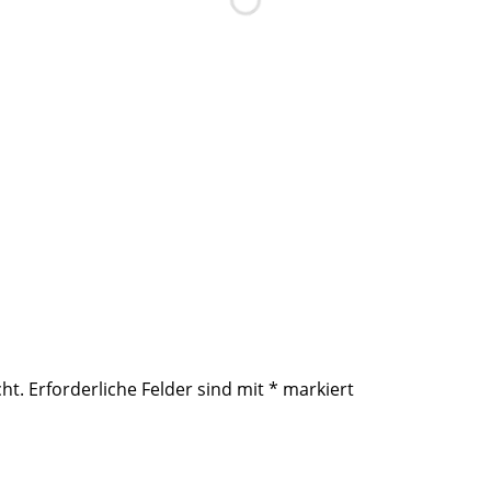
ht.
Erforderliche Felder sind mit
*
markiert