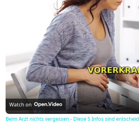
Watch on
Beim Arzt nichts vergessen - Diese 5 Infos sind entschei