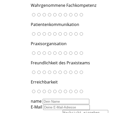
Wahrgenommene Fachkompetenz
Patientenkommunikation
Praxisorganisation
Freundlichkeit des Praxisteams
Erreichbarkeit
name
E-Mail