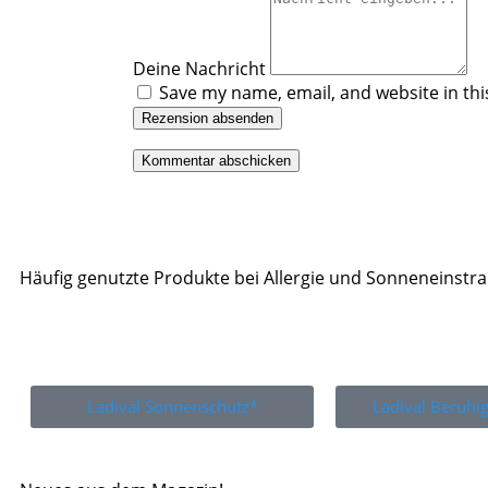
Deine Nachricht
Save my name, email, and website in thi
Rezension absenden
Häufig genutzte Produkte bei Allergie und Sonneneinstr
Ladival Sonnenschutz*
Ladival Beruh