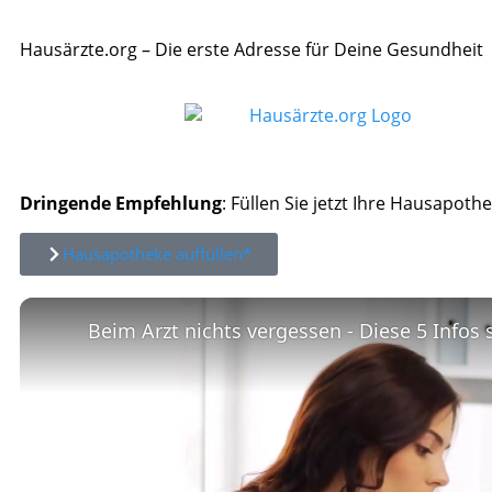
Hausärzte.org – Die erste Adresse für Deine Gesundheit
Dringende Empfehlung
: Füllen Sie jetzt Ihre Hausapothe
Hausapotheke auffüllen*
Beim Arzt nichts vergessen - Diese 5 Infos