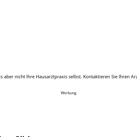
Werbung