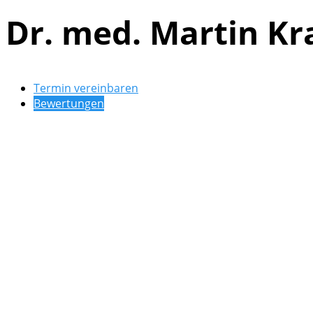
Dr. med. Martin Kr
Termin vereinbaren
Bewertungen