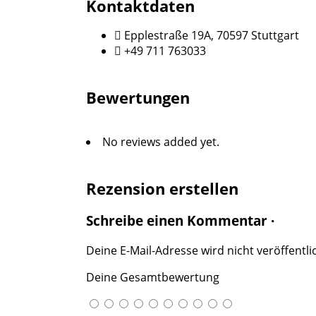
Kontaktdaten
Epplestraße 19A, 70597 Stuttgart
+49 711 763033
Bewertungen
No reviews added yet.
Rezension erstellen
Schreibe einen Kommentar ·
Deine E-Mail-Adresse wird nicht veröffentlic
Deine Gesamtbewertung