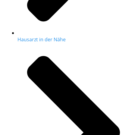
Hausarzt in der Nähe