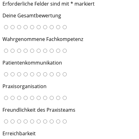
Erforderliche Felder sind mit
*
markiert
Deine Gesamtbewertung
Wahrgenommene Fachkompetenz
Patientenkommunikation
Praxisorganisation
Freundlichkeit des Praxisteams
Erreichbarkeit