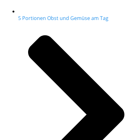
5 Portionen Obst und Gemüse am Tag