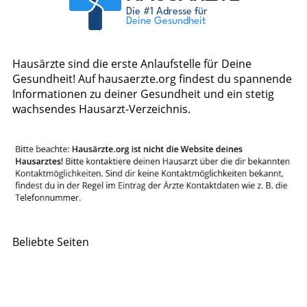
Hausärzte sind die erste Anlaufstelle für Deine
Gesundheit! Auf hausaerzte.org findest du spannende
Informationen zu deiner Gesundheit und ein stetig
wachsendes Hausarzt-Verzeichnis.
Beliebte Seiten