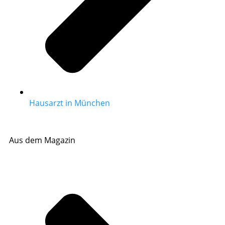
Hausarzt in München
Aus dem Magazin