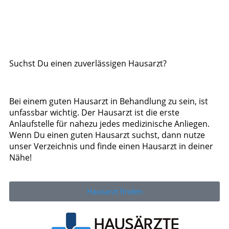
Suchst Du einen zuverlässigen Hausarzt?
Bei einem guten Hausarzt in Behandlung zu sein, ist
unfassbar wichtig. Der Hausarzt ist die erste
Anlaufstelle für nahezu jedes medizinische Anliegen.
Wenn Du einen guten Hausarzt suchst, dann nutze
unser Verzeichnis und finde einen Hausarzt in deiner
Nähe!
Hausarzt finden