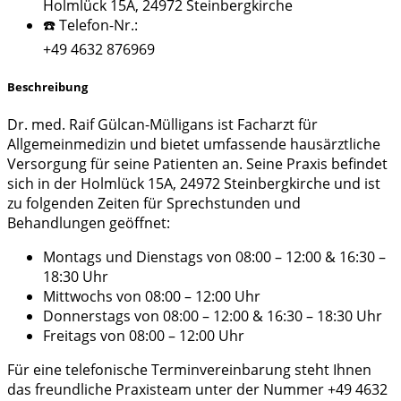
Holmlück 15A, 24972 Steinbergkirche
☎️ Telefon-Nr.:
+49 4632 876969
Beschreibung
Dr. med. Raif Gülcan-Mülligans ist Facharzt für
Allgemeinmedizin und bietet umfassende hausärztliche
Versorgung für seine Patienten an. Seine Praxis befindet
sich in der Holmlück 15A, 24972 Steinbergkirche und ist
zu folgenden Zeiten für Sprechstunden und
Behandlungen geöffnet:
Montags und Dienstags von 08:00 – 12:00 & 16:30 –
18:30 Uhr
Mittwochs von 08:00 – 12:00 Uhr
Donnerstags von 08:00 – 12:00 & 16:30 – 18:30 Uhr
Freitags von 08:00 – 12:00 Uhr
Für eine telefonische Terminvereinbarung steht Ihnen
das freundliche Praxisteam unter der Nummer +49 4632