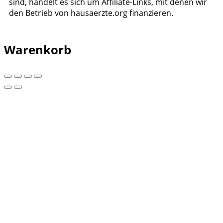
sind, handelt es sich um Affiliate-Links, mit denen wir
den Betrieb von hausaerzte.org finanzieren.
Warenkorb