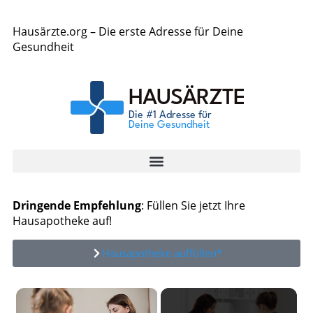
Hausärzte.org – Die erste Adresse für Deine
Gesundheit
Dringende Empfehlung
: Füllen Sie jetzt Ihre
Hausapotheke auf!
Hausapotheke auffüllen*
×