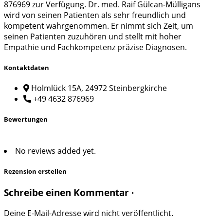
876969 zur Verfügung. Dr. med. Raif Gülcan-Mülligans
wird von seinen Patienten als sehr freundlich und
kompetent wahrgenommen. Er nimmt sich Zeit, um
seinen Patienten zuzuhören und stellt mit hoher
Empathie und Fachkompetenz präzise Diagnosen.
Kontaktdaten
Holmlück 15A, 24972 Steinbergkirche
+49 4632 876969
Bewertungen
No reviews added yet.
Rezension erstellen
Schreibe einen Kommentar ·
Deine E-Mail-Adresse wird nicht veröffentlicht.