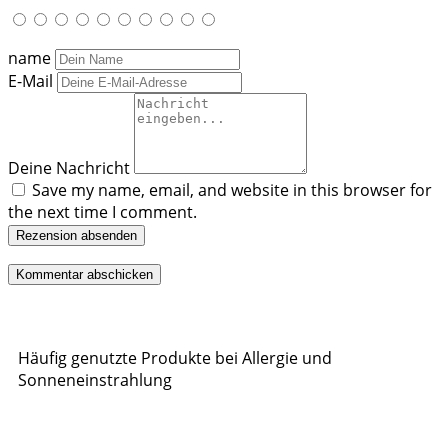
name
E-Mail
Deine Nachricht
Save my name, email, and website in this browser for
the next time I comment.
Rezension absenden
Häufig genutzte Produkte bei Allergie und
Sonneneinstrahlung