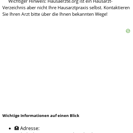
Wichtige Informationen auf einen Blick
🏥 Adresse: