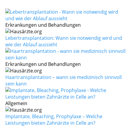
Erkrankungen und Behandlungen
Lebertransplantation: Wann sie notwendig wird und
wie der Ablauf aussieht
Erkrankungen und Behandlungen
Haartransplantation – wann sie medizinisch sinnvoll
sein kann
Allgemein
Implantate, Bleaching, Prophylaxe – Welche
Leistungen bieten Zahnärzte in Celle an?