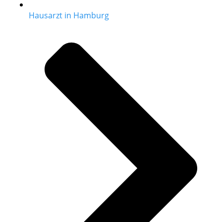
Hausarzt in Hamburg