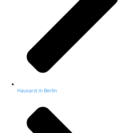
Hausarzt in Berlin