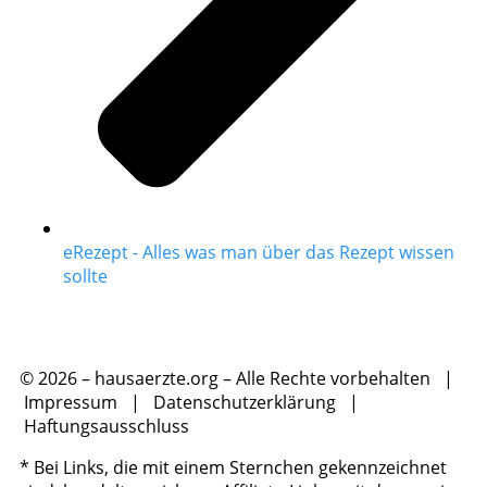
eRezept - Alles was man über das Rezept wissen
sollte
© 2026 – hausaerzte.org – Alle Rechte vorbehalten |
Impressum
|
Datenschutzerklärung
|
Haftungsausschluss
* Bei Links, die mit einem Sternchen gekennzeichnet