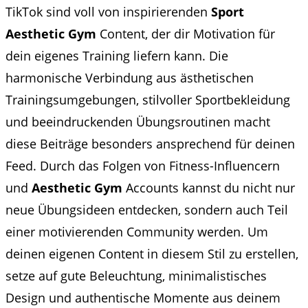
TikTok sind voll von inspirierenden
Sport
Aesthetic Gym
Content, der dir Motivation für
dein eigenes Training liefern kann. Die
harmonische Verbindung aus ästhetischen
Trainingsumgebungen, stilvoller Sportbekleidung
und beeindruckenden Übungsroutinen macht
diese Beiträge besonders ansprechend für deinen
Feed. Durch das Folgen von Fitness-Influencern
und
Aesthetic Gym
Accounts kannst du nicht nur
neue Übungsideen entdecken, sondern auch Teil
einer motivierenden Community werden. Um
deinen eigenen Content in diesem Stil zu erstellen,
setze auf gute Beleuchtung, minimalistisches
Design und authentische Momente aus deinem