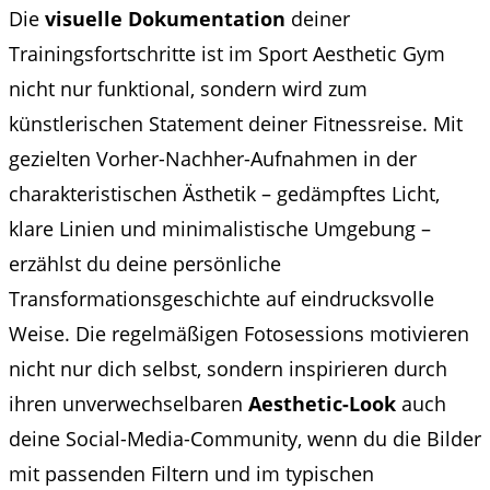
Die
visuelle Dokumentation
deiner
Trainingsfortschritte ist im Sport Aesthetic Gym
nicht nur funktional, sondern wird zum
künstlerischen Statement deiner Fitnessreise. Mit
gezielten Vorher-Nachher-Aufnahmen in der
charakteristischen Ästhetik – gedämpftes Licht,
klare Linien und minimalistische Umgebung –
erzählst du deine persönliche
Transformationsgeschichte auf eindrucksvolle
Weise. Die regelmäßigen Fotosessions motivieren
nicht nur dich selbst, sondern inspirieren durch
ihren unverwechselbaren
Aesthetic-Look
auch
deine Social-Media-Community, wenn du die Bilder
mit passenden Filtern und im typischen