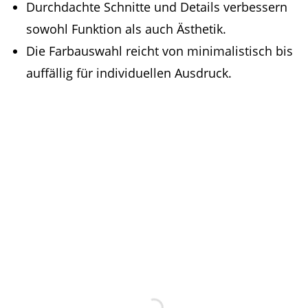
Durchdachte Schnitte und Details verbessern
sowohl Funktion als auch Ästhetik.
Die Farbauswahl reicht von minimalistisch bis
auffällig für individuellen Ausdruck.