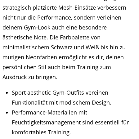
strategisch platzierte Mesh-Einsätze verbessern
nicht nur die Performance, sondern verleihen
deinem Gym-Look auch eine besondere
ästhetische Note. Die Farbpalette von
minimalistischem Schwarz und Weiß bis hin zu
mutigen Neonfarben ermöglicht es dir, deinen
persönlichen Stil auch beim Training zum
Ausdruck zu bringen.
Sport aesthetic Gym-Outfits vereinen
Funktionalität mit modischem Design.
Performance-Materialien mit
Feuchtigkeitsmanagement sind essentiell für
komfortables Training.