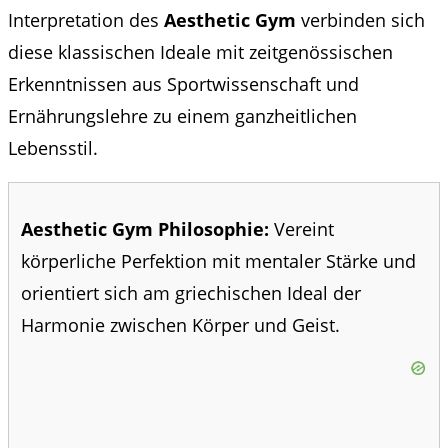
Interpretation des
Aesthetic Gym
verbinden sich
diese klassischen Ideale mit zeitgenössischen
Erkenntnissen aus Sportwissenschaft und
Ernährungslehre zu einem ganzheitlichen
Lebensstil.
Aesthetic Gym Philosophie:
Vereint
körperliche Perfektion mit mentaler Stärke und
orientiert sich am griechischen Ideal der
Harmonie zwischen Körper und Geist.