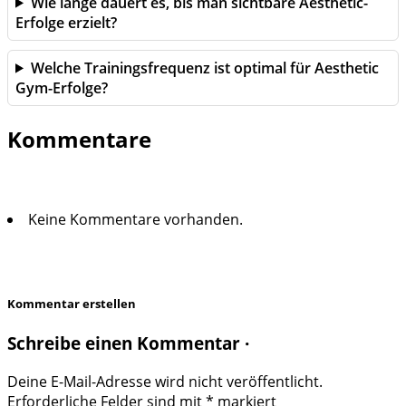
Wie lange dauert es, bis man sichtbare Aesthetic-
Erfolge erzielt?
Welche Trainingsfrequenz ist optimal für Aesthetic
Gym-Erfolge?
Kommentare
Keine Kommentare vorhanden.
Kommentar erstellen
Schreibe einen Kommentar ·
Deine E-Mail-Adresse wird nicht veröffentlicht.
Erforderliche Felder sind mit
*
markiert