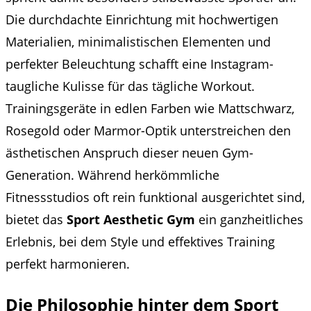
Die durchdachte Einrichtung mit hochwertigen
Materialien, minimalistischen Elementen und
perfekter Beleuchtung schafft eine Instagram-
taugliche Kulisse für das tägliche Workout.
Trainingsgeräte in edlen Farben wie Mattschwarz,
Rosegold oder Marmor-Optik unterstreichen den
ästhetischen Anspruch dieser neuen Gym-
Generation. Während herkömmliche
Fitnessstudios oft rein funktional ausgerichtet sind,
bietet das
Sport Aesthetic Gym
ein ganzheitliches
Erlebnis, bei dem Style und effektives Training
perfekt harmonieren.
Die Philosophie hinter dem Sport