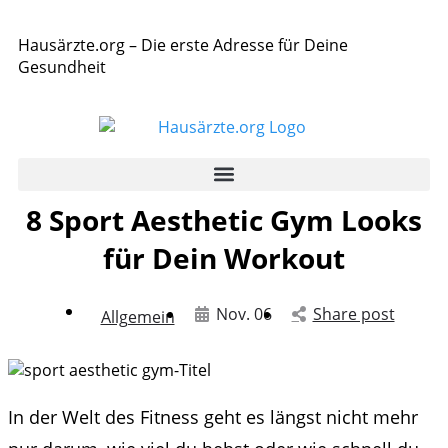
Hausärzte.org – Die erste Adresse für Deine
Gesundheit
8 Sport Aesthetic Gym Looks
für Dein Workout
Nov. 06
Share post
Allgemein
In der Welt des Fitness geht es längst nicht mehr