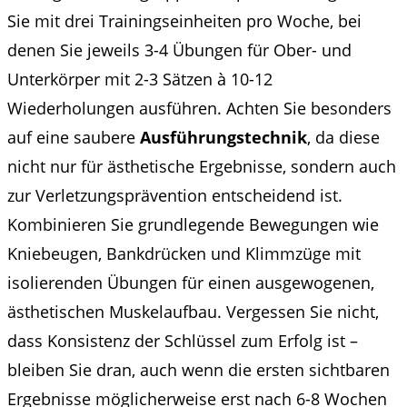
Sie mit drei Trainingseinheiten pro Woche, bei
denen Sie jeweils 3-4 Übungen für Ober- und
Unterkörper mit 2-3 Sätzen à 10-12
Wiederholungen ausführen. Achten Sie besonders
auf eine saubere
Ausführungstechnik
, da diese
nicht nur für ästhetische Ergebnisse, sondern auch
zur Verletzungsprävention entscheidend ist.
Kombinieren Sie grundlegende Bewegungen wie
Kniebeugen, Bankdrücken und Klimmzüge mit
isolierenden Übungen für einen ausgewogenen,
ästhetischen Muskelaufbau. Vergessen Sie nicht,
dass Konsistenz der Schlüssel zum Erfolg ist –
bleiben Sie dran, auch wenn die ersten sichtbaren
Ergebnisse möglicherweise erst nach 6-8 Wochen