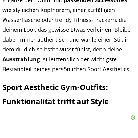
wie stylischen Kopfhörern, einer auffälligen
Wasserflasche oder trendy Fitness-Trackern, die
deinem Look das gewisse Etwas verleihen. Bleibe
dabei immer authentisch und wähle einen Stil, in
dem du dich selbstbewusst fühlst, denn deine
Ausstrahlung
ist letztendlich der wichtigste
Bestandteil deines persönlichen Sport Aesthetics.
Sport Aesthetic Gym-Outfits:
Funktionalität trifft auf Style