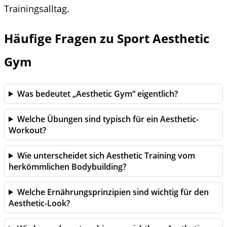
Trainingsalltag.
Häufige Fragen zu Sport Aesthetic
Gym
Was bedeutet „Aesthetic Gym“ eigentlich?
Welche Übungen sind typisch für ein Aesthetic-
Workout?
Wie unterscheidet sich Aesthetic Training vom
herkömmlichen Bodybuilding?
Welche Ernährungsprinzipien sind wichtig für den
Aesthetic-Look?