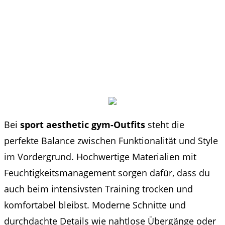
Bei
sport aesthetic gym-Outfits
steht die
perfekte Balance zwischen Funktionalität und Style
im Vordergrund. Hochwertige Materialien mit
Feuchtigkeitsmanagement sorgen dafür, dass du
auch beim intensivsten Training trocken und
komfortabel bleibst. Moderne Schnitte und
durchdachte Details wie nahtlose Übergänge oder