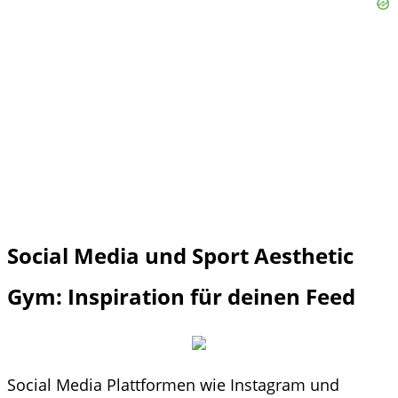
Social Media und Sport Aesthetic
Gym: Inspiration für deinen Feed
Social Media Plattformen wie Instagram und