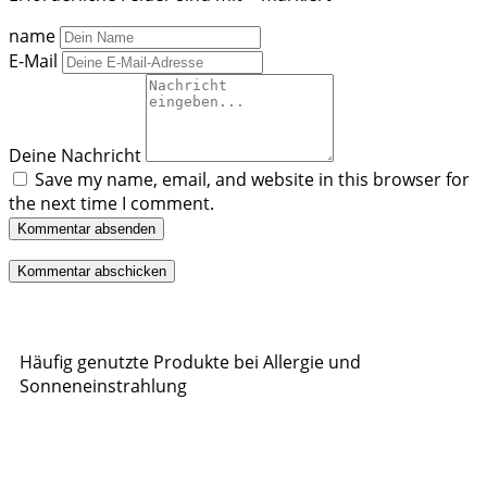
name
E-Mail
Deine Nachricht
Save my name, email, and website in this browser for
the next time I comment.
Kommentar absenden
Häufig genutzte Produkte bei Allergie und
Sonneneinstrahlung