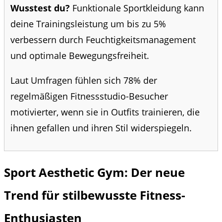
Wusstest du?
Funktionale Sportkleidung kann
deine Trainingsleistung um bis zu 5%
verbessern durch Feuchtigkeitsmanagement
und optimale Bewegungsfreiheit.
Laut Umfragen fühlen sich 78% der
regelmäßigen Fitnessstudio-Besucher
motivierter, wenn sie in Outfits trainieren, die
ihnen gefallen und ihren Stil widerspiegeln.
Sport Aesthetic Gym: Der neue
Trend für stilbewusste Fitness-
Enthusiasten