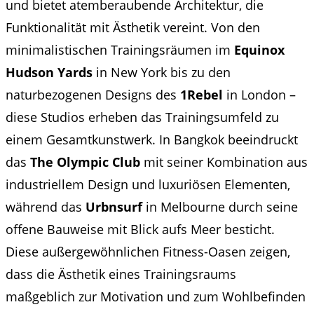
und bietet atemberaubende Architektur, die
Funktionalität mit Ästhetik vereint. Von den
minimalistischen Trainingsräumen im
Equinox
Hudson Yards
in New York bis zu den
naturbezogenen Designs des
1Rebel
in London –
diese Studios erheben das Trainingsumfeld zu
einem Gesamtkunstwerk. In Bangkok beeindruckt
das
The Olympic Club
mit seiner Kombination aus
industriellem Design und luxuriösen Elementen,
während das
Urbnsurf
in Melbourne durch seine
offene Bauweise mit Blick aufs Meer besticht.
Diese außergewöhnlichen Fitness-Oasen zeigen,
dass die Ästhetik eines Trainingsraums
maßgeblich zur Motivation und zum Wohlbefinden