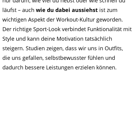
nur darum, wie viel du hebst oder wie schnell du
läufst – auch
wie du dabei aussiehst
ist zum
wichtigen Aspekt der Workout-Kultur geworden.
Der richtige Sport-Look verbindet Funktionalität mit
Style und kann deine Motivation tatsächlich
steigern. Studien zeigen, dass wir uns in Outfits,
die uns gefallen, selbstbewusster fühlen und
dadurch bessere Leistungen erzielen können.