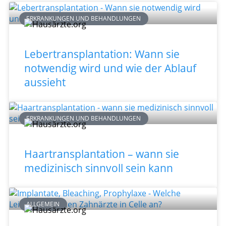
ERKRANKUNGEN UND BEHANDLUNGEN
Lebertransplantation: Wann sie
notwendig wird und wie der Ablauf
aussieht
ERKRANKUNGEN UND BEHANDLUNGEN
Haartransplantation – wann sie
medizinisch sinnvoll sein kann
ALLGEMEIN