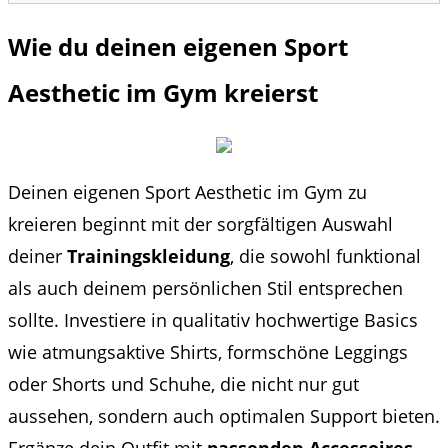
Wie du deinen eigenen Sport
Aesthetic im Gym kreierst
Deinen eigenen Sport Aesthetic im Gym zu
kreieren beginnt mit der sorgfältigen Auswahl
deiner
Trainingskleidung
, die sowohl funktional
als auch deinem persönlichen Stil entsprechen
sollte. Investiere in qualitativ hochwertige Basics
wie atmungsaktive Shirts, formschöne Leggings
oder Shorts und Schuhe, die nicht nur gut
aussehen, sondern auch optimalen Support bieten.
Ergänze dein Outfit mit
passenden Accessoires