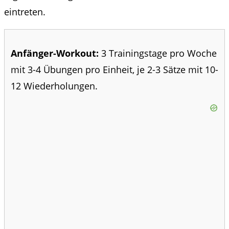
eintreten.
Anfänger-Workout:
3 Trainingstage pro Woche
mit 3-4 Übungen pro Einheit, je 2-3 Sätze mit 10-
12 Wiederholungen.