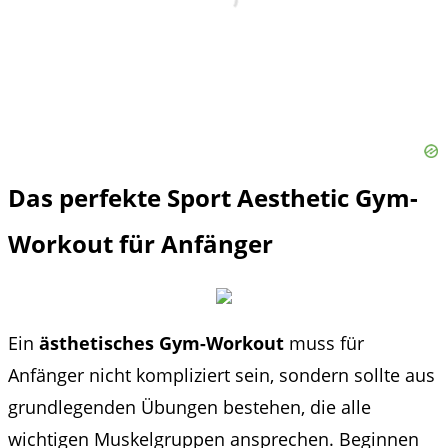
Das perfekte Sport Aesthetic Gym-
Workout für Anfänger
Ein
ästhetisches Gym-Workout
muss für
Anfänger nicht kompliziert sein, sondern sollte aus
grundlegenden Übungen bestehen, die alle
wichtigen Muskelgruppen ansprechen. Beginnen