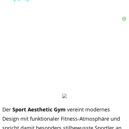
Der
Sport Aesthetic Gym
vereint modernes
Design mit funktionaler Fitness-Atmosphäre und
spricht damit besonders stilbewusste Sportler an.