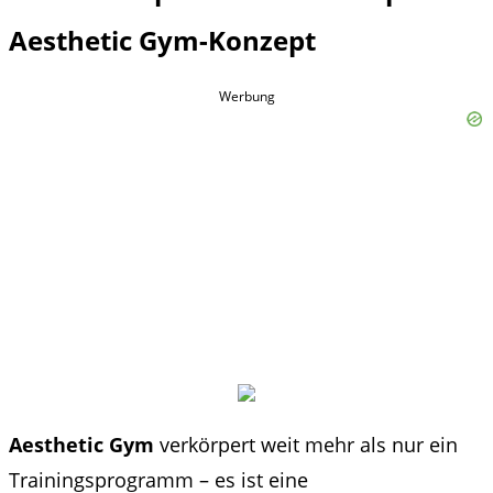
Aesthetic Gym-Konzept
Werbung
Aesthetic Gym
verkörpert weit mehr als nur ein
Trainingsprogramm – es ist eine