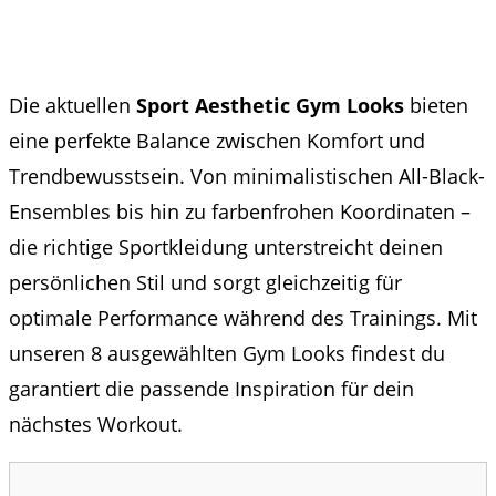
Die aktuellen
Sport Aesthetic Gym Looks
bieten
eine perfekte Balance zwischen Komfort und
Trendbewusstsein. Von minimalistischen All-Black-
Ensembles bis hin zu farbenfrohen Koordinaten –
die richtige Sportkleidung unterstreicht deinen
persönlichen Stil und sorgt gleichzeitig für
optimale Performance während des Trainings. Mit
unseren 8 ausgewählten Gym Looks findest du
garantiert die passende Inspiration für dein
nächstes Workout.