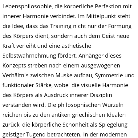
Lebensphilosophie, die körperliche Perfektion mit
innerer Harmonie verbindet. Im Mittelpunkt steht
die Idee, dass das Training nicht nur der Formung
des Körpers dient, sondern auch dem Geist neue
Kraft verleiht und eine ästhetische
Selbstwahrnehmung fördert. Anhänger dieses
Konzepts streben nach einem ausgewogenen
Verhältnis zwischen Muskelaufbau, Symmetrie und
funktionaler Stärke, wobei die visuelle Harmonie
des Körpers als Ausdruck innerer Disziplin
verstanden wird. Die philosophischen Wurzeln
reichen bis zu den antiken griechischen Idealen
zurück, die körperliche Schönheit als Spiegelung
geistiger Tugend betrachteten. In der modernen