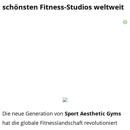
schönsten Fitness-Studios weltweit
Die neue Generation von
Sport Aesthetic Gyms
hat die globale Fitnesslandschaft revolutioniert