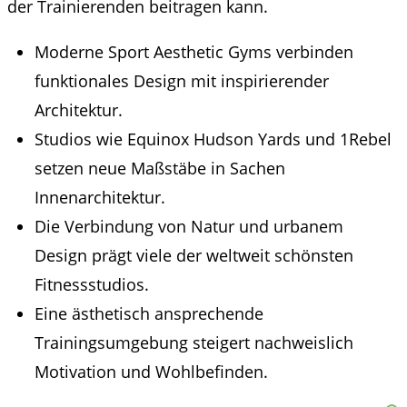
der Trainierenden beitragen kann.
Moderne Sport Aesthetic Gyms verbinden
funktionales Design mit inspirierender
Architektur.
Studios wie Equinox Hudson Yards und 1Rebel
setzen neue Maßstäbe in Sachen
Innenarchitektur.
Die Verbindung von Natur und urbanem
Design prägt viele der weltweit schönsten
Fitnessstudios.
Eine ästhetisch ansprechende
Trainingsumgebung steigert nachweislich
Motivation und Wohlbefinden.