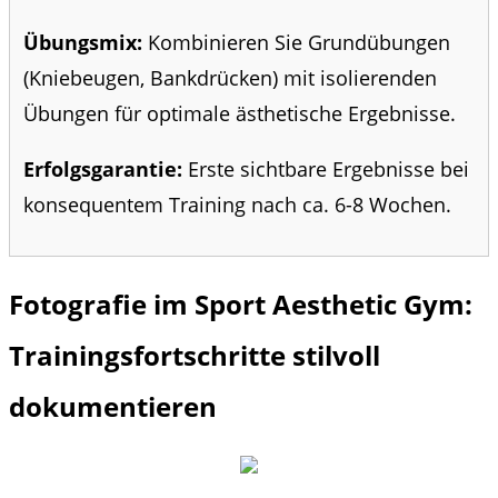
Übungsmix:
Kombinieren Sie Grundübungen
(Kniebeugen, Bankdrücken) mit isolierenden
Übungen für optimale ästhetische Ergebnisse.
Erfolgsgarantie:
Erste sichtbare Ergebnisse bei
konsequentem Training nach ca. 6-8 Wochen.
Fotografie im Sport Aesthetic Gym:
Trainingsfortschritte stilvoll
dokumentieren