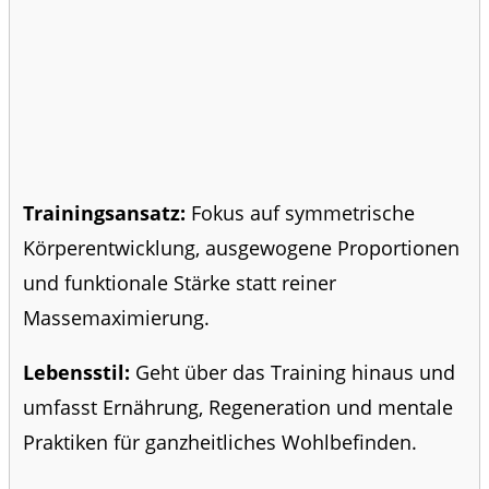
Trainingsansatz:
Fokus auf symmetrische
Körperentwicklung, ausgewogene Proportionen
und funktionale Stärke statt reiner
Massemaximierung.
Lebensstil:
Geht über das Training hinaus und
umfasst Ernährung, Regeneration und mentale
Praktiken für ganzheitliches Wohlbefinden.