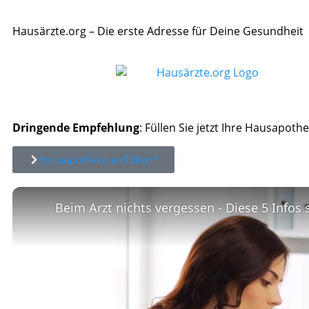
Hausärzte.org – Die erste Adresse für Deine Gesundheit
Dringende Empfehlung
: Füllen Sie jetzt Ihre Hausapothe
Hausapotheke auffüllen*
Beim Arzt nichts vergessen - Diese 5 Infos