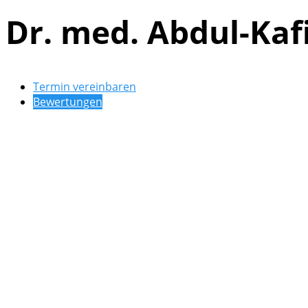
Dr. med. Abdul-Kafi
Termin vereinbaren
Bewertungen