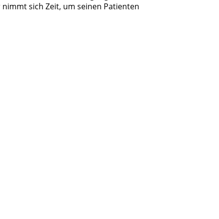
 nimmt sich Zeit, um seinen Patienten