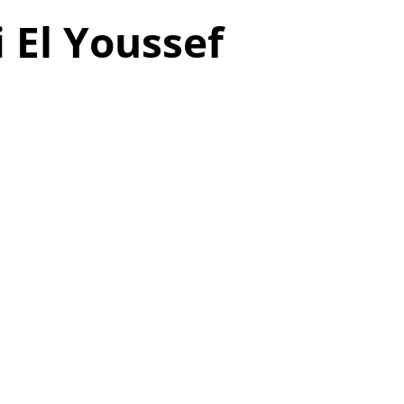
 El Youssef