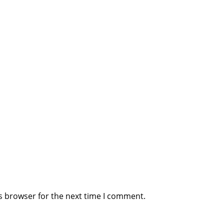
s browser for the next time I comment.