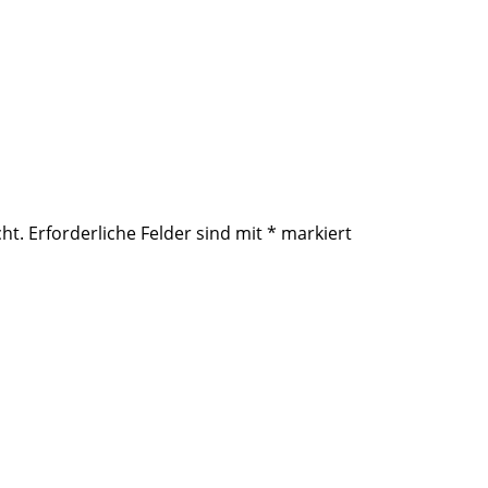
ht.
Erforderliche Felder sind mit
*
markiert