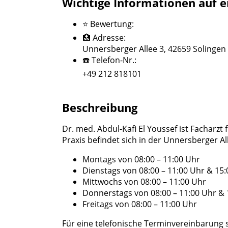
Wichtige Informationen auf e
⭐ Bewertung:
🏥 Adresse:
Unnersberger Allee 3, 42659 Solingen
☎️ Telefon-Nr.:
+49 212 818101
Beschreibung
Dr. med. Abdul-Kafi El Youssef ist Facharz
Praxis befindet sich in der Unnersberger A
Montags von 08:00 – 11:00 Uhr
Dienstags von 08:00 – 11:00 Uhr & 15:
Mittwochs von 08:00 – 11:00 Uhr
Donnerstags von 08:00 – 11:00 Uhr & 
Freitags von 08:00 – 11:00 Uhr
Für eine telefonische Terminvereinbarung 