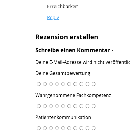
Erreichbarkeit
Reply
Rezension erstellen
Schreibe einen Kommentar ·
Deine E-Mail-Adresse wird nicht veröffentlic
Deine Gesamtbewertung
Wahrgenommene Fachkompetenz
Patientenkommunikation