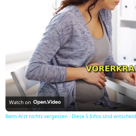
Watch on
Beim Arzt nichts vergessen - Diese 5 Infos sind entschei