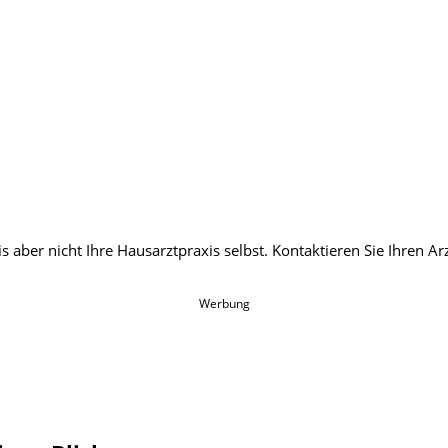
Werbung