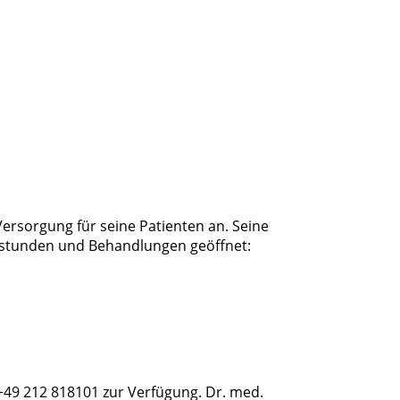
Versorgung für seine Patienten an. Seine
echstunden und Behandlungen geöffnet:
+49 212 818101 zur Verfügung. Dr. med.