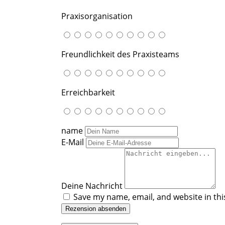
Praxisorganisation
Freundlichkeit des Praxisteams
Erreichbarkeit
name
E-Mail
Deine Nachricht
Save my name, email, and website in thi
Rezension absenden