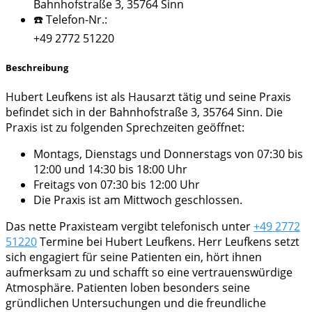
Bahnhofstraße 3, 35764 Sinn
☎️ Telefon-Nr.:
+49 2772 51220
Beschreibung
Hubert Leufkens ist als Hausarzt tätig und seine Praxis
befindet sich in der Bahnhofstraße 3, 35764 Sinn. Die
Praxis ist zu folgenden Sprechzeiten geöffnet:
Montags, Dienstags und Donnerstags von 07:30 bis
12:00 und 14:30 bis 18:00 Uhr
Freitags von 07:30 bis 12:00 Uhr
Die Praxis ist am Mittwoch geschlossen.
Das nette Praxisteam vergibt telefonisch unter
+49 2772
51220
Termine bei Hubert Leufkens. Herr Leufkens setzt
sich engagiert für seine Patienten ein, hört ihnen
aufmerksam zu und schafft so eine vertrauenswürdige
Atmosphäre. Patienten loben besonders seine
gründlichen Untersuchungen und die freundliche