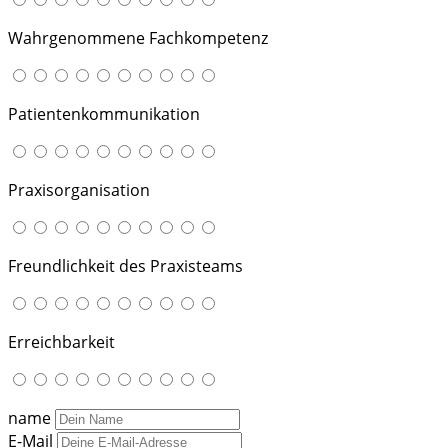
Wahrgenommene Fachkompetenz
Patientenkommunikation
Praxisorganisation
Freundlichkeit des Praxisteams
Erreichbarkeit
name
E-Mail