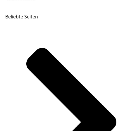
Beliebte Seiten