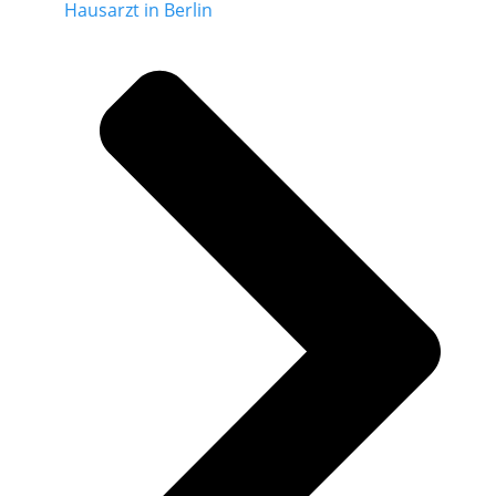
Hausarzt in Berlin