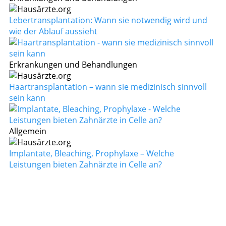
Lebertransplantation: Wann sie notwendig wird und
wie der Ablauf aussieht
Erkrankungen und Behandlungen
Haartransplantation – wann sie medizinisch sinnvoll
sein kann
Allgemein
Implantate, Bleaching, Prophylaxe – Welche
Leistungen bieten Zahnärzte in Celle an?