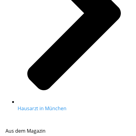
Hausarzt in München
Aus dem Magazin