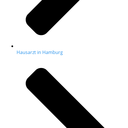
Hausarzt in Hamburg