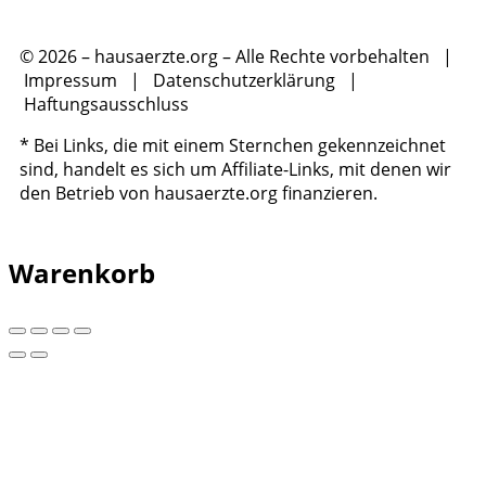
© 2026 – hausaerzte.org – Alle Rechte vorbehalten |
Impressum
|
Datenschutzerklärung
|
Haftungsausschluss
* Bei Links, die mit einem Sternchen gekennzeichnet
sind, handelt es sich um Affiliate-Links, mit denen wir
den Betrieb von hausaerzte.org finanzieren.
Warenkorb