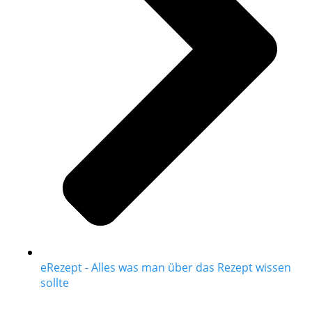
eRezept - Alles was man über das Rezept wissen
sollte