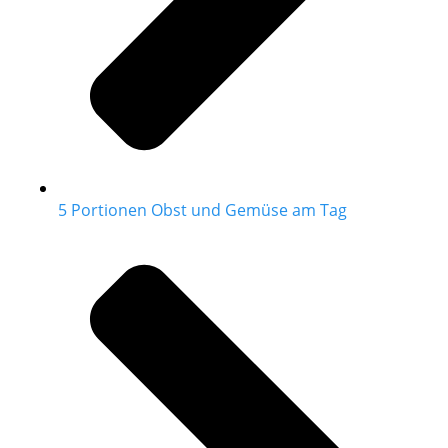
5 Portionen Obst und Gemüse am Tag