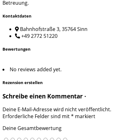
Betreuung.
Kontaktdaten
Bahnhofstraße 3, 35764 Sinn
+49 2772 51220
Bewertungen
No reviews added yet.
Rezension erstellen
Schreibe einen Kommentar ·
Deine E-Mail-Adresse wird nicht veröffentlicht.
Erforderliche Felder sind mit
*
markiert
Deine Gesamtbewertung