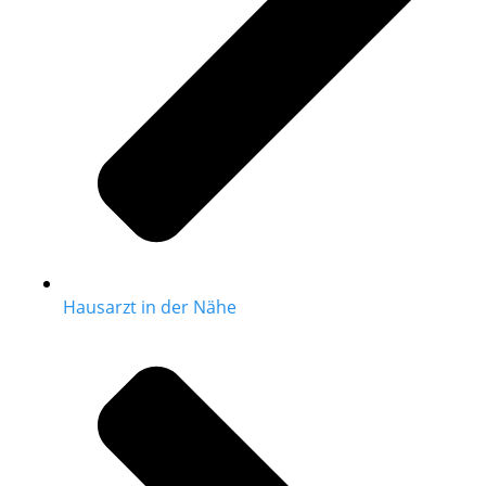
Hausarzt in der Nähe