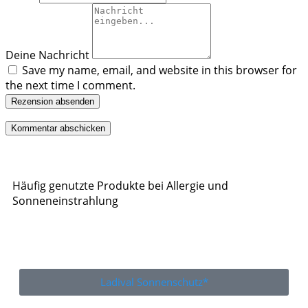
Deine Nachricht
Save my name, email, and website in this browser for
the next time I comment.
Rezension absenden
Häufig genutzte Produkte bei Allergie und
Sonneneinstrahlung
Ladival Sonnenschutz*