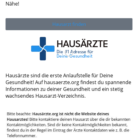
Nähe!
Hausarzt finden
Hausärzte sind die erste Anlaufstelle für Deine
Gesundheit! Auf hausaerzte.org findest du spannende
Informationen zu deiner Gesundheit und ein stetig
wachsendes Hausarzt-Verzeichnis.