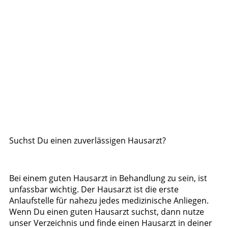
Suchst Du einen zuverlässigen Hausarzt?
Bei einem guten Hausarzt in Behandlung zu sein, ist
unfassbar wichtig. Der Hausarzt ist die erste
Anlaufstelle für nahezu jedes medizinische Anliegen.
Wenn Du einen guten Hausarzt suchst, dann nutze
unser Verzeichnis und finde einen Hausarzt in deiner