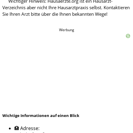
Werbung
Wichtige Informationen auf einen Blick
🏥 Adresse: