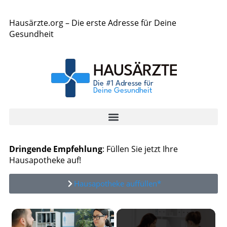
Hausärzte.org – Die erste Adresse für Deine
Gesundheit
Dringende Empfehlung
: Füllen Sie jetzt Ihre
Hausapotheke auf!
Hausapotheke auffüllen*
×