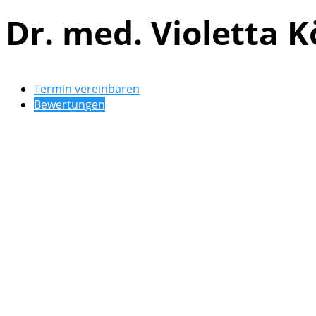
Dr. med. Violetta K
Termin vereinbaren
Bewertungen