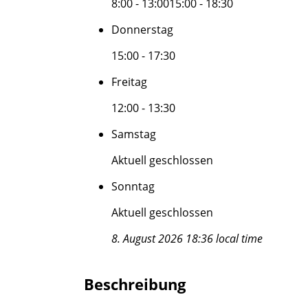
8:00 - 13:00
15:00 - 18:30
Donnerstag
15:00 - 17:30
Freitag
12:00 - 13:30
Samstag
Aktuell geschlossen
Sonntag
Aktuell geschlossen
8. August 2026 18:36 local time
Beschreibung