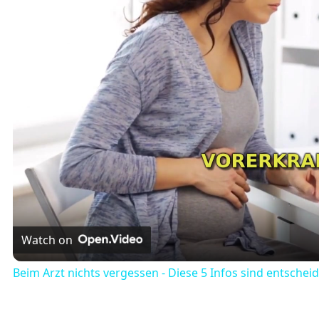
Watch on
Beim Arzt nichts vergessen - Diese 5 Infos sind entschei