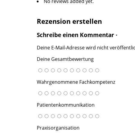
No reviews added yet.
Rezension erstellen
Schreibe einen Kommentar ·
Deine E-Mail-Adresse wird nicht veröffentlic
Deine Gesamtbewertung
Wahrgenommene Fachkompetenz
Patientenkommunikation
Praxisorganisation