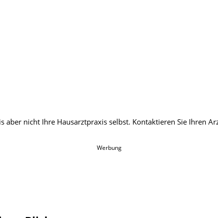
Werbung