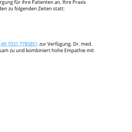
gung für ihre Patienten an. Ihre Praxis
en zu folgenden Zeiten statt:
+49 7031 7785851
zur Verfügung. Dr. med.
rksam zu und kombiniert hohe Empathie mit