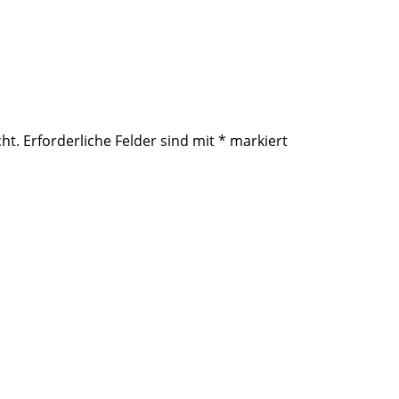
ht.
Erforderliche Felder sind mit
*
markiert