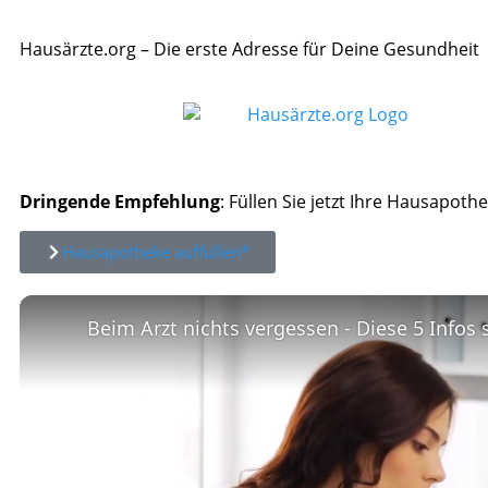
Hausärzte.org – Die erste Adresse für Deine Gesundheit
Dringende Empfehlung
: Füllen Sie jetzt Ihre Hausapothe
Hausapotheke auffüllen*
Beim Arzt nichts vergessen - Diese 5 Infos