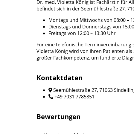
Dr. med. Violetta König ist Fachärztin für 
befindet sich in der Seemühlestraße 27, 71
Montags und Mittwochs von 08:00 – 13
Dienstags und Donnerstags von 15:00
Freitags von 12:00 – 13:30 Uhr
Für eine telefonische Terminvereinbarung
Violetta König wird von ihren Patienten a
großer Fachkompetenz, um fundierte Diagn
Kontaktdaten
Seemühlestraße 27, 71063 Sindelfi
+49 7031 7785851
Bewertungen