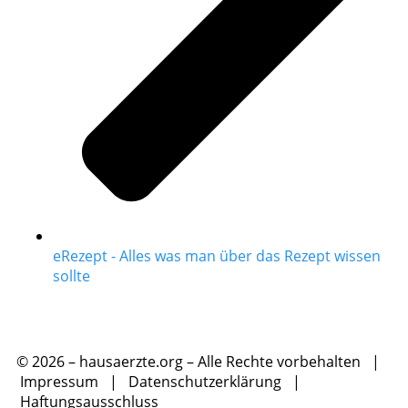
eRezept - Alles was man über das Rezept wissen
sollte
© 2026 – hausaerzte.org – Alle Rechte vorbehalten |
Impressum
|
Datenschutzerklärung
|
Haftungsausschluss