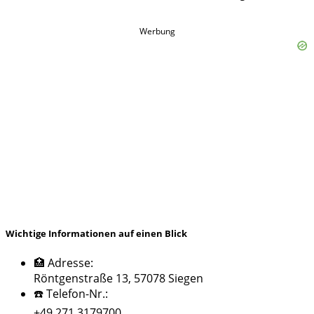
Werbung
Wichtige Informationen auf einen Blick
🏥 Adresse:
Röntgenstraße 13, 57078 Siegen
☎️ Telefon-Nr.:
+49 271 3179700