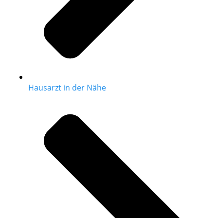
Hausarzt in der Nähe