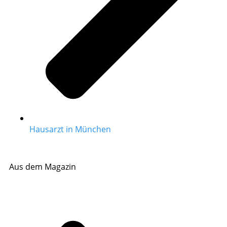
Hausarzt in München
Aus dem Magazin