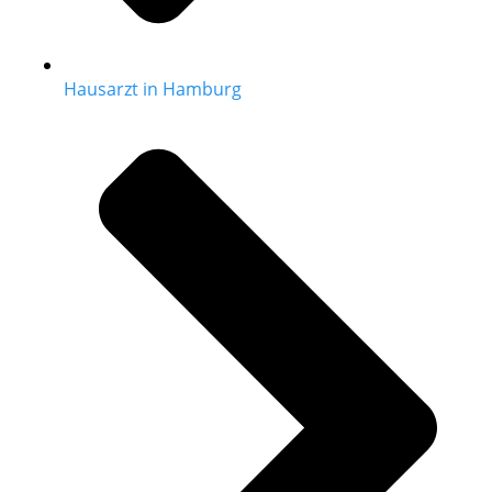
Hausarzt in Hamburg