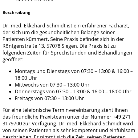
Beschreibung
Dr. med. Ekkehard Schmidt ist ein erfahrener Facharzt,
der sich um die gesundheitlichen Belange seiner
Patienten kümmert. Seine Praxis befindet sich in der
Röntgenstraße 13, 57078 Siegen. Die Praxis ist zu
folgenden Zeiten für Sprechstunden und Behandlungen
geöffnet:
Montags und Dienstags von 07:30 – 13:00 & 16:00 –
18:00 Uhr
Mittwochs von 07:30 – 13:00 Uhr
Donnerstags von 07:30 – 13:00 & 16:00 – 18:00 Uhr
Freitags von 07:30 – 13:00 Uhr
Für eine telefonische Terminvereinbarung steht Ihnen
das freundliche Praxisteam unter der Nummer +49 271
3179700 zur Verfügung. Dr. med. Ekkehard Schmidt wird
von seinen Patienten als sehr kompetent und einfühlsam
beschrieben. Er nimmt sich die Zeit, seinen Patienten