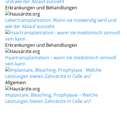
Erkrankungen und Behandlungen
Lebertransplantation: Wann sie notwendig wird und
wie der Ablauf aussieht
Erkrankungen und Behandlungen
Haartransplantation – wann sie medizinisch sinnvoll
sein kann
Allgemein
Implantate, Bleaching, Prophylaxe – Welche
Leistungen bieten Zahnärzte in Celle an?