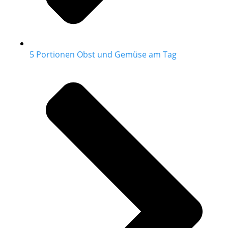
5 Portionen Obst und Gemüse am Tag