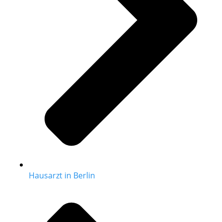
Hausarzt in Berlin