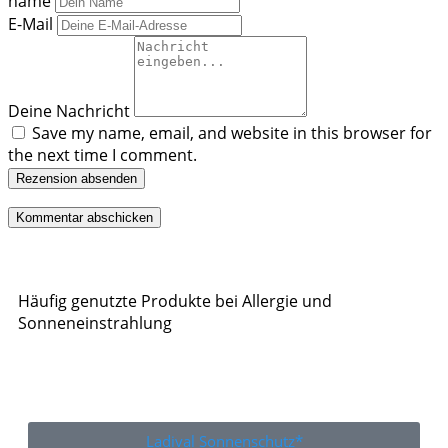
name
E-Mail
Deine Nachricht
Save my name, email, and website in this browser for
the next time I comment.
Rezension absenden
Häufig genutzte Produkte bei Allergie und
Sonneneinstrahlung
Ladival Sonnenschutz*