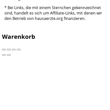
* Bei Links, die mit einem Sternchen gekennzeichnet
sind, handelt es sich um Affiliate-Links, mit denen wir
den Betrieb von hausaerzte.org finanzieren.
Warenkorb