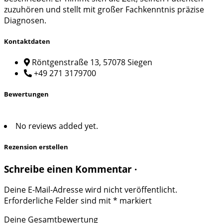
zuzuhören und stellt mit großer Fachkenntnis präzise
Diagnosen.
Kontaktdaten
Röntgenstraße 13, 57078 Siegen
+49 271 3179700
Bewertungen
No reviews added yet.
Rezension erstellen
Schreibe einen Kommentar ·
Deine E-Mail-Adresse wird nicht veröffentlicht.
Erforderliche Felder sind mit
*
markiert
Deine Gesamtbewertung