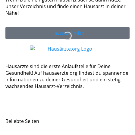
unser Verzeichnis und finde einen Hausarzt in deiner
Nähe!
Hausarzt finden
Hausärzte sind die erste Anlaufstelle für Deine
Gesundheit! Auf hausaerzte.org findest du spannende
Informationen zu deiner Gesundheit und ein stetig
wachsendes Hausarzt-Verzeichnis.
Beliebte Seiten