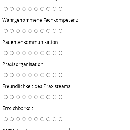
Wahrgenommene Fachkompetenz
Patientenkommunikation
Praxisorganisation
Freundlichkeit des Praxisteams
Erreichbarkeit