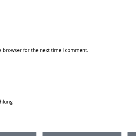
s browser for the next time I comment.
ahlung