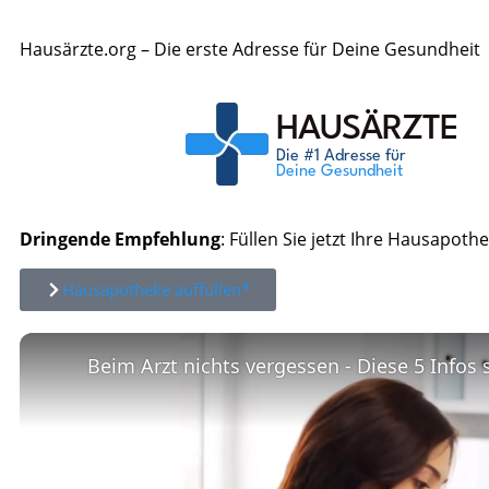
Hausärzte.org – Die erste Adresse für Deine Gesundheit
Dringende Empfehlung
: Füllen Sie jetzt Ihre Hausapothe
Hausapotheke auffüllen*
Beim Arzt nichts vergessen - Diese 5 Infos