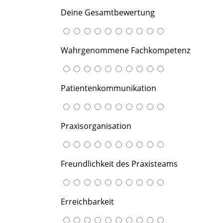
Deine Gesamtbewertung
Wahrgenommene Fachkompetenz
Patientenkommunikation
Praxisorganisation
Freundlichkeit des Praxisteams
Erreichbarkeit