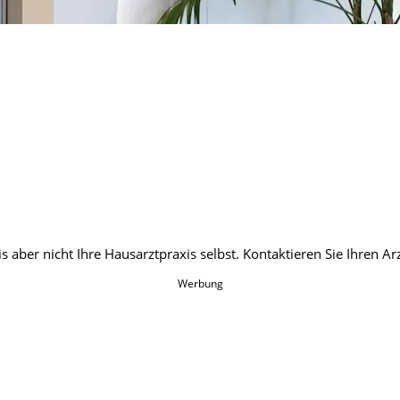
Werbung