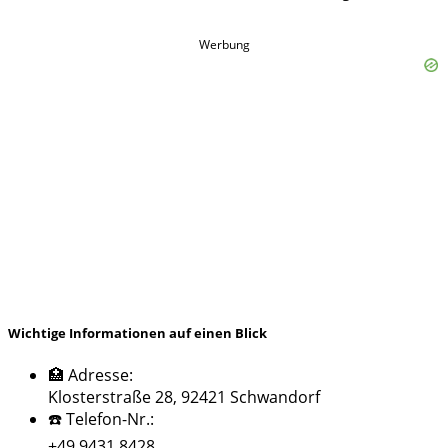
Werbung
Wichtige Informationen auf einen Blick
🏥 Adresse:
Klosterstraße 28, 92421 Schwandorf
☎️ Telefon-Nr.:
+49 9431 8428