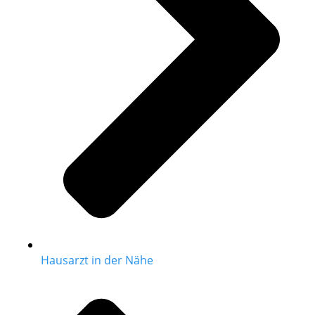
Hausarzt in der Nähe