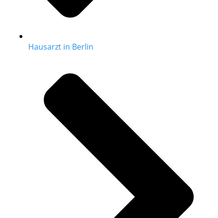
Hausarzt in Berlin