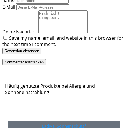
name
E-Mail
Deine Nachricht
Save my name, email, and website in this browser for
the next time I comment.
Rezension absenden
Häufig genutzte Produkte bei Allergie und
Sonneneinstrahlung
Ladival Sonnenschutz*