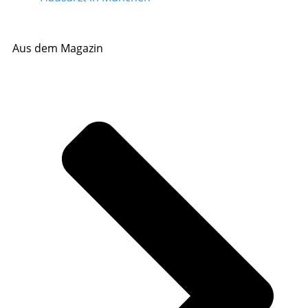
Aus dem Magazin