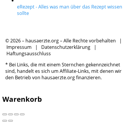
eRezept - Alles was man über das Rezept wissen
sollte
© 2026 – hausaerzte.org – Alle Rechte vorbehalten |
Impressum
|
Datenschutzerklärung
|
Haftungsausschluss
* Bei Links, die mit einem Sternchen gekennzeichnet
sind, handelt es sich um Affiliate-Links, mit denen wir
den Betrieb von hausaerzte.org finanzieren.
Warenkorb