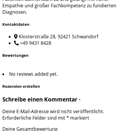
Empathie und großer Fachkompetenz zu fundierten
Diagnosen.
Kontaktdaten
Klosterstraße 28, 92421 Schwandorf
+49 9431 8428
Bewertungen
No reviews added yet.
Rezension erstellen
Schreibe einen Kommentar ·
Deine E-Mail-Adresse wird nicht veröffentlicht.
Erforderliche Felder sind mit
*
markiert
Deine Gesamtbewertung