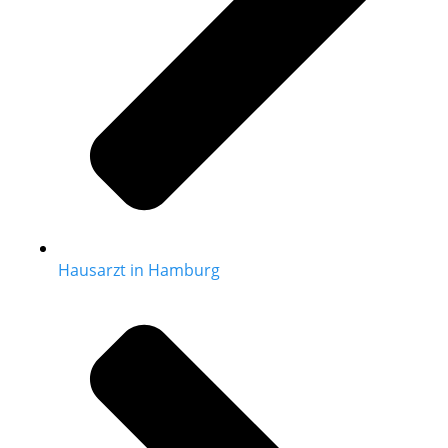
Hausarzt in Hamburg