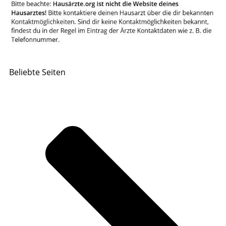
Beliebte Seiten