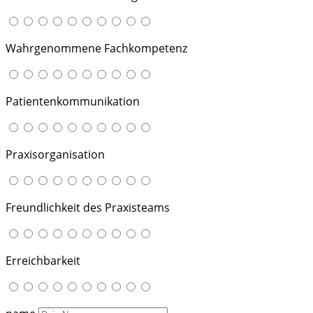
Wahrgenommene Fachkompetenz
Patientenkommunikation
Praxisorganisation
Freundlichkeit des Praxisteams
Erreichbarkeit