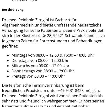
Beschreibung
Dr. med. Reinhold Zirngibl ist Facharzt für
Allgemeinmedizin und bietet umfassende hausärztliche
Versorgung für seine Patienten an. Seine Praxis befindet
sich in der Klosterstraße 28, 92421 Schwandorf und ist zu
folgenden Zeiten für Sprechstunden und Behandlungen
geöffnet:
Montags von 08:00 – 12:00 & 16:00 – 18:00 Uhr
Dienstags von 08:00 – 12:00 Uhr
Mittwochs von 08:00 – 12:00 Uhr
Donnerstags von 08:00 – 12:00 Uhr
Freitags von 08:00 – 11:00 Uhr
Die telefonische Terminvereinbarung ist beim
freundlichen Praxisteam unter +49 9431 8428 möglich.
Dr. med. Reinhold Zirngibl wird von seinen Patienten als
sehr nett und freundlich wahrgenommen. Er hört seinen
Patienten aufmerksam zu und gelangt mit hoher