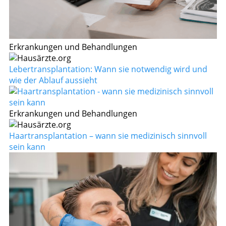
Erkrankungen und Behandlungen
Lebertransplantation: Wann sie notwendig wird und
wie der Ablauf aussieht
Erkrankungen und Behandlungen
Haartransplantation – wann sie medizinisch sinnvoll
sein kann