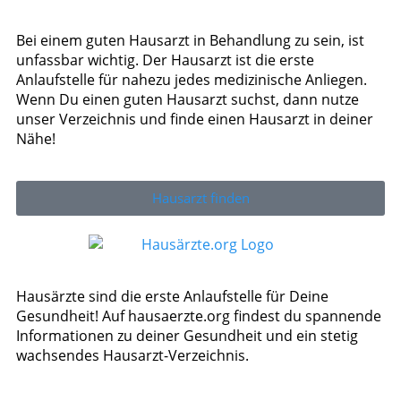
Bei einem guten Hausarzt in Behandlung zu sein, ist
unfassbar wichtig. Der Hausarzt ist die erste
Anlaufstelle für nahezu jedes medizinische Anliegen.
Wenn Du einen guten Hausarzt suchst, dann nutze
unser Verzeichnis und finde einen Hausarzt in deiner
Nähe!
Hausarzt finden
Hausärzte sind die erste Anlaufstelle für Deine
Gesundheit! Auf hausaerzte.org findest du spannende
Informationen zu deiner Gesundheit und ein stetig
wachsendes Hausarzt-Verzeichnis.