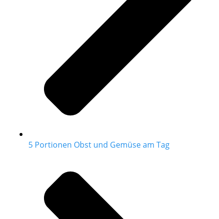
5 Portionen Obst und Gemüse am Tag