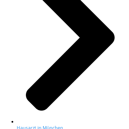
Hausarzt in München