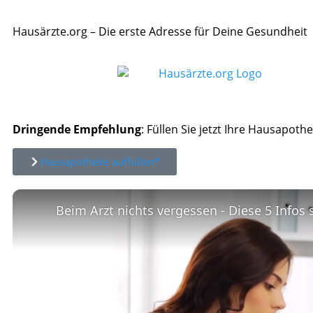
Hausärzte.org – Die erste Adresse für Deine Gesundheit
Dringende Empfehlung
: Füllen Sie jetzt Ihre Hausapothe
Hausapotheke auffüllen*
Beim Arzt nichts vergessen - Diese 5 Infos