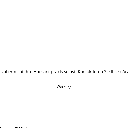
Werbung