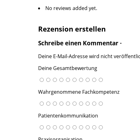
No reviews added yet.
Rezension erstellen
Schreibe einen Kommentar ·
Deine E-Mail-Adresse wird nicht veröffentlic
Deine Gesamtbewertung
Wahrgenommene Fachkompetenz
Patientenkommunikation
Praxisorganisation