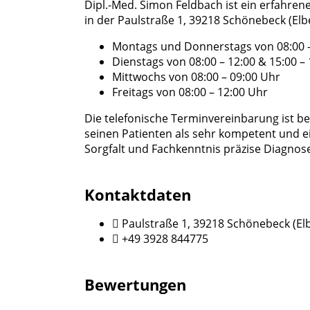
Dipl.-Med. Simon Feldbach ist ein erfahren
in der Paulstraße 1, 39218 Schönebeck (El
Montags und Donnerstags von 08:00 –
Dienstags von 08:00 – 12:00 & 15:00 –
Mittwochs von 08:00 – 09:00 Uhr
Freitags von 08:00 – 12:00 Uhr
Die telefonische Terminvereinbarung ist b
seinen Patienten als sehr kompetent und ei
Sorgfalt und Fachkenntnis präzise Diagnos
Kontaktdaten
Paulstraße 1, 39218 Schönebeck (El
+49 3928 844775
Bewertungen