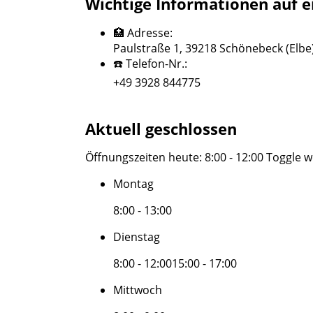
Wichtige Informationen auf e
🏥 Adresse:
Paulstraße 1, 39218 Schönebeck (Elbe
☎️ Telefon-Nr.:
+49 3928 844775
Aktuell geschlossen
Öffnungszeiten heute:
8:00 - 12:00
Toggle w
Montag
8:00 - 13:00
Dienstag
8:00 - 12:00
15:00 - 17:00
Mittwoch