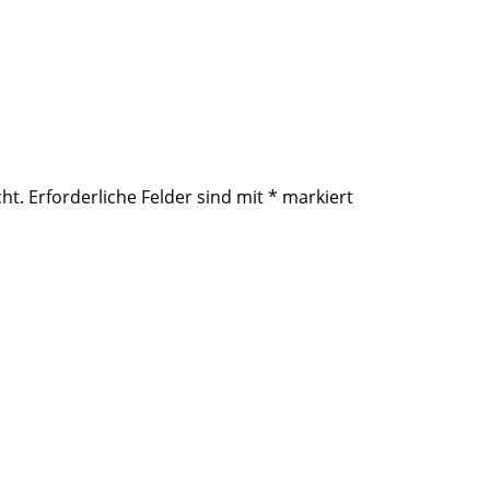
ht.
Erforderliche Felder sind mit
*
markiert