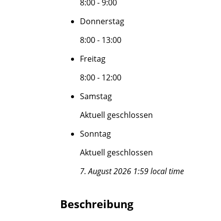
8:00 - 9:00
Donnerstag
8:00 - 13:00
Freitag
8:00 - 12:00
Samstag
Aktuell geschlossen
Sonntag
Aktuell geschlossen
7. August 2026 1:59 local time
Beschreibung