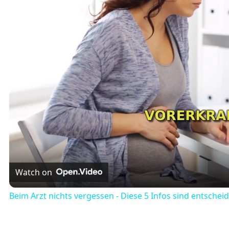
Watch on
Beim Arzt nichts vergessen - Diese 5 Infos sind entschei