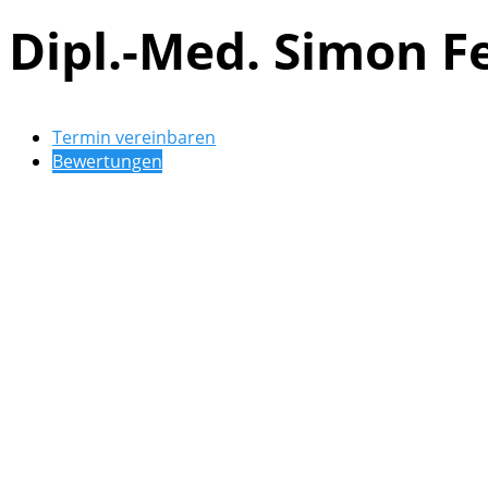
Dipl.-Med. Simon F
Termin vereinbaren
Bewertungen