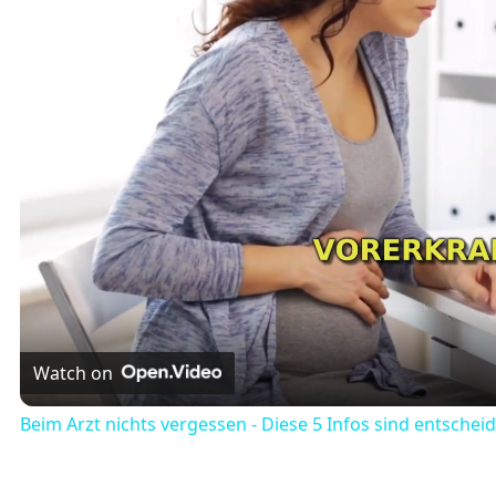
Watch on
Beim Arzt nichts vergessen - Diese 5 Infos sind entschei