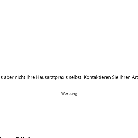
Werbung