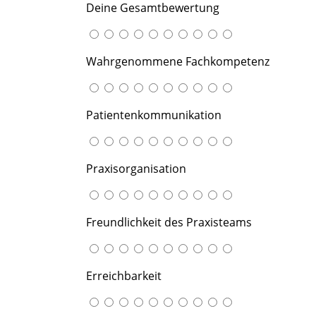
Deine Gesamtbewertung
Wahrgenommene Fachkompetenz
Patientenkommunikation
Praxisorganisation
Freundlichkeit des Praxisteams
Erreichbarkeit