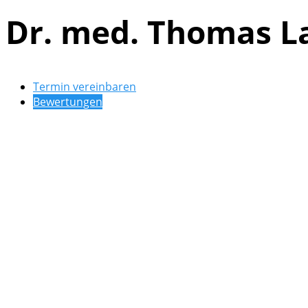
Dr. med. Thomas L
Termin vereinbaren
Bewertungen