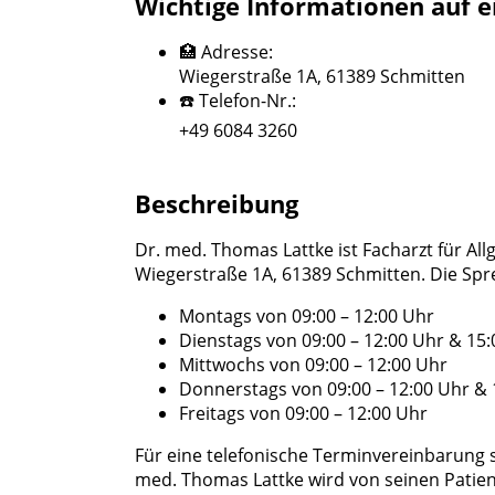
Wichtige Informationen auf e
🏥 Adresse:
Wiegerstraße 1A, 61389 Schmitten
☎️ Telefon-Nr.:
+49 6084 3260
Beschreibung
Dr. med. Thomas Lattke ist Facharzt für Al
Wiegerstraße 1A, 61389 Schmitten. Die Spr
Montags von 09:00 – 12:00 Uhr
Dienstags von 09:00 – 12:00 Uhr & 15:
Mittwochs von 09:00 – 12:00 Uhr
Donnerstags von 09:00 – 12:00 Uhr & 
Freitags von 09:00 – 12:00 Uhr
Für eine telefonische Terminvereinbarung 
med. Thomas Lattke wird von seinen Patien