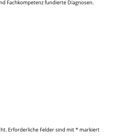
und Fachkompetenz fundierte Diagnosen.
ht.
Erforderliche Felder sind mit
*
markiert