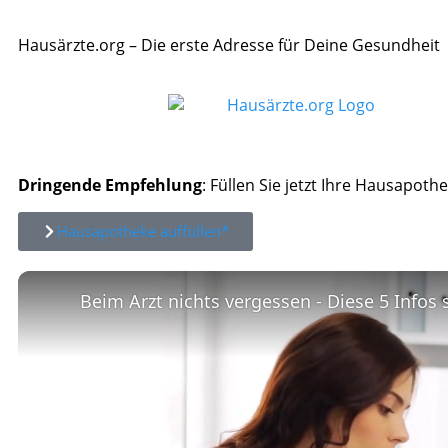
Hausärzte.org – Die erste Adresse für Deine Gesundheit
Dringende Empfehlung
: Füllen Sie jetzt Ihre Hausapothe
Hausapotheke auffüllen*
Beim Arzt nichts vergessen - Diese 5 Infos