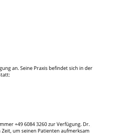
ung an. Seine Praxis befindet sich in der
tatt:
ummer +49 6084 3260 zur Verfügung. Dr.
h Zeit, um seinen Patienten aufmerksam