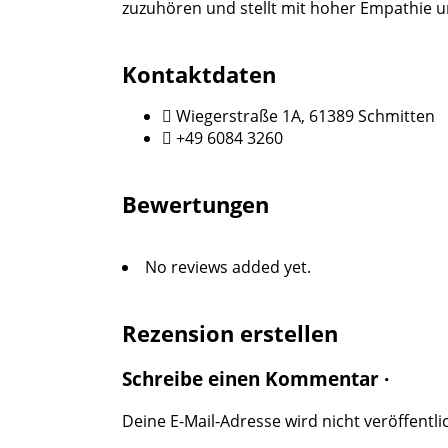
zuzuhören und stellt mit hoher Empathie 
Kontaktdaten
Wiegerstraße 1A, 61389 Schmitten
+49 6084 3260
Bewertungen
No reviews added yet.
Rezension erstellen
Schreibe einen Kommentar ·
Deine E-Mail-Adresse wird nicht veröffentlic