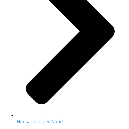
Hausarzt in der Nähe