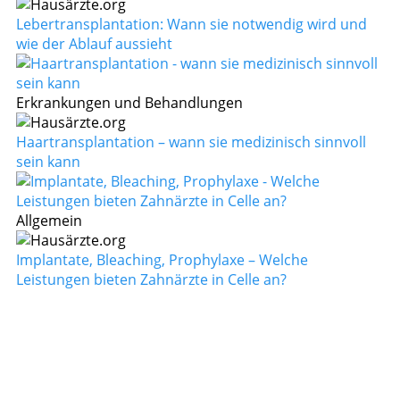
Lebertransplantation: Wann sie notwendig wird und
wie der Ablauf aussieht
Erkrankungen und Behandlungen
Haartransplantation – wann sie medizinisch sinnvoll
sein kann
Allgemein
Implantate, Bleaching, Prophylaxe – Welche
Leistungen bieten Zahnärzte in Celle an?