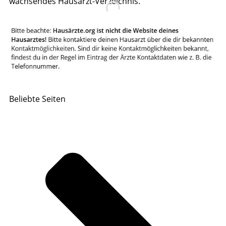
wachsendes Hausarzt-Verzeichnis.
Beliebte Seiten