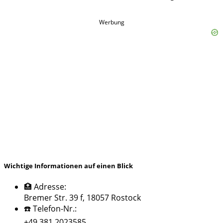
Werbung
Wichtige Informationen auf einen Blick
🏥 Adresse:
Bremer Str. 39 f, 18057 Rostock
☎️ Telefon-Nr.:
+49 381 2023585