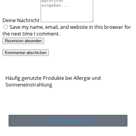
Deine Nachricht
Save my name, email, and website in this browser for
the next time I comment.
Rezension absenden
Häufig genutzte Produkte bei Allergie und
Sonneneinstrahlung
Ladival Sonnenschutz*