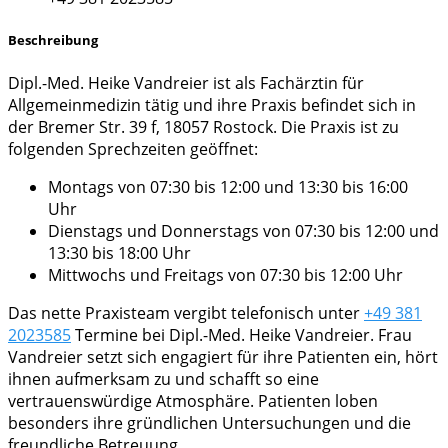
Beschreibung
Dipl.-Med. Heike Vandreier ist als Fachärztin für
Allgemeinmedizin tätig und ihre Praxis befindet sich in
der Bremer Str. 39 f, 18057 Rostock. Die Praxis ist zu
folgenden Sprechzeiten geöffnet:
Montags von 07:30 bis 12:00 und 13:30 bis 16:00
Uhr
Dienstags und Donnerstags von 07:30 bis 12:00 und
13:30 bis 18:00 Uhr
Mittwochs und Freitags von 07:30 bis 12:00 Uhr
Das nette Praxisteam vergibt telefonisch unter
+49 381
2023585
Termine bei Dipl.-Med. Heike Vandreier. Frau
Vandreier setzt sich engagiert für ihre Patienten ein, hört
ihnen aufmerksam zu und schafft so eine
vertrauenswürdige Atmosphäre. Patienten loben
besonders ihre gründlichen Untersuchungen und die
freundliche Betreuung.