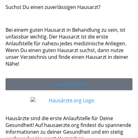
Suchst Du einen zuverlässigen Hausarzt?
Bei einem guten Hausarzt in Behandlung zu sein, ist
unfassbar wichtig. Der Hausarzt ist die erste
Anlaufstelle für nahezu jedes medizinische Anliegen.
Wenn Du einen guten Hausarzt suchst, dann nutze
unser Verzeichnis und finde einen Hausarzt in deiner
Nähe!
Hausarzt finden
Hausärzte sind die erste Anlaufstelle für Deine
Gesundheit! Auf hausaerzte.org findest du spannende
Informationen zu deiner Gesundheit und ein stetig