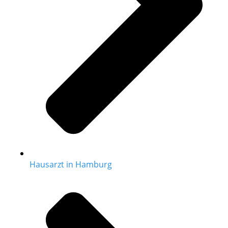
Hausarzt in Hamburg