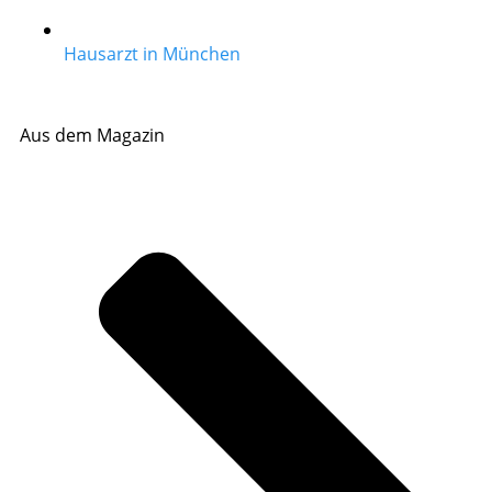
Hausarzt in München
Aus dem Magazin