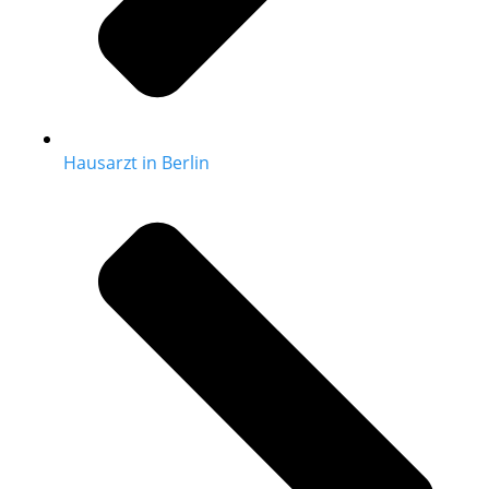
Hausarzt in Berlin