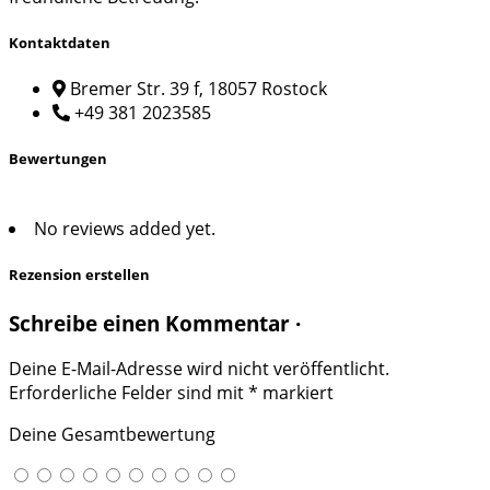
Kontaktdaten
Bremer Str. 39 f, 18057 Rostock
+49 381 2023585
Bewertungen
No reviews added yet.
Rezension erstellen
Schreibe einen Kommentar ·
Deine E-Mail-Adresse wird nicht veröffentlicht.
Erforderliche Felder sind mit
*
markiert
Deine Gesamtbewertung