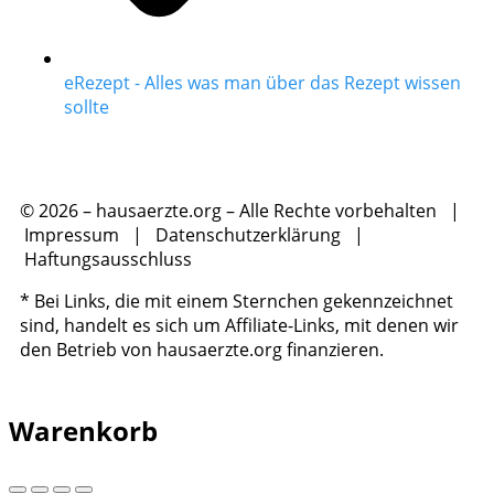
eRezept - Alles was man über das Rezept wissen
sollte
© 2026 – hausaerzte.org – Alle Rechte vorbehalten |
Impressum
|
Datenschutzerklärung
|
Haftungsausschluss
* Bei Links, die mit einem Sternchen gekennzeichnet
sind, handelt es sich um Affiliate-Links, mit denen wir
den Betrieb von hausaerzte.org finanzieren.
Warenkorb