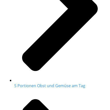
5 Portionen Obst und Gemüse am Tag