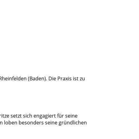
Rheinfelden (Baden). Die Praxis ist zu
itze setzt sich engagiert für seine
en loben besonders seine gründlichen