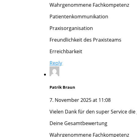
Wahrgenommene Fachkompetenz
Patientenkommunikation
Praxisorganisation
Freundlichkeit des Praxisteams
Erreichbarkeit
Reply
Patrik Braun
7. November 2025 at 11:08
Vielen Dank für den super Service die
Deine Gesamtbewertung
Wahrgenommene Fachkompetenz