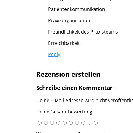
Patientenkommunikation
Praxisorganisation
Freundlichkeit des Praxisteams
Erreichbarkeit
Reply
Rezension erstellen
Schreibe einen Kommentar ·
Deine E-Mail-Adresse wird nicht veröffentlic
Deine Gesamtbewertung