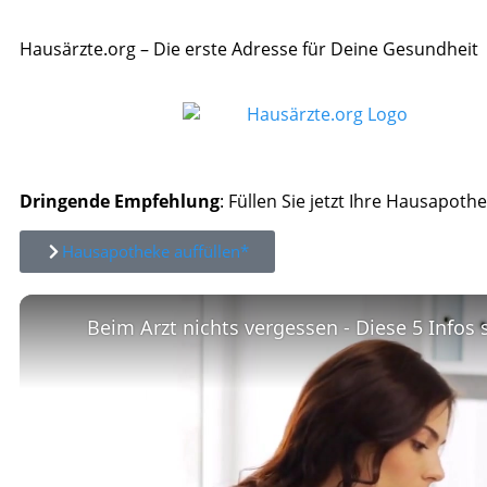
Hausärzte.org – Die erste Adresse für Deine Gesundheit
Dringende Empfehlung
: Füllen Sie jetzt Ihre Hausapothe
Hausapotheke auffüllen*
Beim Arzt nichts vergessen - Diese 5 Infos