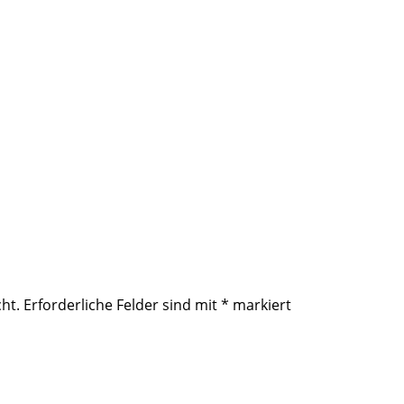
ht.
Erforderliche Felder sind mit
*
markiert