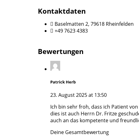
Kontaktdaten
Baselmatten 2, 79618 Rheinfelden
+49 7623 4383
Bewertungen
Patrick Herb
23. August 2025 at 13:50
Ich bin sehr froh, dass ich Patient vo
dies ist auch Herrn Dr. Fritze geschud
auch an das kompetente und freundli
Deine Gesamtbewertung