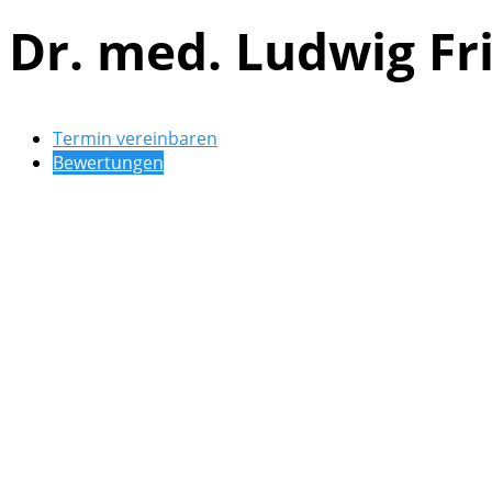
Dr. med. Ludwig Fr
Termin vereinbaren
Bewertungen