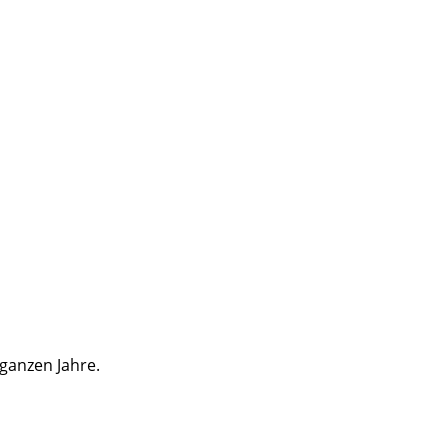
 ganzen Jahre.