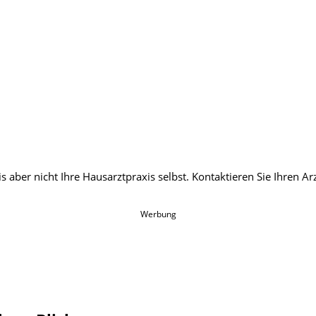
Werbung