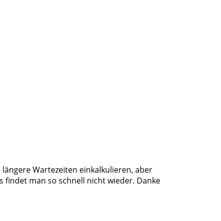
n längere Wartezeiten einkalkulieren, aber
as findet man so schnell nicht wieder. Danke