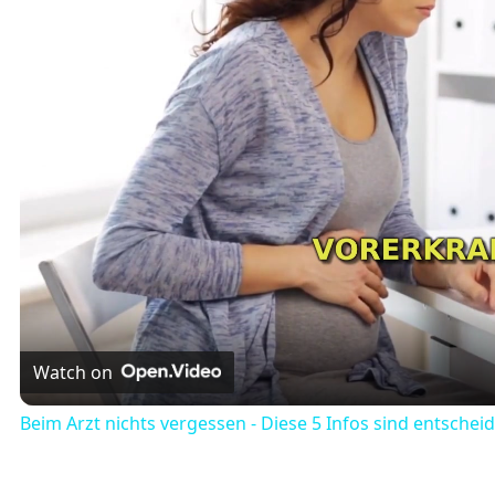
Watch on
Beim Arzt nichts vergessen - Diese 5 Infos sind entschei