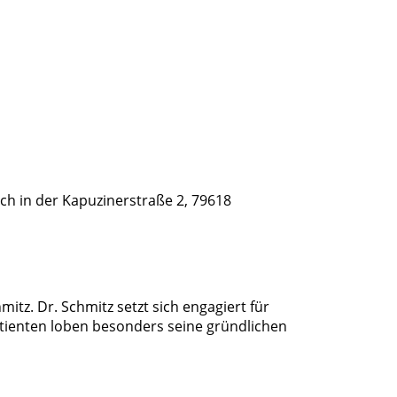
ich in der Kapuzinerstraße 2, 79618
tz. Dr. Schmitz setzt sich engagiert für
atienten loben besonders seine gründlichen