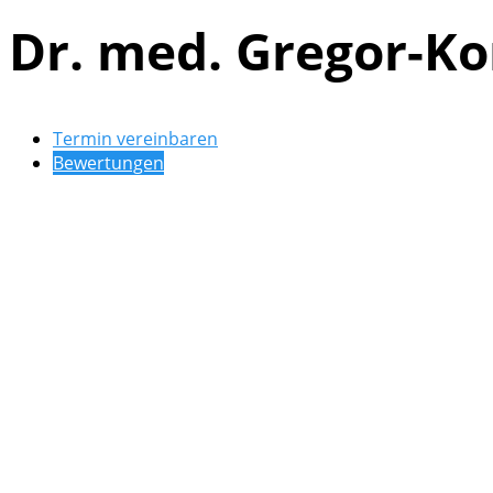
Dr. med. Gregor-K
Termin vereinbaren
Bewertungen