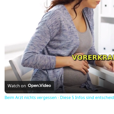
Watch on
Beim Arzt nichts vergessen - Diese 5 Infos sind entschei