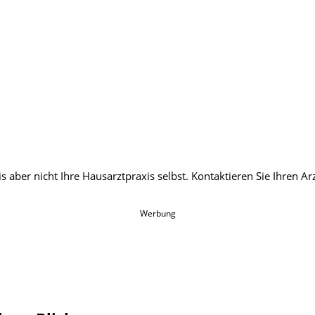
Werbung