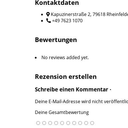
Kontaktdaten
Kapuzinerstraße 2, 79618 Rheinfeld
+49 7623 1070
Bewertungen
No reviews added yet.
Rezension erstellen
Schreibe einen Kommentar ·
Deine E-Mail-Adresse wird nicht veröffentlic
Deine Gesamtbewertung