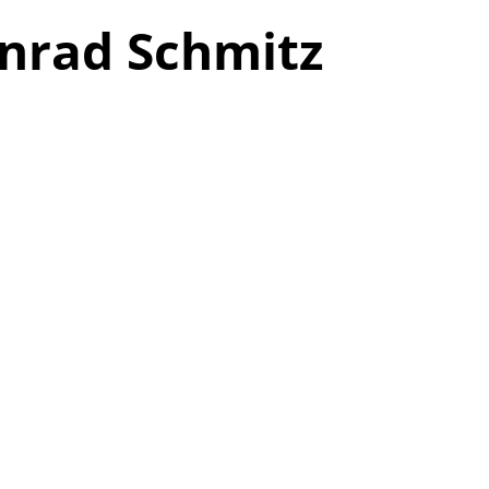
onrad Schmitz