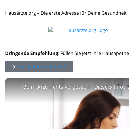
Hausärzte.org – Die erste Adresse für Deine Gesundheit
Dringende Empfehlung
: Füllen Sie jetzt Ihre Hausapothe
Hausapotheke auffüllen*
Beim Arzt nichts vergessen - Diese 5 Infos