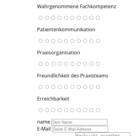
Wahrgenommene Fachkompetenz
Patientenkommunikation
Praxisorganisation
Freundlichkeit des Praxisteams
Erreichbarkeit
name
E-Mail