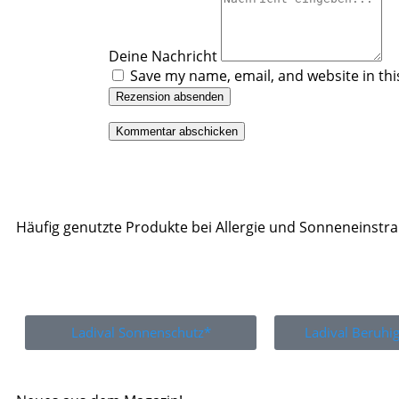
Deine Nachricht
Save my name, email, and website in thi
Rezension absenden
Häufig genutzte Produkte bei Allergie und Sonneneinstr
Ladival Sonnenschutz*
Ladival Beruh