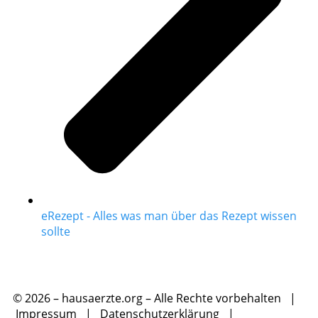
eRezept - Alles was man über das Rezept wissen
sollte
© 2026 – hausaerzte.org – Alle Rechte vorbehalten |
Impressum
|
Datenschutzerklärung
|