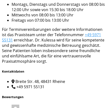
Montags, Dienstags und Donnerstags von 08:00 bis
12:00 Uhr sowie von 15:30 bis 18:00 Uhr
Mittwochs von 08:00 bis 13:00 Uhr
Freitags von 07:00 bis 13:00 Uhr
Für Terminvereinbarungen oder weitere Informationen
ist das Praxisteam unter der Telefonnummer
+49 5971
55131
erreichbar. Dr. Kulessa wird für seine kompetente
und gewissenhafte medizinische Betreuung geschätzt.
Seine Patienten loben insbesondere seine freundliche
und einfühlsame Art, die für eine vertrauensvolle
Praxisatmosphäre sorgt.
Kontaktdaten
Breite Str. 48, 48431 Rheine
+49 5971 55131
Bewertungen