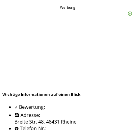
Werbung
Wichtige Informationen auf einen Blick
⭐ Bewertung:
🏥 Adresse:
Breite Str. 48, 48431 Rheine
☎️ Telefon-Nr.: