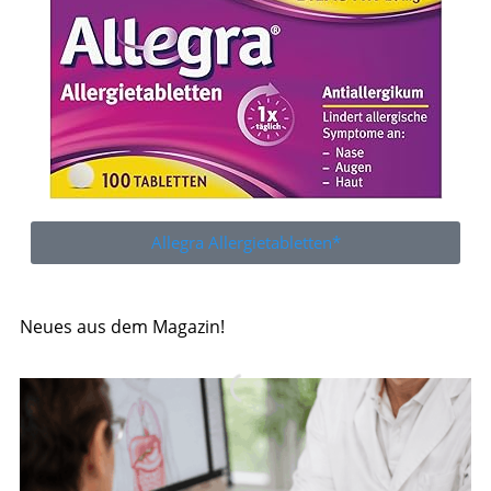
Allegra Allergietabletten*
Neues aus dem Magazin!