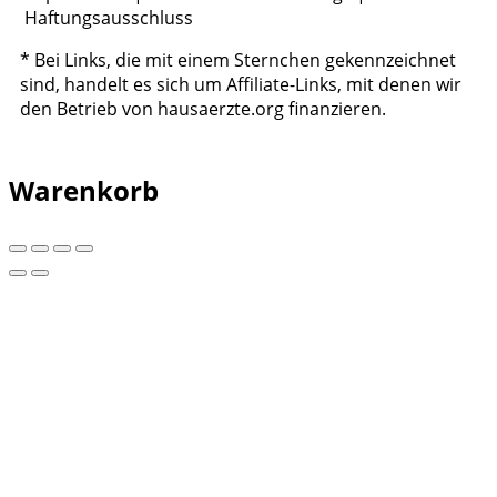
Haftungsausschluss
* Bei Links, die mit einem Sternchen gekennzeichnet
sind, handelt es sich um Affiliate-Links, mit denen wir
den Betrieb von hausaerzte.org finanzieren.
Warenkorb