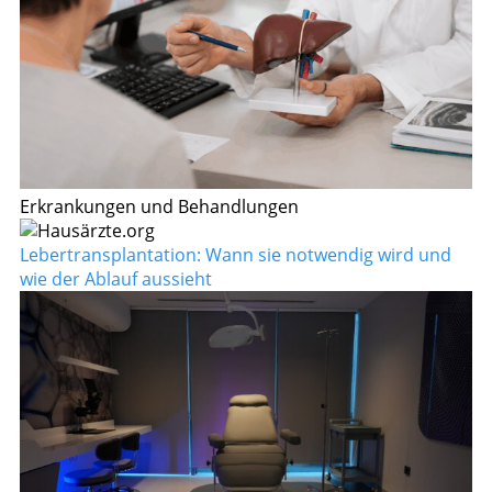
Erkrankungen und Behandlungen
Lebertransplantation: Wann sie notwendig wird und
wie der Ablauf aussieht