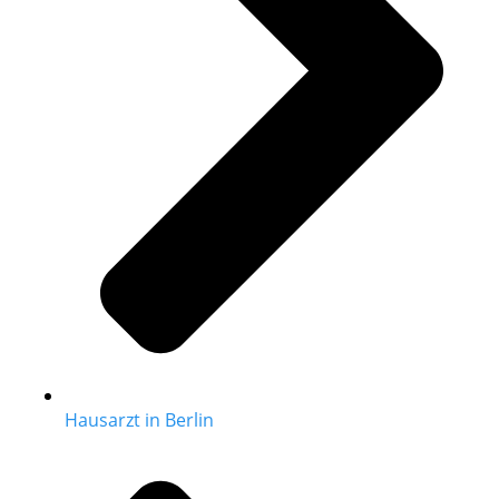
Hausarzt in Berlin