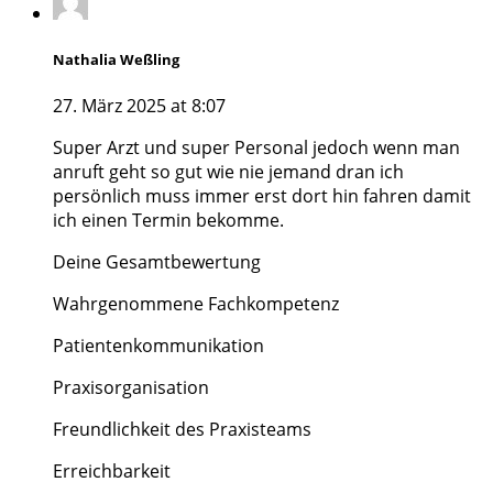
Nathalia Weßling
27. März 2025 at 8:07
Super Arzt und super Personal jedoch wenn man
anruft geht so gut wie nie jemand dran ich
persönlich muss immer erst dort hin fahren damit
ich einen Termin bekomme.
Deine Gesamtbewertung
Wahrgenommene Fachkompetenz
Patientenkommunikation
Praxisorganisation
Freundlichkeit des Praxisteams
Erreichbarkeit