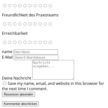
Freundlichkeit des Praxisteams
Erreichbarkeit
name
E-Mail
Deine Nachricht
Save my name, email, and website in this browser for
the next time I comment.
Rezension absenden