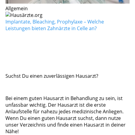
Allgemein
Implantate, Bleaching, Prophylaxe – Welche
Leistungen bieten Zahnärzte in Celle an?
Suchst Du einen zuverlässigen Hausarzt?
Bei einem guten Hausarzt in Behandlung zu sein, ist
unfassbar wichtig. Der Hausarzt ist die erste
Anlaufstelle für nahezu jedes medizinische Anliegen.
Wenn Du einen guten Hausarzt suchst, dann nutze
unser Verzeichnis und finde einen Hausarzt in deiner
Nähe!