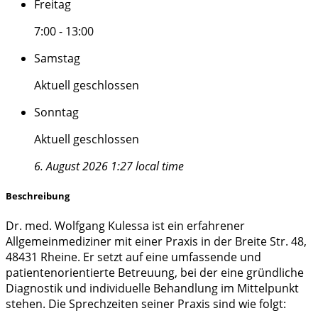
Freitag
7:00 - 13:00
Samstag
Aktuell geschlossen
Sonntag
Aktuell geschlossen
6. August 2026 1:27 local time
Beschreibung
Dr. med. Wolfgang Kulessa ist ein erfahrener
Allgemeinmediziner mit einer Praxis in der Breite Str. 48,
48431 Rheine. Er setzt auf eine umfassende und
patientenorientierte Betreuung, bei der eine gründliche
Diagnostik und individuelle Behandlung im Mittelpunkt
stehen. Die Sprechzeiten seiner Praxis sind wie folgt: