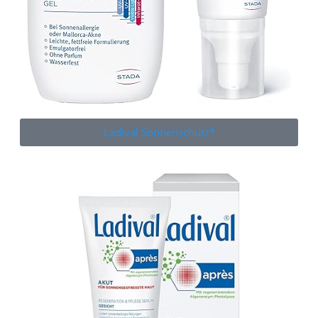
Ladival Sonnenschutz*