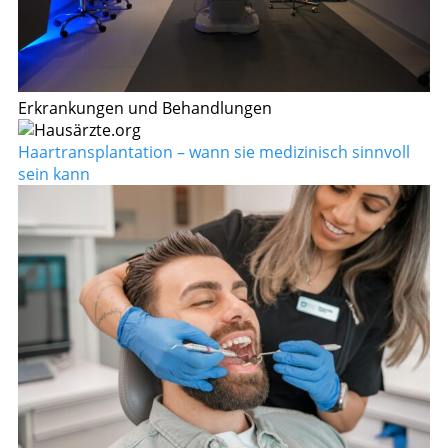
Erkrankungen und Behandlungen
Haartransplantation – wann sie medizinisch sinnvoll
sein kann