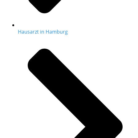
Hausarzt in Hamburg