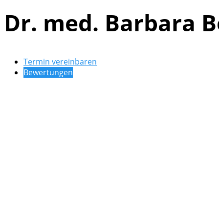
Dr. med. Barbara 
Termin vereinbaren
Bewertungen