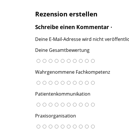
Rezension erstellen
Schreibe einen Kommentar ·
Deine E-Mail-Adresse wird nicht veröffentlic
Deine Gesamtbewertung
Wahrgenommene Fachkompetenz
Patientenkommunikation
Praxisorganisation