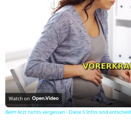
Watch on
Beim Arzt nichts vergessen - Diese 5 Infos sind entschei