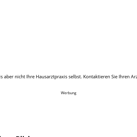
Werbung