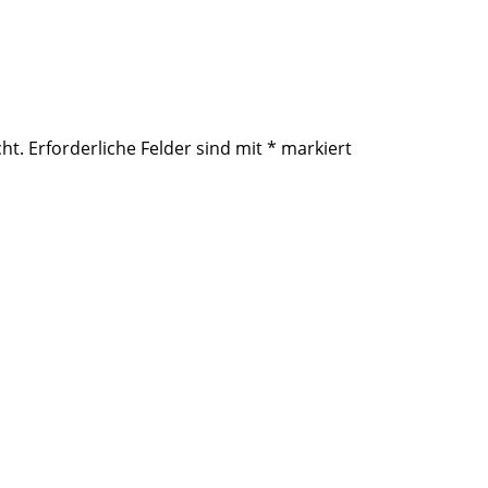
ht.
Erforderliche Felder sind mit
*
markiert