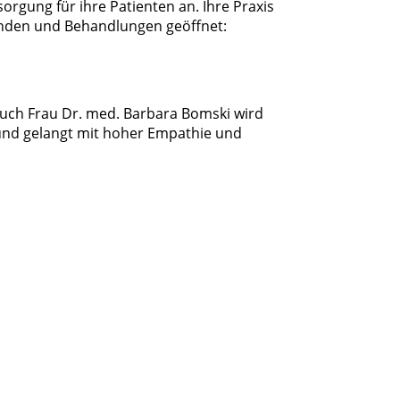
orgung für ihre Patienten an. Ihre Praxis
tunden und Behandlungen geöffnet:
Auch Frau Dr. med. Barbara Bomski wird
 und gelangt mit hoher Empathie und