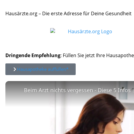
Hausärzte.org – Die erste Adresse für Deine Gesundheit
Dringende Empfehlung
: Füllen Sie jetzt Ihre Hausapothe
Hausapotheke auffüllen*
Beim Arzt nichts vergessen - Diese 5 Infos