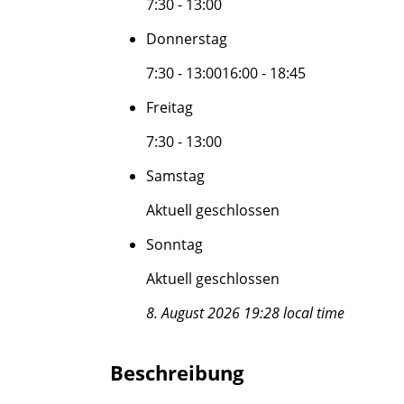
7:30 - 13:00
Donnerstag
7:30 - 13:00
16:00 - 18:45
Freitag
7:30 - 13:00
Samstag
Aktuell geschlossen
Sonntag
Aktuell geschlossen
8. August 2026 19:28 local time
Beschreibung