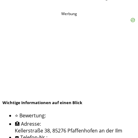
Werbung
Wichtige Informationen auf einen Blick
⭐ Bewertung:
🏥 Adresse:
Kellerstraße 38, 85276 Pfaffenhofen an der Ilm
☎️ Telefon-Nr.: