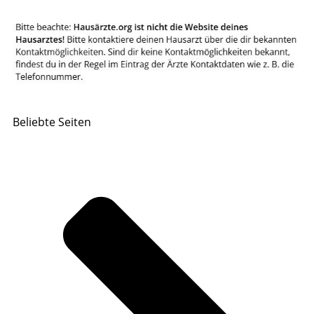
Beliebte Seiten