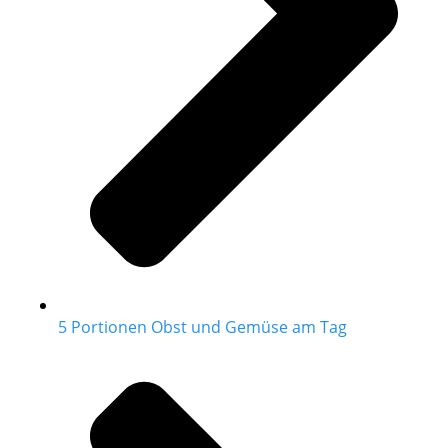
5 Portionen Obst und Gemüse am Tag