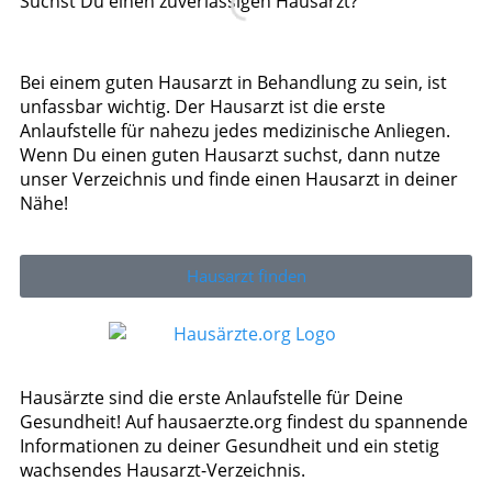
Suchst Du einen zuverlässigen Hausarzt?
Bei einem guten Hausarzt in Behandlung zu sein, ist
unfassbar wichtig. Der Hausarzt ist die erste
Anlaufstelle für nahezu jedes medizinische Anliegen.
Wenn Du einen guten Hausarzt suchst, dann nutze
unser Verzeichnis und finde einen Hausarzt in deiner
Nähe!
Hausarzt finden
Hausärzte sind die erste Anlaufstelle für Deine
Gesundheit! Auf hausaerzte.org findest du spannende
Informationen zu deiner Gesundheit und ein stetig
wachsendes Hausarzt-Verzeichnis.