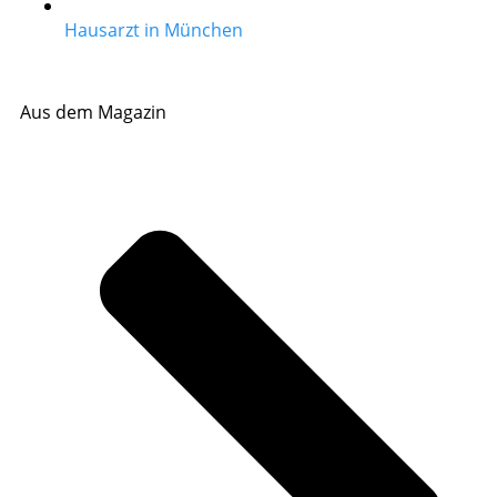
Hausarzt in München
Aus dem Magazin