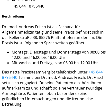
+49 8441 8796440
Beschreibung
Dr. med. Andreas Frisch ist als Facharzt für
Allgemeinmedizin tätig und seine Praxis befindet sich in
der Kellerstraße 38, 85276 Pfaffenhofen an der Ilm. Die
Praxis ist zu folgenden Sprechzeiten geöffnet:
Montags, Dienstags und Donnerstags von 08:00 bis
12:00 und 16:00 bis 18:00 Uhr
Mittwochs und Freitags von 08:00 bis 12:00 Uhr
Das nette Praxisteam vergibt telefonisch unter
+49 8441
8796440
Termine bei Dr. med. Andreas Frisch. Dr. Frisch
setzt sich engagiert für seine Patienten ein, hört ihnen
aufmerksam zu und schafft so eine vertrauenswürdige
Atmosphäre. Patienten loben besonders seine
gründlichen Untersuchungen und die freundliche
Betreuung.