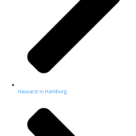
Hausarzt in Hamburg