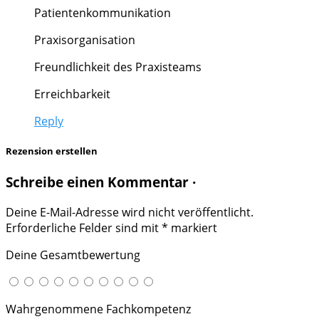
Patientenkommunikation
Praxisorganisation
Freundlichkeit des Praxisteams
Erreichbarkeit
Reply
Rezension erstellen
Schreibe einen Kommentar ·
Deine E-Mail-Adresse wird nicht veröffentlicht.
Erforderliche Felder sind mit
*
markiert
Deine Gesamtbewertung
Wahrgenommene Fachkompetenz