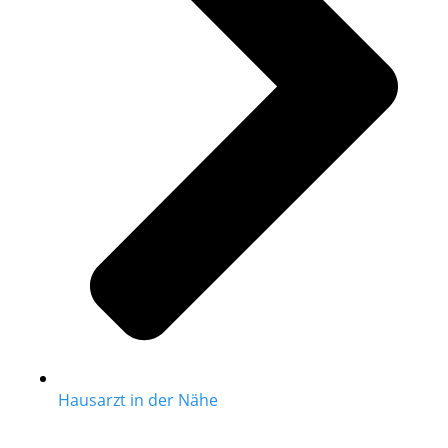
Hausarzt in der Nähe