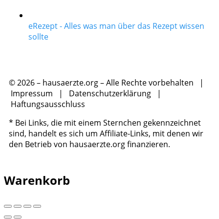
eRezept - Alles was man über das Rezept wissen
sollte
© 2026 – hausaerzte.org – Alle Rechte vorbehalten |
Impressum
|
Datenschutzerklärung
|
Haftungsausschluss
* Bei Links, die mit einem Sternchen gekennzeichnet
sind, handelt es sich um Affiliate-Links, mit denen wir
den Betrieb von hausaerzte.org finanzieren.
Warenkorb