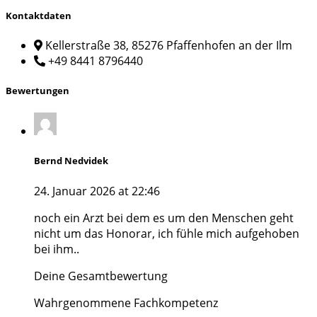
Kontaktdaten
Kellerstraße 38, 85276 Pfaffenhofen an der Ilm
+49 8441 8796440
Bewertungen
Bernd Nedvidek
24. Januar 2026 at 22:46
noch ein Arzt bei dem es um den Menschen geht
nicht um das Honorar, ich fühle mich aufgehoben
bei ihm..
Deine Gesamtbewertung
Wahrgenommene Fachkompetenz