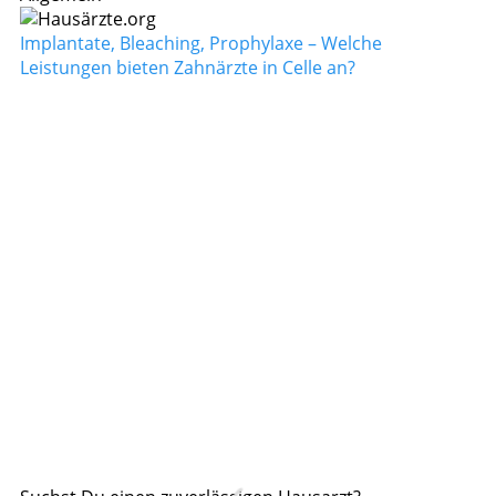
Implantate, Bleaching, Prophylaxe – Welche
Leistungen bieten Zahnärzte in Celle an?