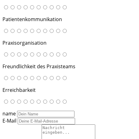
Patientenkommunikation
Praxisorganisation
Freundlichkeit des Praxisteams
Erreichbarkeit
name
E-Mail