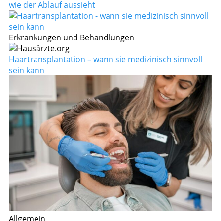
wie der Ablauf aussieht
Erkrankungen und Behandlungen
Haartransplantation – wann sie medizinisch sinnvoll
sein kann
Allgemein