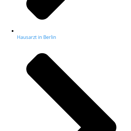
Hausarzt in Berlin