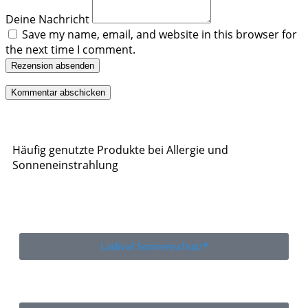
Deine Nachricht
Save my name, email, and website in this browser for
the next time I comment.
Rezension absenden
Häufig genutzte Produkte bei Allergie und
Sonneneinstrahlung
Ladival Sonnenschutz*