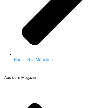
Hausarzt in München
Aus dem Magazin