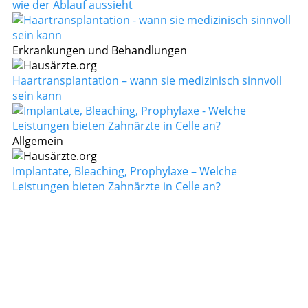
wie der Ablauf aussieht
Erkrankungen und Behandlungen
Haartransplantation – wann sie medizinisch sinnvoll
sein kann
Allgemein
Implantate, Bleaching, Prophylaxe – Welche
Leistungen bieten Zahnärzte in Celle an?