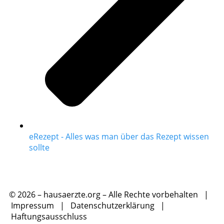
eRezept - Alles was man über das Rezept wissen
sollte
© 2026 – hausaerzte.org – Alle Rechte vorbehalten |
Impressum
|
Datenschutzerklärung
|
Haftungsausschluss