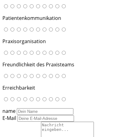
Patientenkommunikation
Praxisorganisation
Freundlichkeit des Praxisteams
Erreichbarkeit
name
E-Mail