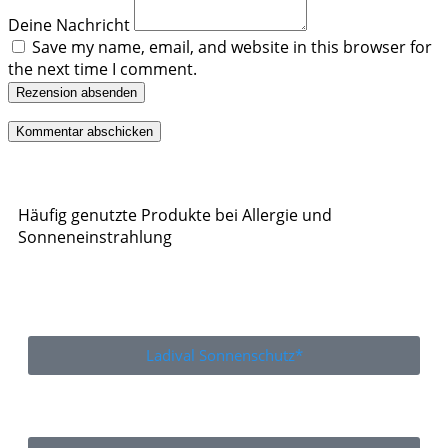
Deine Nachricht
Save my name, email, and website in this browser for
the next time I comment.
Rezension absenden
Häufig genutzte Produkte bei Allergie und
Sonneneinstrahlung
Ladival Sonnenschutz*