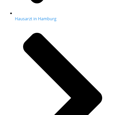
Hausarzt in Hamburg