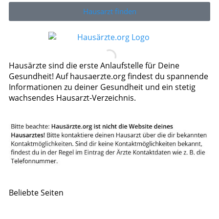
Hausarzt finden
Hausärzte sind die erste Anlaufstelle für Deine
Gesundheit! Auf hausaerzte.org findest du spannende
Informationen zu deiner Gesundheit und ein stetig
wachsendes Hausarzt-Verzeichnis.
Beliebte Seiten