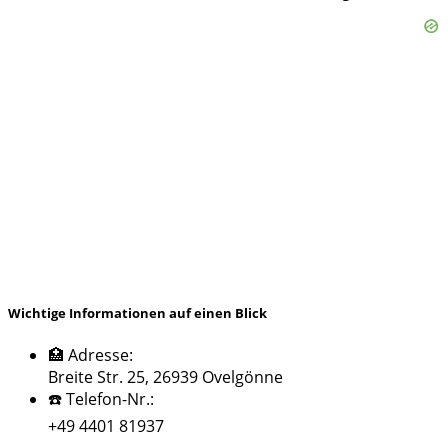
Wichtige Informationen auf einen Blick
🏥 Adresse:
Breite Str. 25, 26939 Ovelgönne
☎️ Telefon-Nr.:
+49 4401 81937