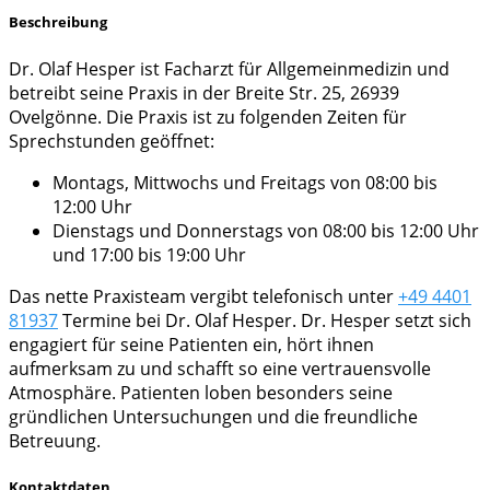
Beschreibung
Dr. Olaf Hesper ist Facharzt für Allgemeinmedizin und
betreibt seine Praxis in der Breite Str. 25, 26939
Ovelgönne. Die Praxis ist zu folgenden Zeiten für
Sprechstunden geöffnet:
Montags, Mittwochs und Freitags von 08:00 bis
12:00 Uhr
Dienstags und Donnerstags von 08:00 bis 12:00 Uhr
und 17:00 bis 19:00 Uhr
Das nette Praxisteam vergibt telefonisch unter
+49 4401
81937
Termine bei Dr. Olaf Hesper. Dr. Hesper setzt sich
engagiert für seine Patienten ein, hört ihnen
aufmerksam zu und schafft so eine vertrauensvolle
Atmosphäre. Patienten loben besonders seine
gründlichen Untersuchungen und die freundliche
Betreuung.
Kontaktdaten