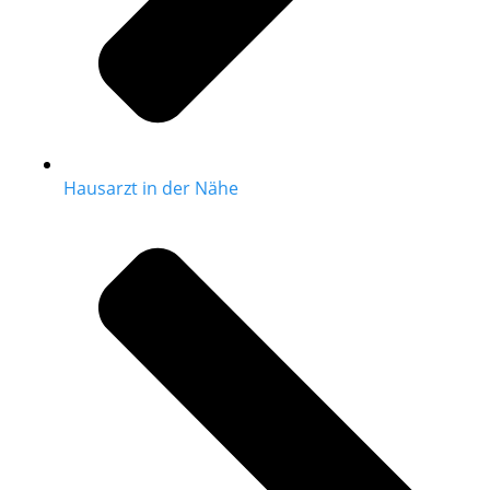
Hausarzt in der Nähe