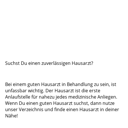
Suchst Du einen zuverlässigen Hausarzt?
Bei einem guten Hausarzt in Behandlung zu sein, ist
unfassbar wichtig. Der Hausarzt ist die erste
Anlaufstelle für nahezu jedes medizinische Anliegen.
Wenn Du einen guten Hausarzt suchst, dann nutze
unser Verzeichnis und finde einen Hausarzt in deiner
Nähe!