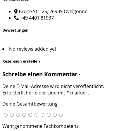
Breite Str. 25, 26939 Ovelgönne
+49 4401 81937
Bewertungen
No reviews added yet.
Rezension erstellen
Schreibe einen Kommentar ·
Deine E-Mail-Adresse wird nicht veröffentlicht.
Erforderliche Felder sind mit
*
markiert
Deine Gesamtbewertung
Wahrgenommene Fachkompetenz