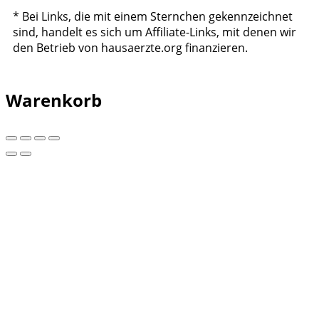
* Bei Links, die mit einem Sternchen gekennzeichnet
sind, handelt es sich um Affiliate-Links, mit denen wir
den Betrieb von hausaerzte.org finanzieren.
Warenkorb