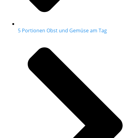
5 Portionen Obst und Gemüse am Tag