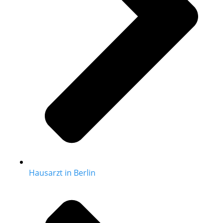
Hausarzt in Berlin