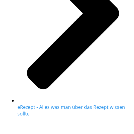
eRezept - Alles was man über das Rezept wissen
sollte