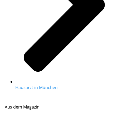
Hausarzt in München
Aus dem Magazin