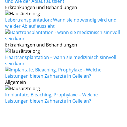
Erkrankungen und Behandlungen
Lebertransplantation: Wann sie notwendig wird und
wie der Ablauf aussieht
Erkrankungen und Behandlungen
Haartransplantation – wann sie medizinisch sinnvoll
sein kann
Allgemein
Implantate, Bleaching, Prophylaxe – Welche
Leistungen bieten Zahnärzte in Celle an?