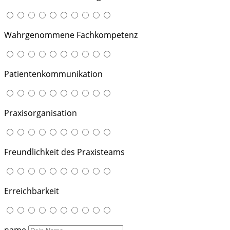
Wahrgenommene Fachkompetenz
Patientenkommunikation
Praxisorganisation
Freundlichkeit des Praxisteams
Erreichbarkeit