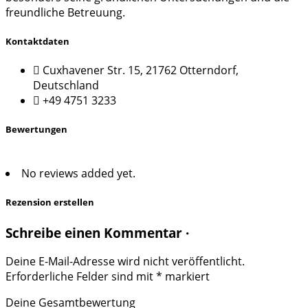
freundliche Betreuung.
Kontaktdaten
Cuxhavener Str. 15, 21762 Otterndorf,
Deutschland
+49 4751 3233
Bewertungen
No reviews added yet.
Rezension erstellen
Schreibe einen Kommentar ·
Deine E-Mail-Adresse wird nicht veröffentlicht.
Erforderliche Felder sind mit
*
markiert
Deine Gesamtbewertung