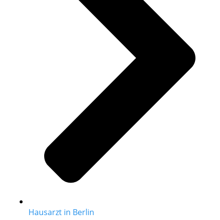
Hausarzt in Berlin