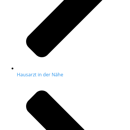
Hausarzt in der Nähe