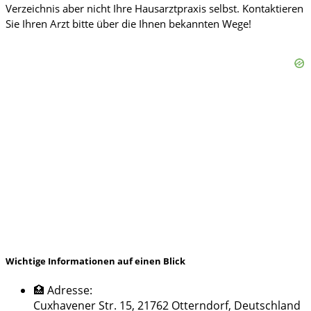
Wichtige Informationen auf einen Blick
🏥 Adresse:
Cuxhavener Str. 15, 21762 Otterndorf, Deutschland