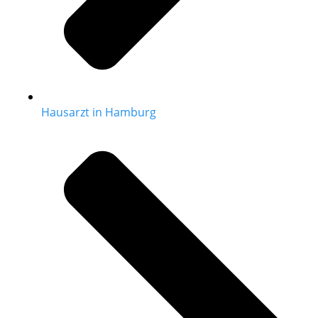
Hausarzt in Hamburg