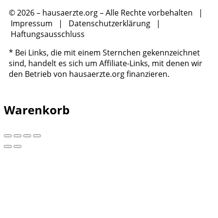
© 2026 – hausaerzte.org – Alle Rechte vorbehalten |
Impressum
|
Datenschutzerklärung
|
Haftungsausschluss
* Bei Links, die mit einem Sternchen gekennzeichnet
sind, handelt es sich um Affiliate-Links, mit denen wir
den Betrieb von hausaerzte.org finanzieren.
Warenkorb