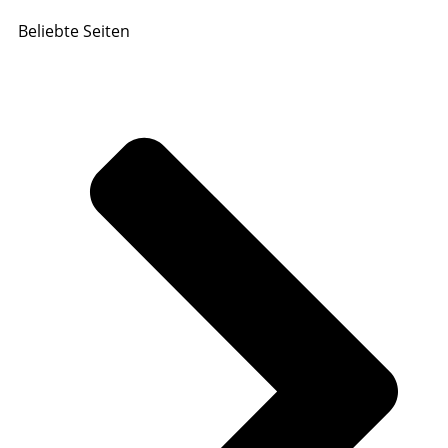
Beliebte Seiten