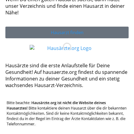
unser Verzeichnis und finde einen Hausarzt in deiner
Nähe!
Hausarzt finden
Hausärzte sind die erste Anlaufstelle für Deine
Gesundheit! Auf hausaerzte.org findest du spannende
Informationen zu deiner Gesundheit und ein stetig
wachsendes Hausarzt-Verzeichnis.