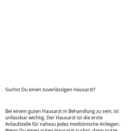
Suchst Du einen zuverlässigen Hausarzt?
Bei einem guten Hausarzt in Behandlung zu sein, ist
unfassbar wichtig. Der Hausarzt ist die erste
Anlaufstelle für nahezu jedes medizinische Anliegen.
Wenn Du einen guten Hausarzt suchst, dann nutze