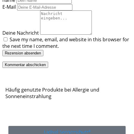
name
E-Mail
Deine Nachricht
Save my name, email, and website in this browser for
the next time I comment.
Rezension absenden
Häufig genutzte Produkte bei Allergie und
Sonneneinstrahlung
Ladival Sonnenschutz*