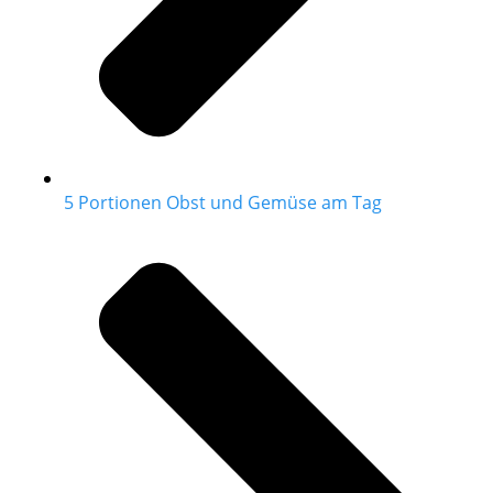
5 Portionen Obst und Gemüse am Tag