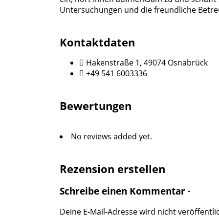
Untersuchungen und die freundliche Betr
Kontaktdaten
Hakenstraße 1, 49074 Osnabrück
+49 541 6003336
Bewertungen
No reviews added yet.
Rezension erstellen
Schreibe einen Kommentar ·
Deine E-Mail-Adresse wird nicht veröffentlic