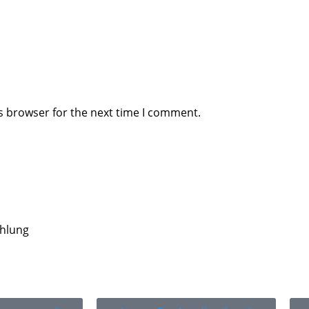
s browser for the next time I comment.
ahlung