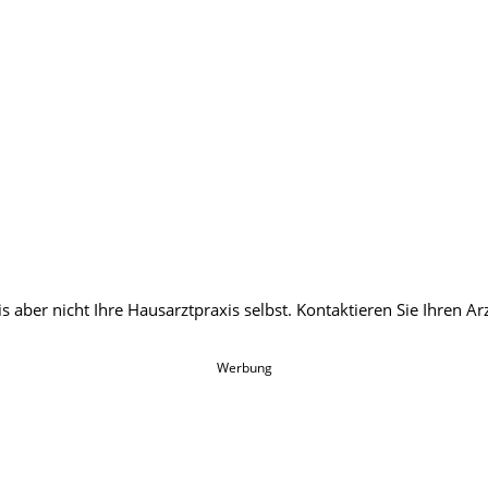
Werbung