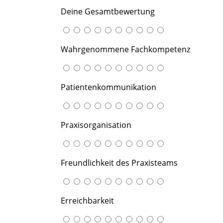
Deine Gesamtbewertung
Wahrgenommene Fachkompetenz
Patientenkommunikation
Praxisorganisation
Freundlichkeit des Praxisteams
Erreichbarkeit