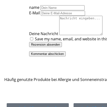
name
E-Mail
Deine Nachricht
Save my name, email, and website in thi
Rezension absenden
Häufig genutzte Produkte bei Allergie und Sonneneinstr