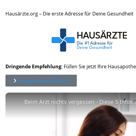
Hausärzte.org – Die erste Adresse für Deine Gesundheit
Dringende Empfehlung
: Füllen Sie jetzt Ihre Hausapothe
Hausapotheke auffüllen*
Beim Arzt nichts vergessen - Diese 5 Infos