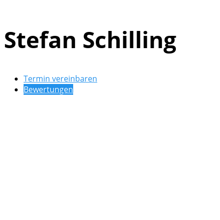
Stefan Schilling
Termin vereinbaren
Bewertungen