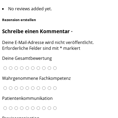
No reviews added yet.
Rezension erstellen
Schreibe einen Kommentar ·
Deine E-Mail-Adresse wird nicht veröffentlicht.
Erforderliche Felder sind mit
*
markiert
Deine Gesamtbewertung
Wahrgenommene Fachkompetenz
Patientenkommunikation