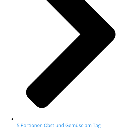
5 Portionen Obst und Gemüse am Tag