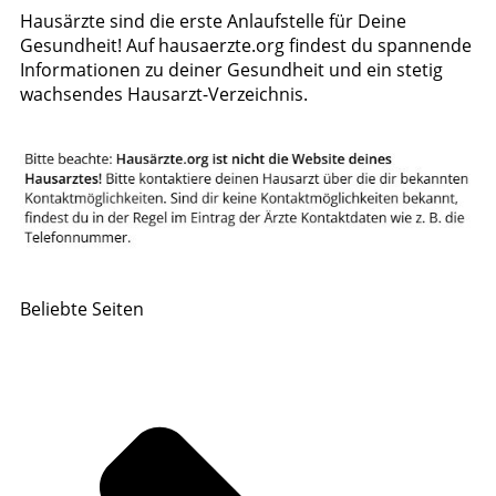
Hausärzte sind die erste Anlaufstelle für Deine
Gesundheit! Auf hausaerzte.org findest du spannende
Informationen zu deiner Gesundheit und ein stetig
wachsendes Hausarzt-Verzeichnis.
Beliebte Seiten