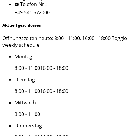
☎️ Telefon-Nr.:
+49 541 572000
Aktuell geschlossen
Öffnungszeiten heute:
8:00 - 11:00, 16:00 - 18:00
Toggle
weekly schedule
Montag
8:00 - 11:00
16:00 - 18:00
Dienstag
8:00 - 11:00
16:00 - 18:00
Mittwoch
8:00 - 11:00
Donnerstag