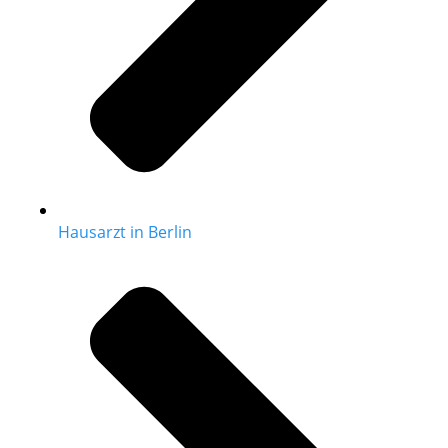
Hausarzt in Berlin