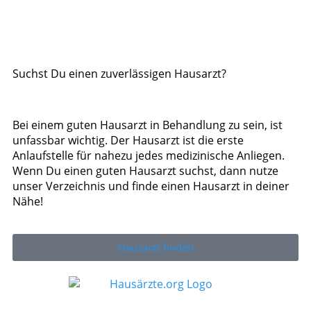
Suchst Du einen zuverlässigen Hausarzt?
Bei einem guten Hausarzt in Behandlung zu sein, ist
unfassbar wichtig. Der Hausarzt ist die erste
Anlaufstelle für nahezu jedes medizinische Anliegen.
Wenn Du einen guten Hausarzt suchst, dann nutze
unser Verzeichnis und finde einen Hausarzt in deiner
Nähe!
Hausarzt finden