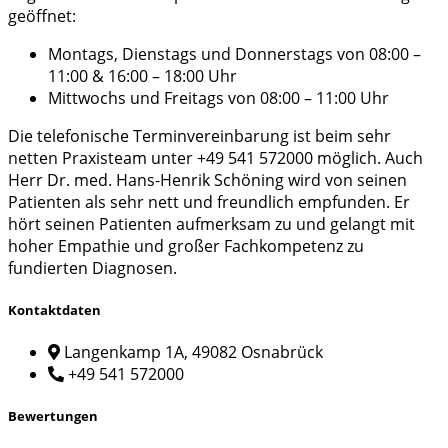
geöffnet:
Montags, Dienstags und Donnerstags von 08:00 –
11:00 & 16:00 – 18:00 Uhr
Mittwochs und Freitags von 08:00 – 11:00 Uhr
Die telefonische Terminvereinbarung ist beim sehr
netten Praxisteam unter +49 541 572000 möglich. Auch
Herr Dr. med. Hans-Henrik Schöning wird von seinen
Patienten als sehr nett und freundlich empfunden. Er
hört seinen Patienten aufmerksam zu und gelangt mit
hoher Empathie und großer Fachkompetenz zu
fundierten Diagnosen.
Kontaktdaten
Langenkamp 1A, 49082 Osnabrück
+49 541 572000
Bewertungen