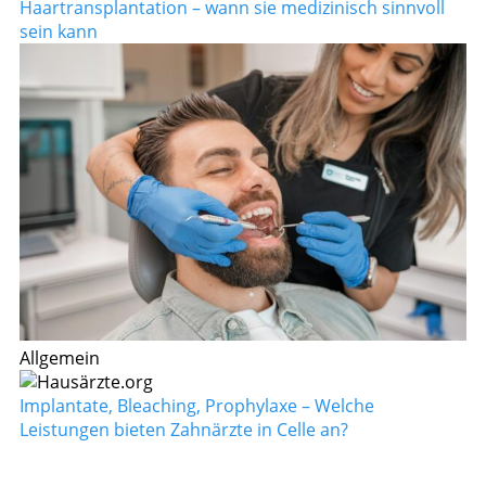
Haartransplantation – wann sie medizinisch sinnvoll
sein kann
Allgemein
Implantate, Bleaching, Prophylaxe – Welche
Leistungen bieten Zahnärzte in Celle an?