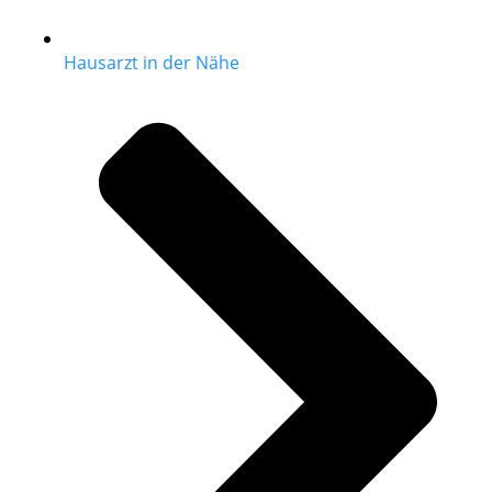
Hausarzt in der Nähe