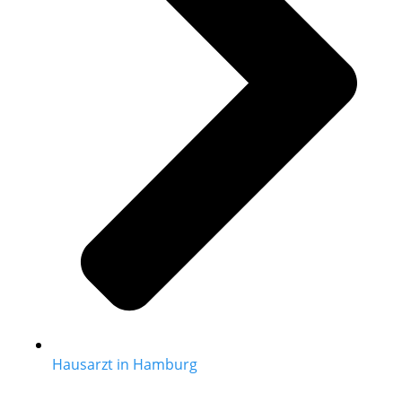
Hausarzt in Hamburg