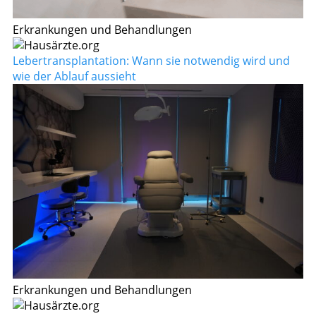
Erkrankungen und Behandlungen
Lebertransplantation: Wann sie notwendig wird und
wie der Ablauf aussieht
Erkrankungen und Behandlungen