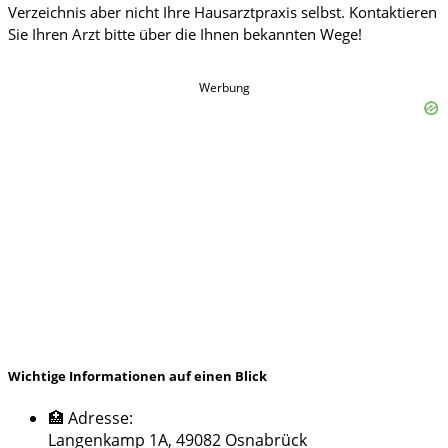
Werbung
Wichtige Informationen auf einen Blick
🏥 Adresse:
Langenkamp 1A, 49082 Osnabrück