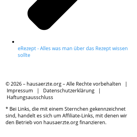
eRezept - Alles was man über das Rezept wissen
sollte
© 2026 – hausaerzte.org – Alle Rechte vorbehalten |
Impressum
|
Datenschutzerklärung
|
Haftungsausschluss
* Bei Links, die mit einem Sternchen gekennzeichnet
sind, handelt es sich um Affiliate-Links, mit denen wir
den Betrieb von hausaerzte.org finanzieren.