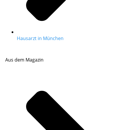
Hausarzt in München
Aus dem Magazin