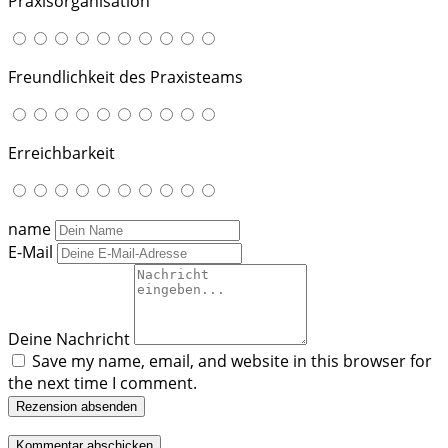
Praxisorganisation
Freundlichkeit des Praxisteams
Erreichbarkeit
name
E-Mail
Deine Nachricht
Save my name, email, and website in this browser for
the next time I comment.
Rezension absenden