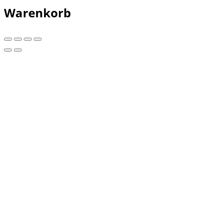
Warenkorb