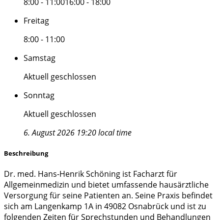
8:00 - 11:00
16:00 - 18:00
Freitag
8:00 - 11:00
Samstag
Aktuell geschlossen
Sonntag
Aktuell geschlossen
6. August 2026 19:20 local time
Beschreibung
Dr. med. Hans-Henrik Schöning ist Facharzt für
Allgemeinmedizin und bietet umfassende hausärztliche
Versorgung für seine Patienten an. Seine Praxis befindet
sich am Langenkamp 1A in 49082 Osnabrück und ist zu
folgenden Zeiten für Sprechstunden und Behandlungen