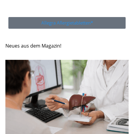
Allegra Allergietabletten*
Neues aus dem Magazin!