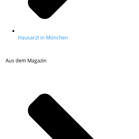
Hausarzt in München
Aus dem Magazin