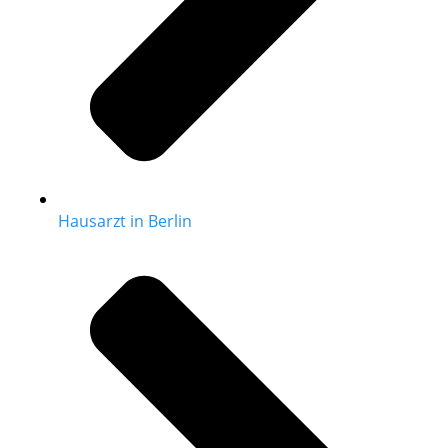
Hausarzt in Berlin