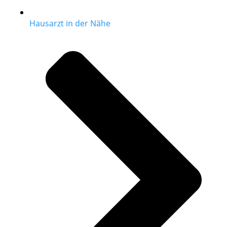
Hausarzt in der Nähe