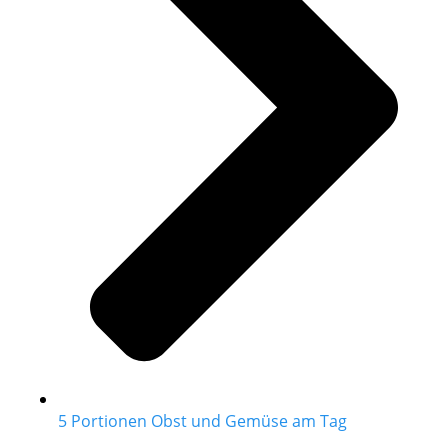
5 Portionen Obst und Gemüse am Tag