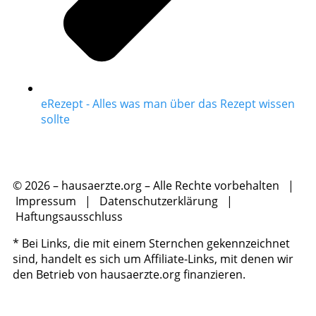
eRezept - Alles was man über das Rezept wissen
sollte
© 2026 – hausaerzte.org – Alle Rechte vorbehalten |
Impressum
|
Datenschutzerklärung
|
Haftungsausschluss
* Bei Links, die mit einem Sternchen gekennzeichnet
sind, handelt es sich um Affiliate-Links, mit denen wir
den Betrieb von hausaerzte.org finanzieren.