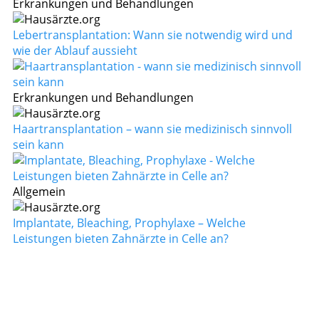
Erkrankungen und Behandlungen
Lebertransplantation: Wann sie notwendig wird und
wie der Ablauf aussieht
Erkrankungen und Behandlungen
Haartransplantation – wann sie medizinisch sinnvoll
sein kann
Allgemein
Implantate, Bleaching, Prophylaxe – Welche
Leistungen bieten Zahnärzte in Celle an?