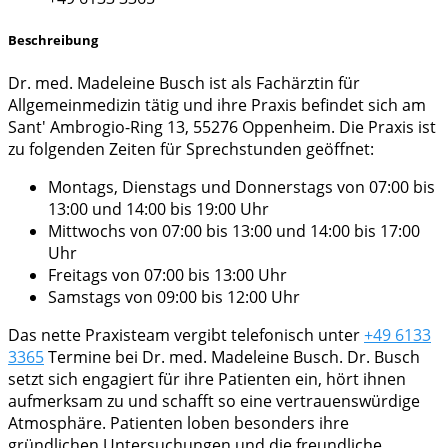
Beschreibung
Dr. med. Madeleine Busch ist als Fachärztin für
Allgemeinmedizin tätig und ihre Praxis befindet sich am
Sant' Ambrogio-Ring 13, 55276 Oppenheim. Die Praxis ist
zu folgenden Zeiten für Sprechstunden geöffnet:
Montags, Dienstags und Donnerstags von 07:00 bis
13:00 und 14:00 bis 19:00 Uhr
Mittwochs von 07:00 bis 13:00 und 14:00 bis 17:00
Uhr
Freitags von 07:00 bis 13:00 Uhr
Samstags von 09:00 bis 12:00 Uhr
Das nette Praxisteam vergibt telefonisch unter
+49 6133
3365
Termine bei Dr. med. Madeleine Busch. Dr. Busch
setzt sich engagiert für ihre Patienten ein, hört ihnen
aufmerksam zu und schafft so eine vertrauenswürdige
Atmosphäre. Patienten loben besonders ihre
gründlichen Untersuchungen und die freundliche