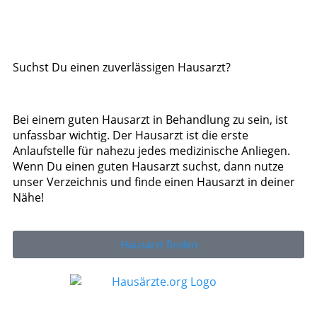
Suchst Du einen zuverlässigen Hausarzt?
Bei einem guten Hausarzt in Behandlung zu sein, ist
unfassbar wichtig. Der Hausarzt ist die erste
Anlaufstelle für nahezu jedes medizinische Anliegen.
Wenn Du einen guten Hausarzt suchst, dann nutze
unser Verzeichnis und finde einen Hausarzt in deiner
Nähe!
Hausarzt finden