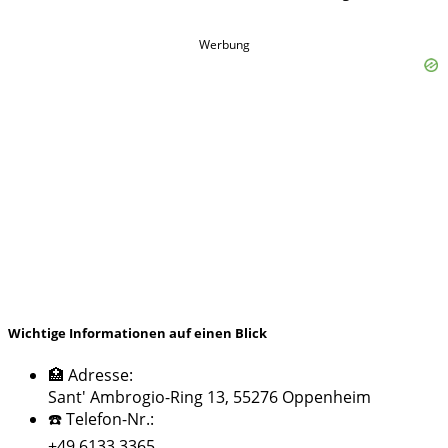
Werbung
Wichtige Informationen auf einen Blick
🏥 Adresse:
Sant' Ambrogio-Ring 13, 55276 Oppenheim
☎️ Telefon-Nr.:
+49 6133 3365