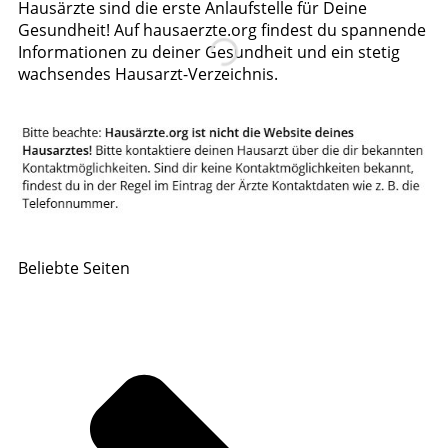
Hausärzte sind die erste Anlaufstelle für Deine
Gesundheit! Auf hausaerzte.org findest du spannende
Informationen zu deiner Gesundheit und ein stetig
wachsendes Hausarzt-Verzeichnis.
Beliebte Seiten