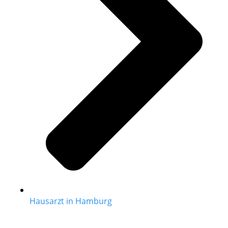
Hausarzt in Hamburg