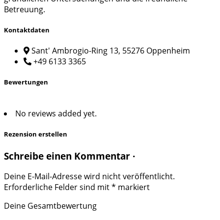
Betreuung.
Kontaktdaten
Sant' Ambrogio-Ring 13, 55276 Oppenheim
+49 6133 3365
Bewertungen
No reviews added yet.
Rezension erstellen
Schreibe einen Kommentar ·
Deine E-Mail-Adresse wird nicht veröffentlicht.
Erforderliche Felder sind mit
*
markiert
Deine Gesamtbewertung