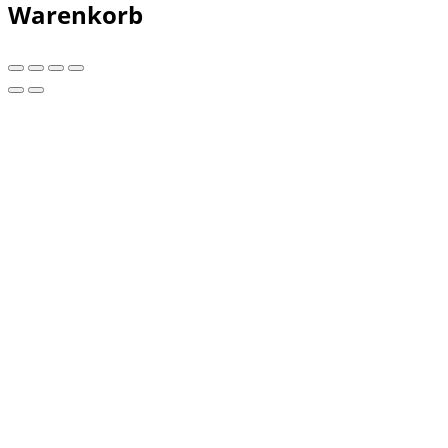
Warenkorb