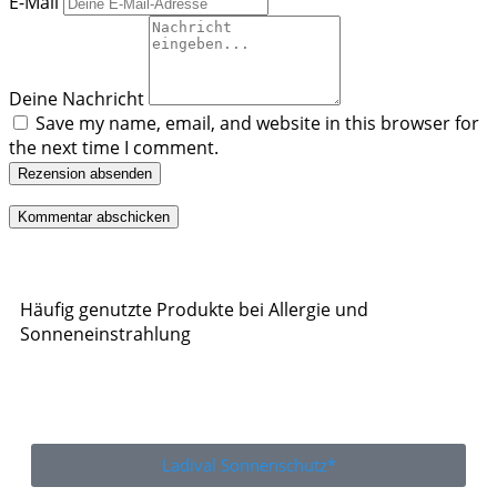
E-Mail
Deine Nachricht
Save my name, email, and website in this browser for
the next time I comment.
Rezension absenden
Häufig genutzte Produkte bei Allergie und
Sonneneinstrahlung
Ladival Sonnenschutz*