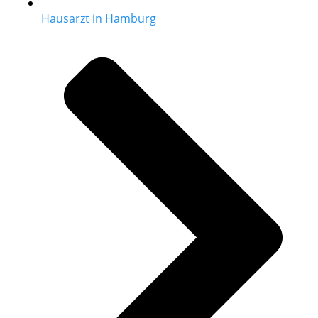
Hausarzt in Hamburg