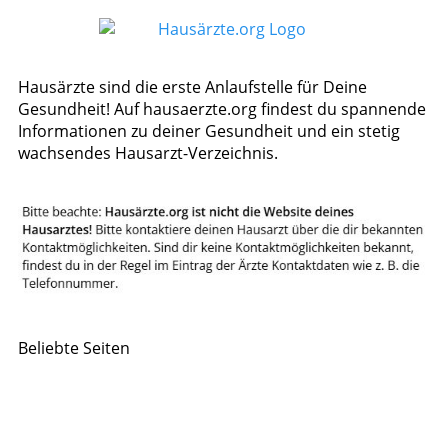
Hausärzte sind die erste Anlaufstelle für Deine
Gesundheit! Auf hausaerzte.org findest du spannende
Informationen zu deiner Gesundheit und ein stetig
wachsendes Hausarzt-Verzeichnis.
Beliebte Seiten