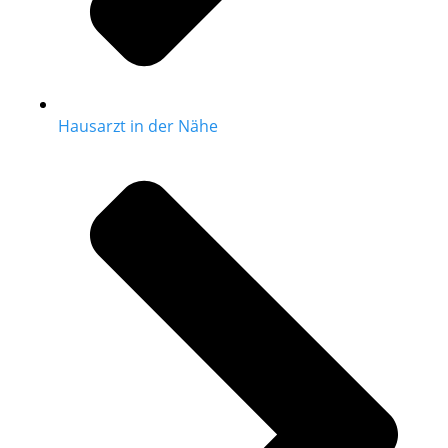
Hausarzt in der Nähe