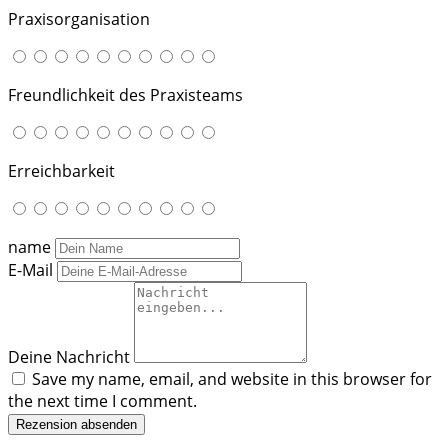
Praxisorganisation
Freundlichkeit des Praxisteams
Erreichbarkeit
name
E-Mail
Deine Nachricht
Save my name, email, and website in this browser for
the next time I comment.
Rezension absenden