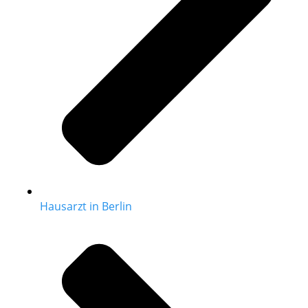
Hausarzt in Berlin