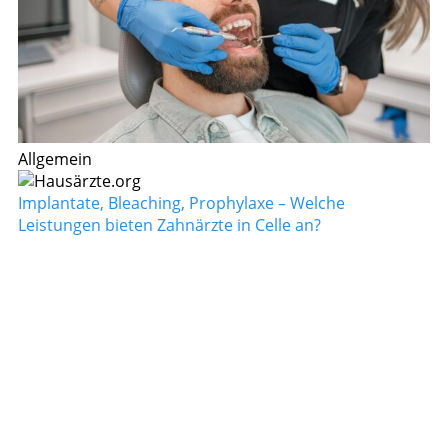
Allgemein
Implantate, Bleaching, Prophylaxe – Welche
Leistungen bieten Zahnärzte in Celle an?