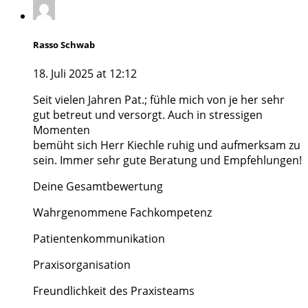
Rasso Schwab
18. Juli 2025 at 12:12
Seit vielen Jahren Pat.; fühle mich von je her sehr
gut betreut und versorgt. Auch in stressigen
Momenten
bemüht sich Herr Kiechle ruhig und aufmerksam zu
sein. Immer sehr gute Beratung und Empfehlungen!
Deine Gesamtbewertung
Wahrgenommene Fachkompetenz
Patientenkommunikation
Praxisorganisation
Freundlichkeit des Praxisteams