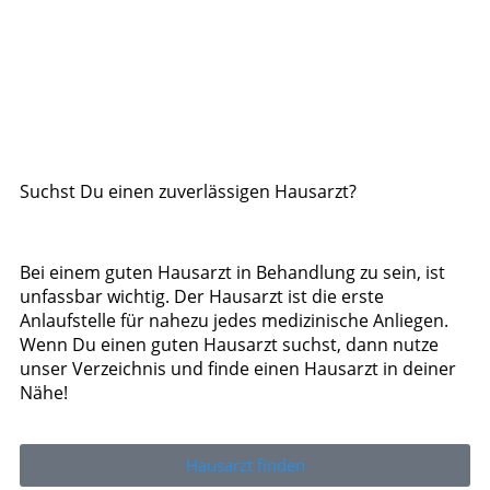
Suchst Du einen zuverlässigen Hausarzt?
Bei einem guten Hausarzt in Behandlung zu sein, ist
unfassbar wichtig. Der Hausarzt ist die erste
Anlaufstelle für nahezu jedes medizinische Anliegen.
Wenn Du einen guten Hausarzt suchst, dann nutze
unser Verzeichnis und finde einen Hausarzt in deiner
Nähe!
Hausarzt finden