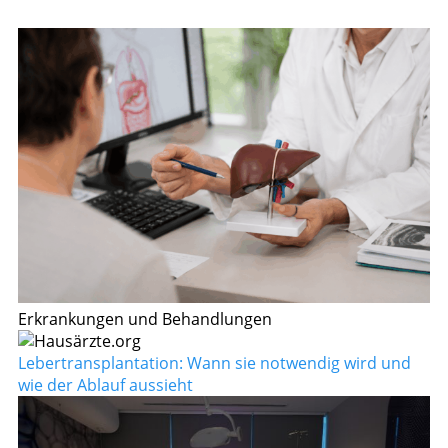
Erkrankungen und Behandlungen
Lebertransplantation: Wann sie notwendig wird und
wie der Ablauf aussieht