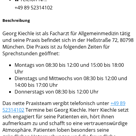
+49 89 52314102
Beschreibung
Georg Kiechle ist als Facharzt für Allgemeinmedizin tätig
und seine Praxis befindet sich in der Heßstraße 72, 80798
München. Die Praxis ist zu folgenden Zeiten für
Sprechstunden geöffnet:
Montags von 08:30 bis 12:00 und 15:00 bis 18:00
Uhr
Dienstags und Mittwochs von 08:30 bis 12:00 und
14:00 bis 17:00 Uhr
Donnerstags von 08:30 bis 12:00 Uhr
Das nette Praxisteam vergibt telefonisch unter
+49 89
52314102
Termine bei Georg Kiechle. Herr Kiechle setzt
sich engagiert für seine Patienten ein, hört ihnen
aufmerksam zu und schafft so eine vertrauenswürdige
Atmosphäre. Patienten loben besonders seine