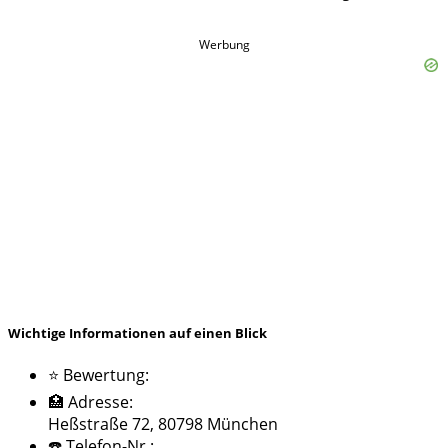
Werbung
Wichtige Informationen auf einen Blick
⭐ Bewertung:
🏥 Adresse:
Heßstraße 72, 80798 München
☎️ Telefon-Nr.: