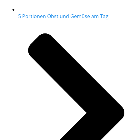
5 Portionen Obst und Gemüse am Tag