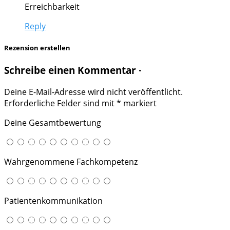
Erreichbarkeit
Reply
Rezension erstellen
Schreibe einen Kommentar ·
Deine E-Mail-Adresse wird nicht veröffentlicht.
Erforderliche Felder sind mit
*
markiert
Deine Gesamtbewertung
Wahrgenommene Fachkompetenz
Patientenkommunikation