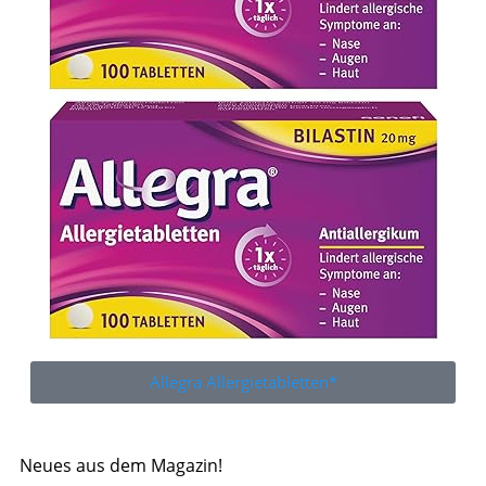
Allegra Allergietabletten*
Neues aus dem Magazin!