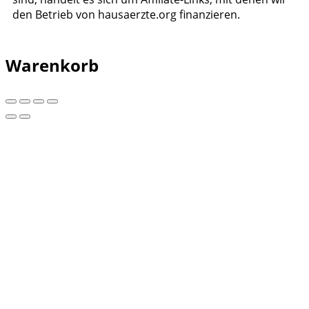
den Betrieb von hausaerzte.org finanzieren.
Warenkorb