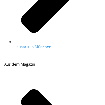
Hausarzt in München
Aus dem Magazin