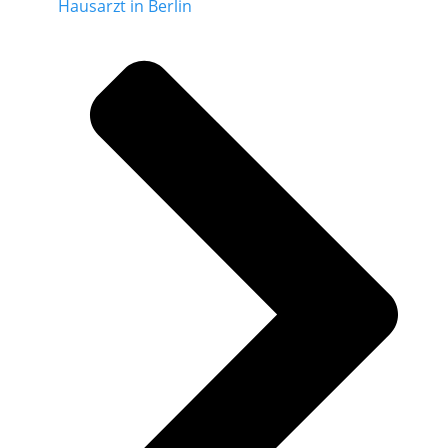
Hausarzt in Berlin