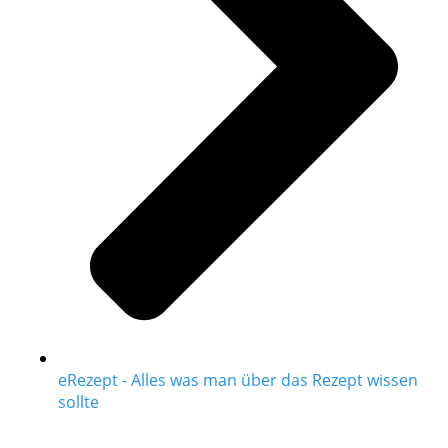
eRezept - Alles was man über das Rezept wissen
sollte