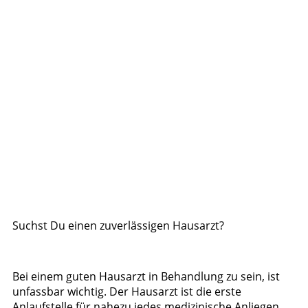
Suchst Du einen zuverlässigen Hausarzt?
Bei einem guten Hausarzt in Behandlung zu sein, ist
unfassbar wichtig. Der Hausarzt ist die erste
Anlaufstelle für nahezu jedes medizinische Anliegen.