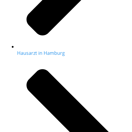
Hausarzt in Hamburg