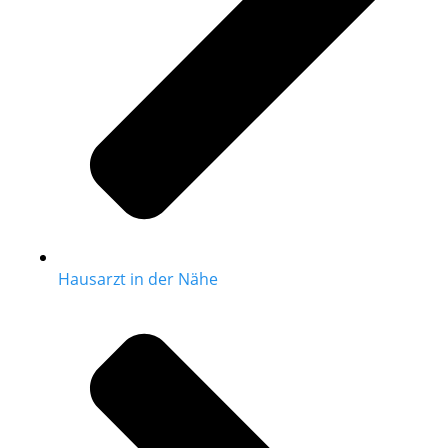
Hausarzt in der Nähe