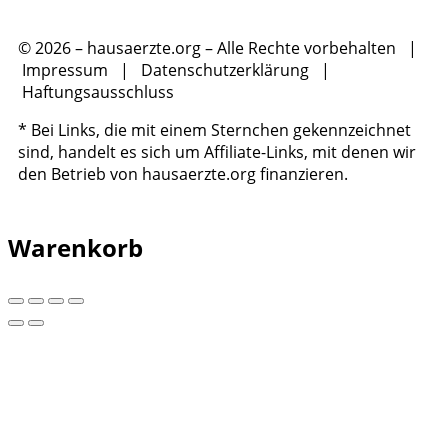
© 2026 – hausaerzte.org – Alle Rechte vorbehalten |
Impressum
|
Datenschutzerklärung
|
Haftungsausschluss
* Bei Links, die mit einem Sternchen gekennzeichnet
sind, handelt es sich um Affiliate-Links, mit denen wir
den Betrieb von hausaerzte.org finanzieren.
Warenkorb