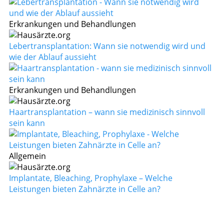
Erkrankungen und Behandlungen
Lebertransplantation: Wann sie notwendig wird und
wie der Ablauf aussieht
Erkrankungen und Behandlungen
Haartransplantation – wann sie medizinisch sinnvoll
sein kann
Allgemein
Implantate, Bleaching, Prophylaxe – Welche
Leistungen bieten Zahnärzte in Celle an?