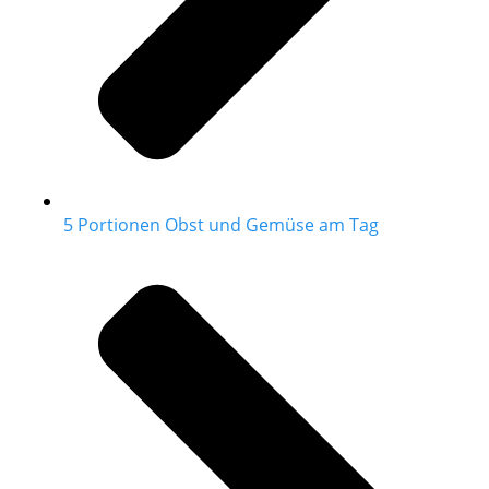
5 Portionen Obst und Gemüse am Tag