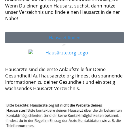
Wenn Du einen guten Hausarzt suchst, dann nutze
unser Verzeichnis und finde einen Hausarzt in deiner
Nähe!
Hausarzt finden
Hausärzte sind die erste Anlaufstelle für Deine
Gesundheit! Auf hausaerzte.org findest du spannende
Informationen zu deiner Gesundheit und ein stetig
wachsendes Hausarzt-Verzeichnis.