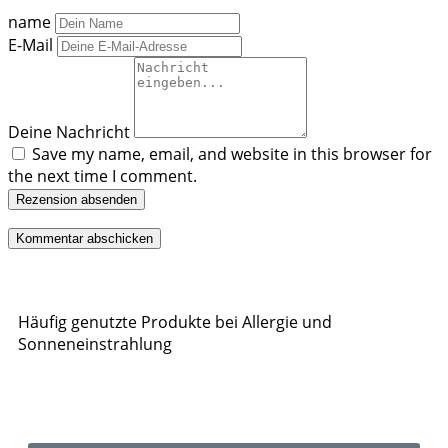
name
E-Mail
Deine Nachricht
Save my name, email, and website in this browser for
the next time I comment.
Rezension absenden
Häufig genutzte Produkte bei Allergie und
Sonneneinstrahlung