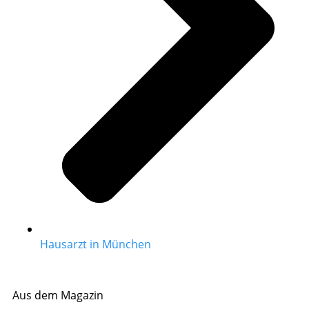
Hausarzt in München
Aus dem Magazin