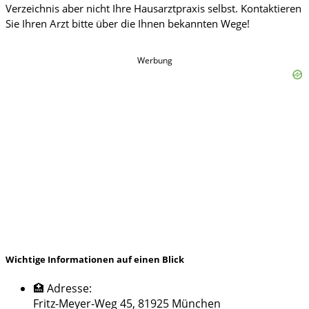
Werbung
Wichtige Informationen auf einen Blick
🏥 Adresse:
Fritz-Meyer-Weg 45, 81925 München