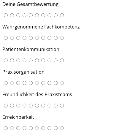
Deine Gesamtbewertung
Wahrgenommene Fachkompetenz
Patientenkommunikation
Praxisorganisation
Freundlichkeit des Praxisteams
Erreichbarkeit