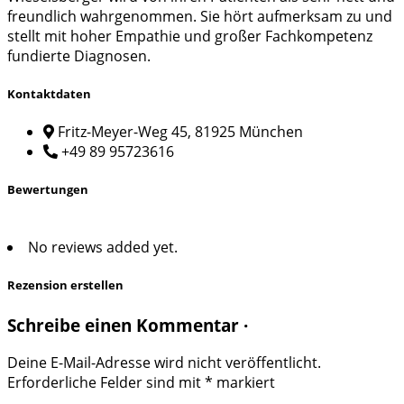
freundlich wahrgenommen. Sie hört aufmerksam zu und
stellt mit hoher Empathie und großer Fachkompetenz
fundierte Diagnosen.
Kontaktdaten
Fritz-Meyer-Weg 45, 81925 München
+49 89 95723616
Bewertungen
No reviews added yet.
Rezension erstellen
Schreibe einen Kommentar ·
Deine E-Mail-Adresse wird nicht veröffentlicht.
Erforderliche Felder sind mit
*
markiert