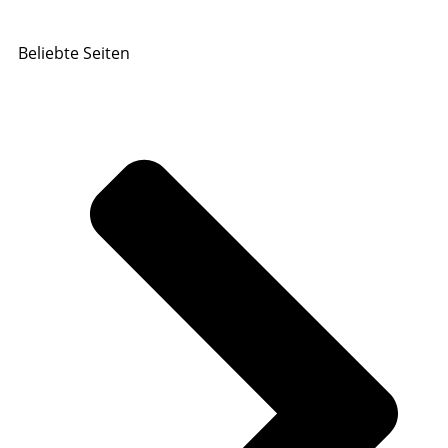
Beliebte Seiten