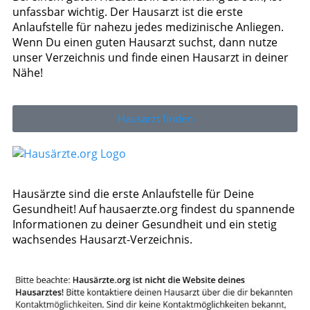
unfassbar wichtig. Der Hausarzt ist die erste
Anlaufstelle für nahezu jedes medizinische Anliegen.
Wenn Du einen guten Hausarzt suchst, dann nutze
unser Verzeichnis und finde einen Hausarzt in deiner
Nähe!
Hausarzt finden
Hausärzte sind die erste Anlaufstelle für Deine
Gesundheit! Auf hausaerzte.org findest du spannende
Informationen zu deiner Gesundheit und ein stetig
wachsendes Hausarzt-Verzeichnis.