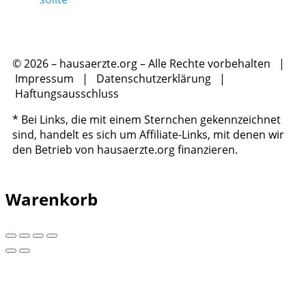
© 2026 – hausaerzte.org – Alle Rechte vorbehalten |
Impressum
|
Datenschutzerklärung
|
Haftungsausschluss
* Bei Links, die mit einem Sternchen gekennzeichnet
sind, handelt es sich um Affiliate-Links, mit denen wir
den Betrieb von hausaerzte.org finanzieren.
Warenkorb