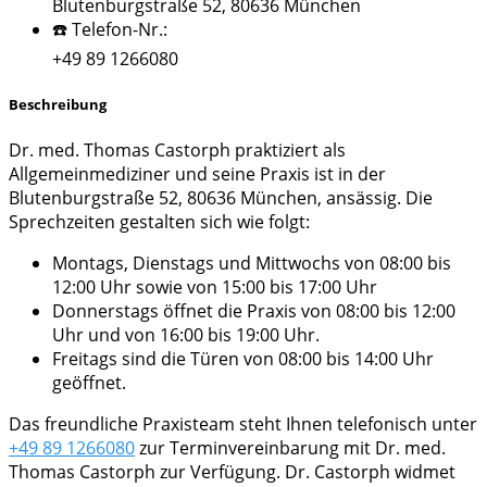
Blutenburgstraße 52, 80636 München
☎️ Telefon-Nr.:
+49 89 1266080
Beschreibung
Dr. med. Thomas Castorph praktiziert als
Allgemeinmediziner und seine Praxis ist in der
Blutenburgstraße 52, 80636 München, ansässig. Die
Sprechzeiten gestalten sich wie folgt:
Montags, Dienstags und Mittwochs von 08:00 bis
12:00 Uhr sowie von 15:00 bis 17:00 Uhr
Donnerstags öffnet die Praxis von 08:00 bis 12:00
Uhr und von 16:00 bis 19:00 Uhr.
Freitags sind die Türen von 08:00 bis 14:00 Uhr
geöffnet.
Das freundliche Praxisteam steht Ihnen telefonisch unter
+49 89 1266080
zur Terminvereinbarung mit Dr. med.
Thomas Castorph zur Verfügung. Dr. Castorph widmet