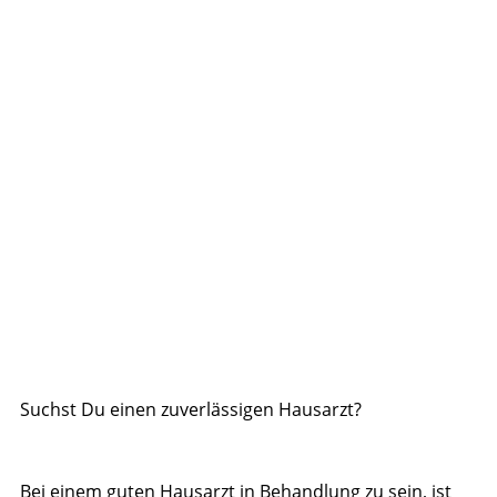
Suchst Du einen zuverlässigen Hausarzt?
Bei einem guten Hausarzt in Behandlung zu sein, ist