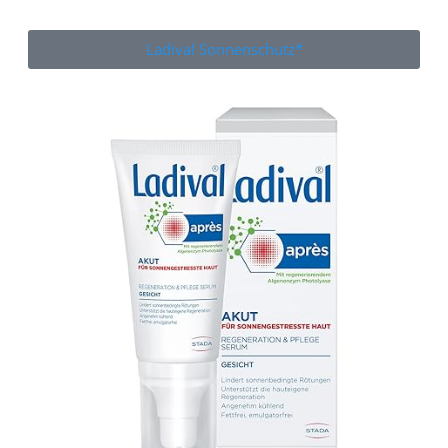
Ladival Sonnenschutz*