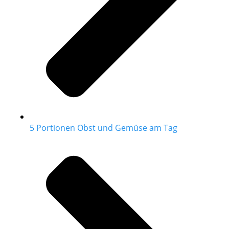
5 Portionen Obst und Gemüse am Tag