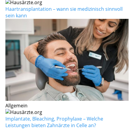
Haartransplantation – wann sie medizinisch sinnvoll
sein kann
Allgemein
Implantate, Bleaching, Prophylaxe – Welche
Leistungen bieten Zahnärzte in Celle an?