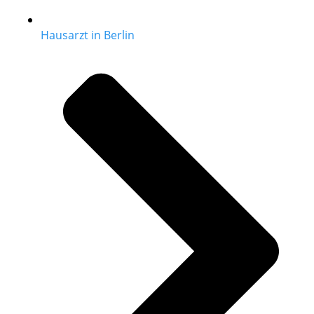
Hausarzt in Berlin