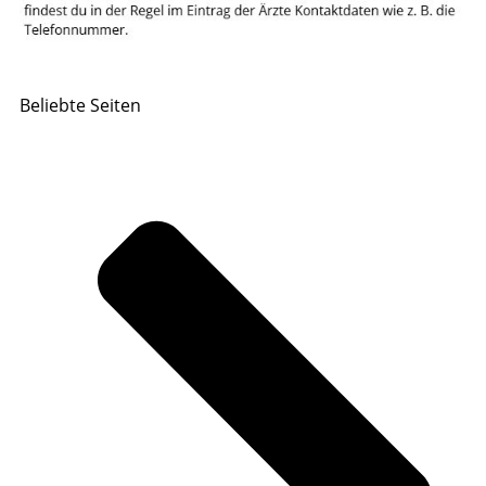
Beliebte Seiten