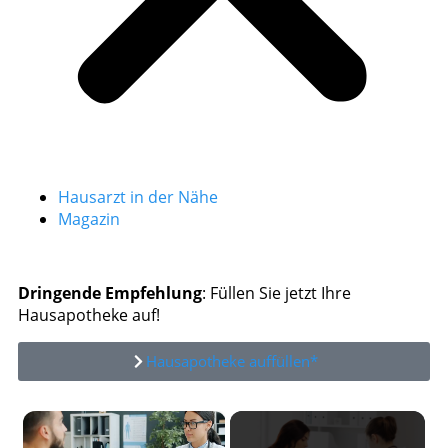
Hausarzt in der Nähe
Magazin
Dringende Empfehlung
: Füllen Sie jetzt Ihre
Hausapotheke auf!
Hausapotheke auffüllen*
×