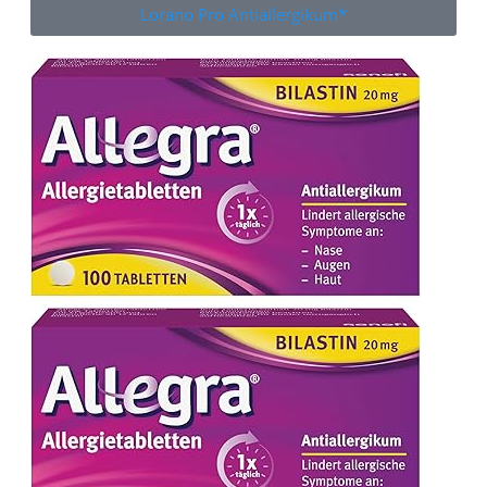
Lorano Pro Antiallergikum*