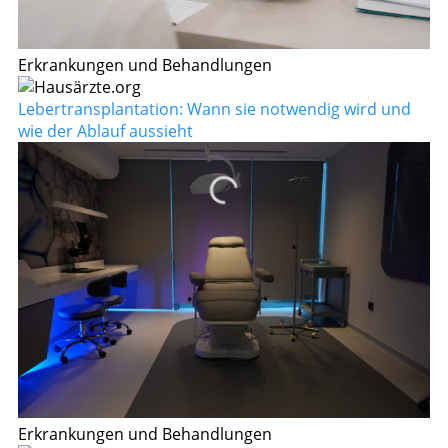
Erkrankungen und Behandlungen
Lebertransplantation: Wann sie notwendig wird und
wie der Ablauf aussieht
Erkrankungen und Behandlungen