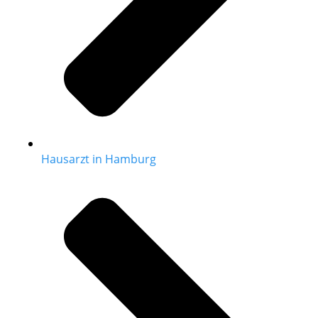
Hausarzt in Hamburg