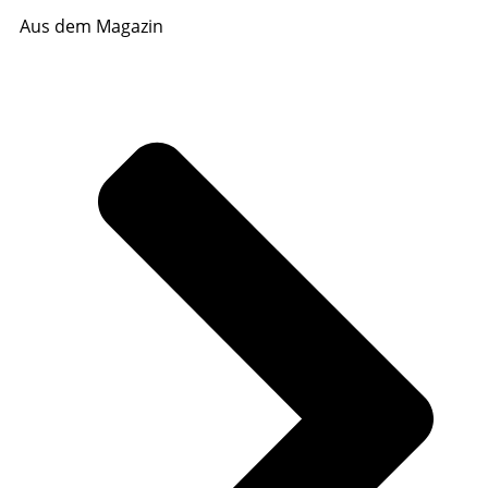
Aus dem Magazin