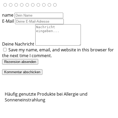
name
E-Mail
Deine Nachricht
Save my name, email, and website in this browser for
the next time I comment.
Rezension absenden
Häufig genutzte Produkte bei Allergie und
Sonneneinstrahlung