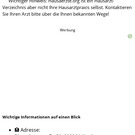
Werbung
Wichtige Informationen auf einen Blick
🏥 Adresse: