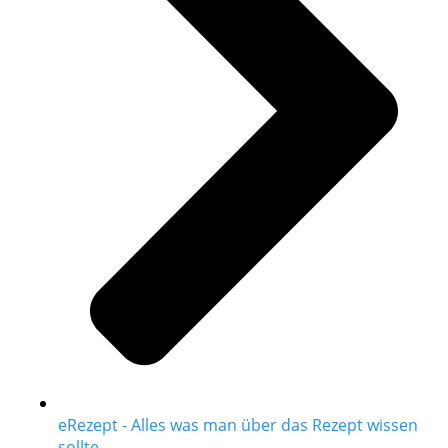
eRezept - Alles was man über das Rezept wissen
sollte