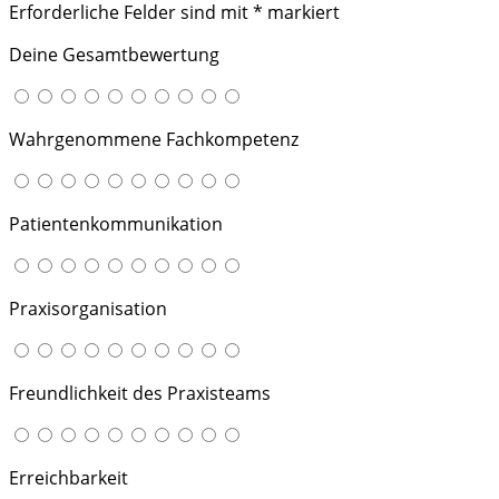
Erforderliche Felder sind mit
*
markiert
Deine Gesamtbewertung
Wahrgenommene Fachkompetenz
Patientenkommunikation
Praxisorganisation
Freundlichkeit des Praxisteams
Erreichbarkeit