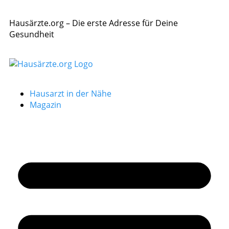
Hausärzte.org – Die erste Adresse für Deine
Gesundheit
Hausarzt in der Nähe
Magazin