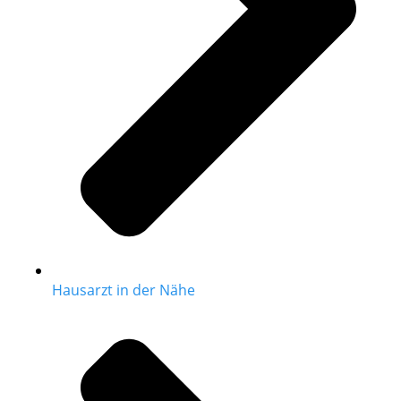
Hausarzt in der Nähe