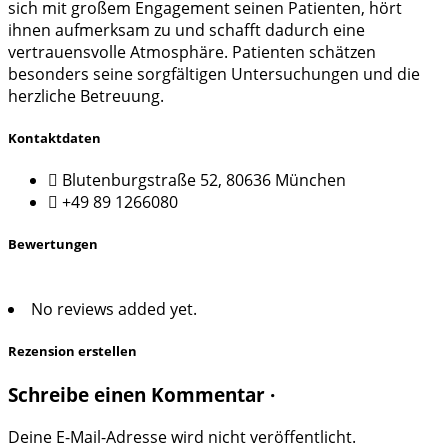
sich mit großem Engagement seinen Patienten, hört
ihnen aufmerksam zu und schafft dadurch eine
vertrauensvolle Atmosphäre. Patienten schätzen
besonders seine sorgfältigen Untersuchungen und die
herzliche Betreuung.
Kontaktdaten
Blutenburgstraße 52, 80636 München
+49 89 1266080
Bewertungen
No reviews added yet.
Rezension erstellen
Schreibe einen Kommentar ·
Deine E-Mail-Adresse wird nicht veröffentlicht.