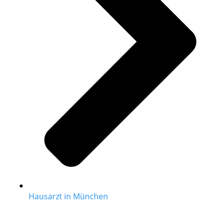
Hausarzt in München