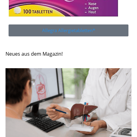
Allegra Allergietabletten*
Neues aus dem Magazin!