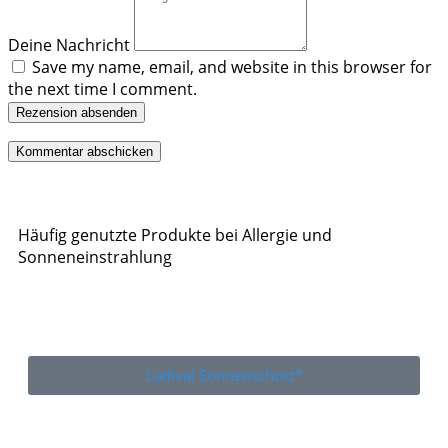
Deine Nachricht
Save my name, email, and website in this browser for
the next time I comment.
Rezension absenden
Häufig genutzte Produkte bei Allergie und
Sonneneinstrahlung
Ladival Sonnenschutz*