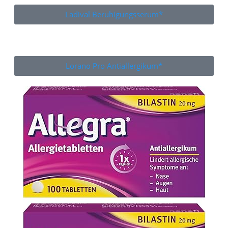
Ladival Beruhigungsserum*
Lorano Pro Antiallergikum*