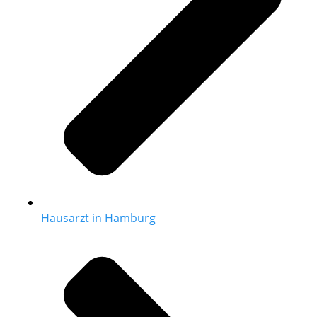
Hausarzt in Hamburg