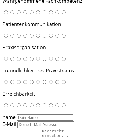
Wahrgenommene Fachkompetenz
Patientenkommunikation
Praxisorganisation
Freundlichkeit des Praxisteams
Erreichbarkeit
name
E-Mail