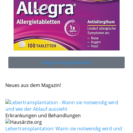
Allegra Allergietabletten*
Neues aus dem Magazin!
Erkrankungen und Behandlungen
Lebertransplantation: Wann sie notwendig wird und