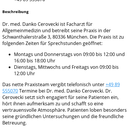
Beschreibung
Dr. med. Danko Cerovecki ist Facharzt für
Allgemeinmedizin und betreibt seine Praxis in der
Schwanthalerstraße 3, 80336 München. Die Praxis ist zu
folgenden Zeiten für Sprechstunden geöffnet:
Montags und Donnerstags von 09:00 bis 12:00 und
16:00 bis 18:00 Uhr
Dienstags, Mittwochs und Freitags von 09:00 bis
12:00 Uhr
Das nette Praxisteam vergibt telefonisch unter
+49 89
555070
Termine bei Dr. med. Danko Cerovecki. Dr.
Cerovecki setzt sich engagiert für seine Patienten ein,
hört ihnen aufmerksam zu und schafft so eine
vertrauensvolle Atmosphäre. Patienten loben besonders
seine gründlichen Untersuchungen und die freundliche
Betreuung.