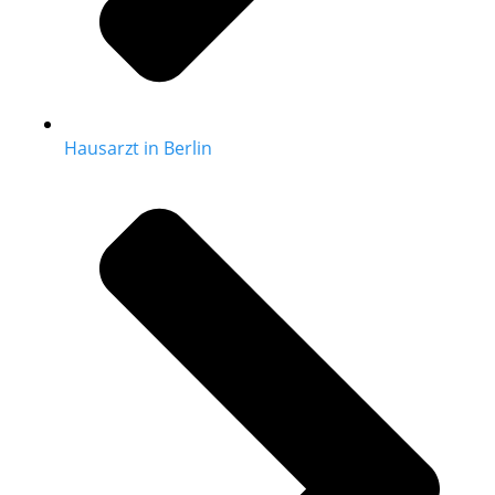
Hausarzt in Berlin