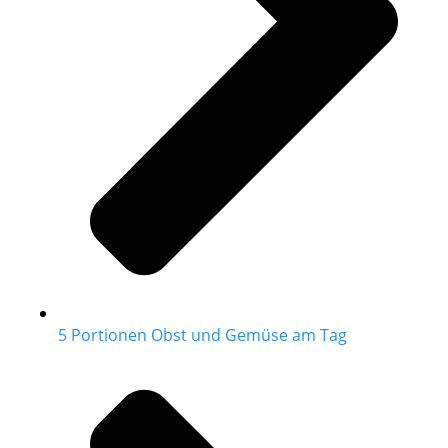
5 Portionen Obst und Gemüse am Tag