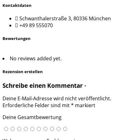
Kontaktdaten
Schwanthalerstraße 3, 80336 München
+49 89 555070
Bewertungen
No reviews added yet.
Rezension erstellen
Schreibe einen Kommentar ·
Deine E-Mail-Adresse wird nicht veröffentlicht.
Erforderliche Felder sind mit
*
markiert
Deine Gesamtbewertung