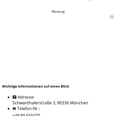
Werbung
Wichtige Informationen auf einen Blick
🏥 Adresse:
Schwanthalerstraße 3, 80336 München
☎️ Telefon-Nr.:
+49 89 555070