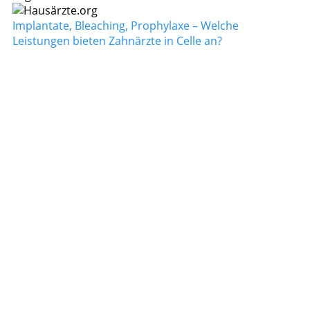
Implantate, Bleaching, Prophylaxe – Welche
Leistungen bieten Zahnärzte in Celle an?