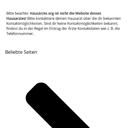
Beliebte Seiten