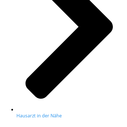
Hausarzt in der Nähe