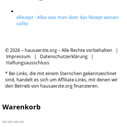
eRezept - Alles was man über das Rezept wissen
sollte
© 2026 – hausaerzte.org – Alle Rechte vorbehalten |
Impressum
|
Datenschutzerklärung
|
Haftungsausschluss
* Bei Links, die mit einem Sternchen gekennzeichnet
sind, handelt es sich um Affiliate-Links, mit denen wir
den Betrieb von hausaerzte.org finanzieren.
Warenkorb