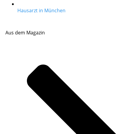
Hausarzt in München
Aus dem Magazin