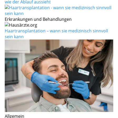
wie der Ablauf aussieht
Erkrankungen und Behandlungen
Haartransplantation – wann sie medizinisch sinnvoll
sein kann
Allgemein