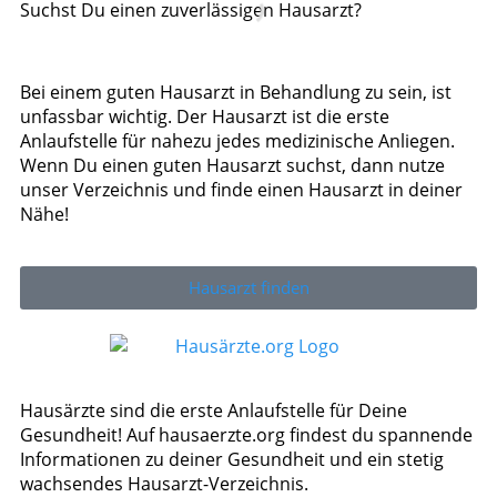
Suchst Du einen zuverlässigen Hausarzt?
Bei einem guten Hausarzt in Behandlung zu sein, ist
unfassbar wichtig. Der Hausarzt ist die erste
Anlaufstelle für nahezu jedes medizinische Anliegen.
Wenn Du einen guten Hausarzt suchst, dann nutze
unser Verzeichnis und finde einen Hausarzt in deiner
Nähe!
Hausarzt finden
Hausärzte sind die erste Anlaufstelle für Deine
Gesundheit! Auf hausaerzte.org findest du spannende
Informationen zu deiner Gesundheit und ein stetig
wachsendes Hausarzt-Verzeichnis.