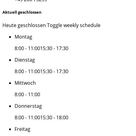
Aktuell geschlossen
Heute geschlossen
Toggle weekly schedule
Montag
8:00 - 11:00
15:30 - 17:30
Dienstag
8:00 - 11:00
15:30 - 17:30
Mittwoch
8:00 - 11:00
Donnerstag
8:00 - 11:00
15:30 - 18:00
Freitag