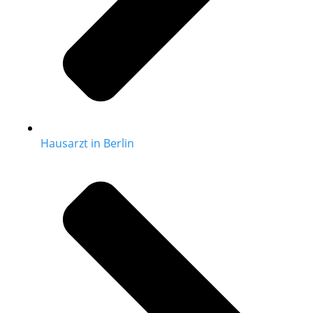
Hausarzt in Berlin