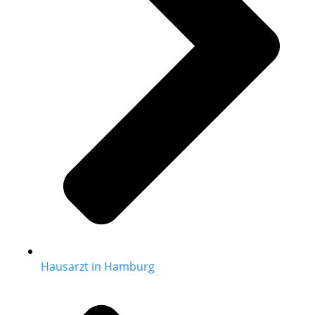
Hausarzt in Hamburg