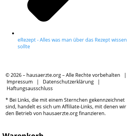
eRezept - Alles was man über das Rezept wissen
sollte
© 2026 – hausaerzte.org – Alle Rechte vorbehalten |
Impressum
|
Datenschutzerklärung
|
Haftungsausschluss
* Bei Links, die mit einem Sternchen gekennzeichnet
sind, handelt es sich um Affiliate-Links, mit denen wir
den Betrieb von hausaerzte.org finanzieren.
Warenkorb