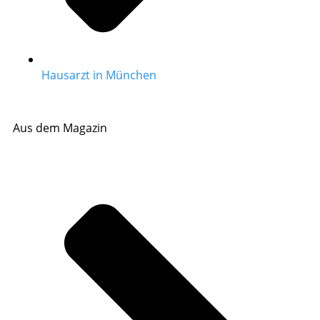
Hausarzt in München
Aus dem Magazin