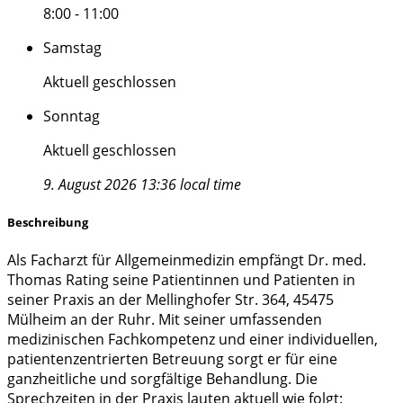
8:00 - 11:00
Samstag
Aktuell geschlossen
Sonntag
Aktuell geschlossen
9. August 2026 13:36 local time
Beschreibung
Als Facharzt für Allgemeinmedizin empfängt Dr. med.
Thomas Rating seine Patientinnen und Patienten in
seiner Praxis an der Mellinghofer Str. 364, 45475
Mülheim an der Ruhr. Mit seiner umfassenden
medizinischen Fachkompetenz und einer individuellen,
patientenzentrierten Betreuung sorgt er für eine
ganzheitliche und sorgfältige Behandlung. Die
Sprechzeiten in der Praxis lauten aktuell wie folgt: