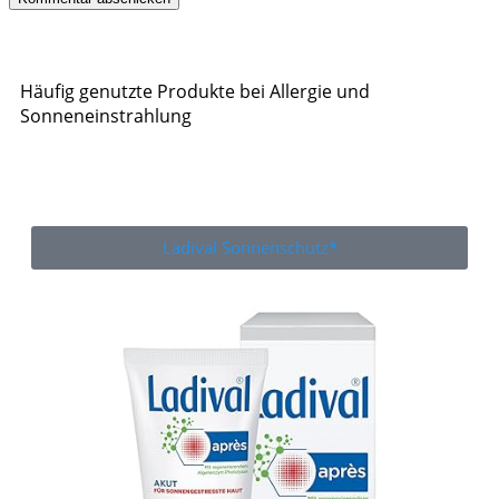
Häufig genutzte Produkte bei Allergie und
Sonneneinstrahlung
Ladival Sonnenschutz*