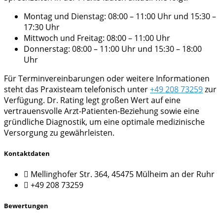
Montag und Dienstag: 08:00 – 11:00 Uhr und 15:30 –
17:30 Uhr
Mittwoch und Freitag: 08:00 – 11:00 Uhr
Donnerstag: 08:00 – 11:00 Uhr und 15:30 – 18:00
Uhr
Für Terminvereinbarungen oder weitere Informationen
steht das Praxisteam telefonisch unter
+49 208 73259
zur
Verfügung. Dr. Rating legt großen Wert auf eine
vertrauensvolle Arzt-Patienten-Beziehung sowie eine
gründliche Diagnostik, um eine optimale medizinische
Versorgung zu gewährleisten.
Kontaktdaten
Mellinghofer Str. 364, 45475 Mülheim an der Ruhr
+49 208 73259
Bewertungen