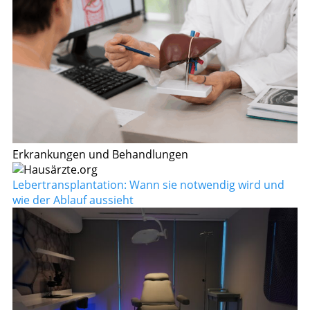
Erkrankungen und Behandlungen
Lebertransplantation: Wann sie notwendig wird und
wie der Ablauf aussieht