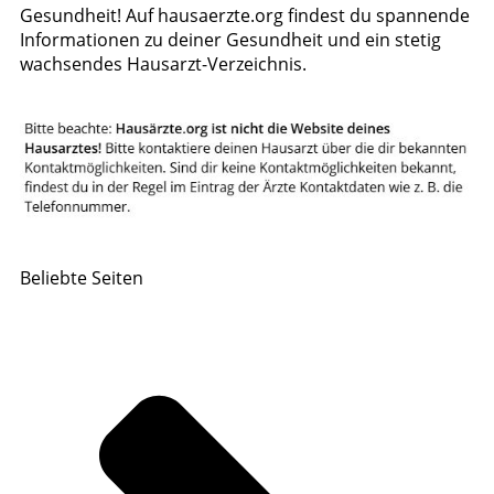
Gesundheit! Auf hausaerzte.org findest du spannende
Informationen zu deiner Gesundheit und ein stetig
wachsendes Hausarzt-Verzeichnis.
Beliebte Seiten