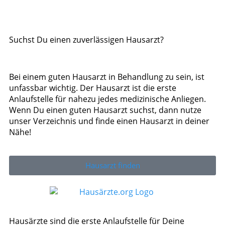
Suchst Du einen zuverlässigen Hausarzt?
Bei einem guten Hausarzt in Behandlung zu sein, ist
unfassbar wichtig. Der Hausarzt ist die erste
Anlaufstelle für nahezu jedes medizinische Anliegen.
Wenn Du einen guten Hausarzt suchst, dann nutze
unser Verzeichnis und finde einen Hausarzt in deiner
Nähe!
Hausarzt finden
Hausärzte sind die erste Anlaufstelle für Deine