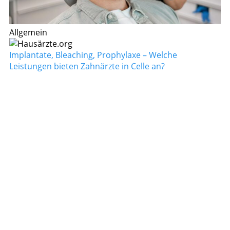
Allgemein
Implantate, Bleaching, Prophylaxe – Welche
Leistungen bieten Zahnärzte in Celle an?