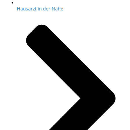
Hausarzt in der Nähe