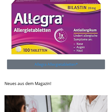
Allegra Allergietabletten*
Neues aus dem Magazin!