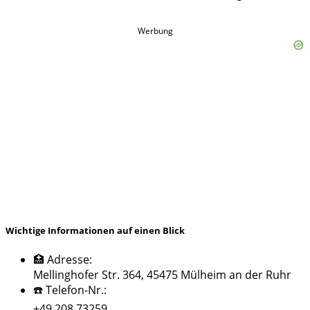
Werbung
Wichtige Informationen auf einen Blick
🏥 Adresse:
Mellinghofer Str. 364, 45475 Mülheim an der Ruhr
☎️ Telefon-Nr.:
+49 208 73259