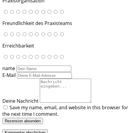
Praxisorganisation
Freundlichkeit des Praxisteams
Erreichbarkeit
name
E-Mail
Deine Nachricht
Save my name, email, and website in this browser for
the next time I comment.
Rezension absenden