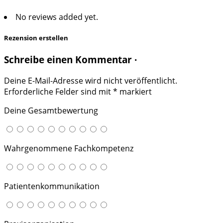
No reviews added yet.
Rezension erstellen
Schreibe einen Kommentar ·
Deine E-Mail-Adresse wird nicht veröffentlicht.
Erforderliche Felder sind mit
*
markiert
Deine Gesamtbewertung
Wahrgenommene Fachkompetenz
Patientenkommunikation