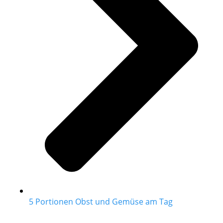
5 Portionen Obst und Gemüse am Tag