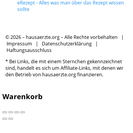
eRezept - Alles was man über das Rezept wissen
sollte
© 2026 – hausaerzte.org – Alle Rechte vorbehalten |
Impressum
|
Datenschutzerklärung
|
Haftungsausschluss
* Bei Links, die mit einem Sternchen gekennzeichnet
sind, handelt es sich um Affiliate-Links, mit denen wir
den Betrieb von hausaerzte.org finanzieren.
Warenkorb