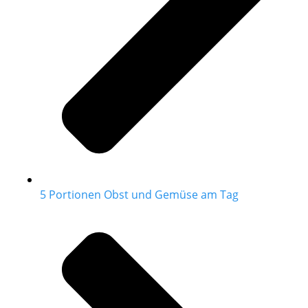
5 Portionen Obst und Gemüse am Tag