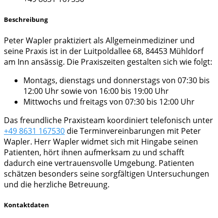
Beschreibung
Peter Wapler praktiziert als Allgemeinmediziner und
seine Praxis ist in der Luitpoldallee 68, 84453 Mühldorf
am Inn ansässig. Die Praxiszeiten gestalten sich wie folgt:
Montags, dienstags und donnerstags von 07:30 bis
12:00 Uhr sowie von 16:00 bis 19:00 Uhr
Mittwochs und freitags von 07:30 bis 12:00 Uhr
Das freundliche Praxisteam koordiniert telefonisch unter
+49 8631 167530
die Terminvereinbarungen mit Peter
Wapler. Herr Wapler widmet sich mit Hingabe seinen
Patienten, hört ihnen aufmerksam zu und schafft
dadurch eine vertrauensvolle Umgebung. Patienten
schätzen besonders seine sorgfältigen Untersuchungen
und die herzliche Betreuung.
Kontaktdaten