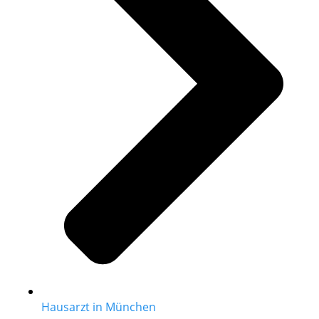
Hausarzt in München