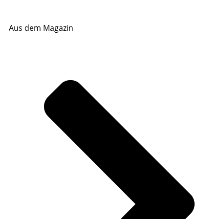
Aus dem Magazin