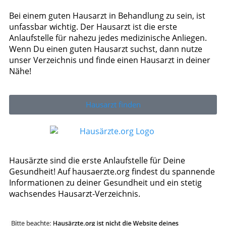
Bei einem guten Hausarzt in Behandlung zu sein, ist
unfassbar wichtig. Der Hausarzt ist die erste
Anlaufstelle für nahezu jedes medizinische Anliegen.
Wenn Du einen guten Hausarzt suchst, dann nutze
unser Verzeichnis und finde einen Hausarzt in deiner
Nähe!
Hausarzt finden
Hausärzte sind die erste Anlaufstelle für Deine
Gesundheit! Auf hausaerzte.org findest du spannende
Informationen zu deiner Gesundheit und ein stetig
wachsendes Hausarzt-Verzeichnis.