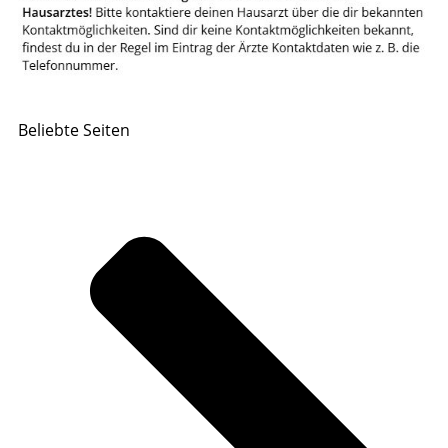
Beliebte Seiten