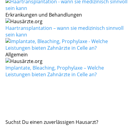
Erkrankungen und Behandlungen
Haartransplantation – wann sie medizinisch sinnvoll
sein kann
Allgemein
Implantate, Bleaching, Prophylaxe – Welche
Leistungen bieten Zahnärzte in Celle an?
Suchst Du einen zuverlässigen Hausarzt?