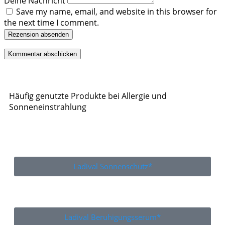
Deine Nachricht
Save my name, email, and website in this browser for
the next time I comment.
Rezension absenden
Häufig genutzte Produkte bei Allergie und
Sonneneinstrahlung
Ladival Sonnenschutz*
Ladival Beruhigungsserum*