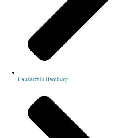
Hausarzt in Hamburg