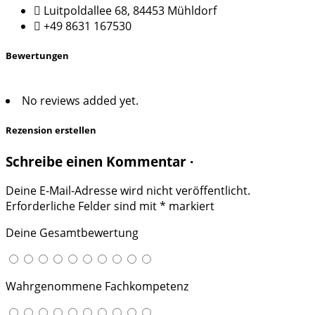
Luitpoldallee 68, 84453 Mühldorf
+49 8631 167530
Bewertungen
No reviews added yet.
Rezension erstellen
Schreibe einen Kommentar ·
Deine E-Mail-Adresse wird nicht veröffentlicht.
Erforderliche Felder sind mit
*
markiert
Deine Gesamtbewertung
Wahrgenommene Fachkompetenz