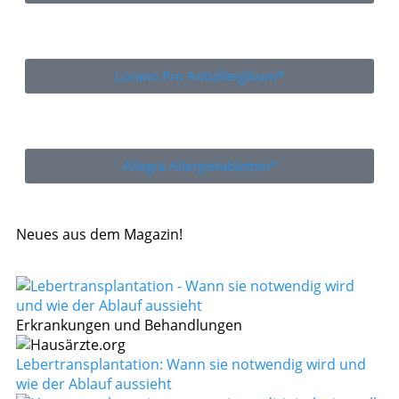
Lorano Pro Antiallergikum*
Allegra Allergietabletten*
Neues aus dem Magazin!
Erkrankungen und Behandlungen
Lebertransplantation: Wann sie notwendig wird und
wie der Ablauf aussieht