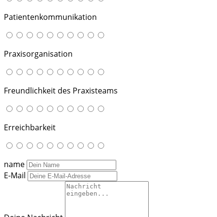
Patientenkommunikation
Praxisorganisation
Freundlichkeit des Praxisteams
Erreichbarkeit
name
E-Mail