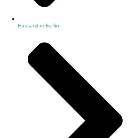
Hausarzt in Berlin