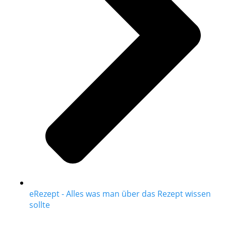
eRezept - Alles was man über das Rezept wissen
sollte