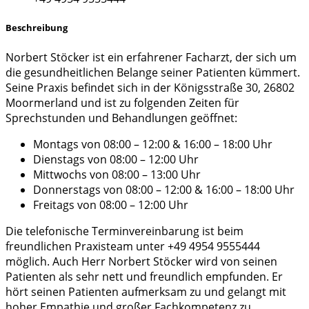
Beschreibung
Norbert Stöcker ist ein erfahrener Facharzt, der sich um
die gesundheitlichen Belange seiner Patienten kümmert.
Seine Praxis befindet sich in der Königsstraße 30, 26802
Moormerland und ist zu folgenden Zeiten für
Sprechstunden und Behandlungen geöffnet:
Montags von 08:00 – 12:00 & 16:00 – 18:00 Uhr
Dienstags von 08:00 – 12:00 Uhr
Mittwochs von 08:00 – 13:00 Uhr
Donnerstags von 08:00 – 12:00 & 16:00 – 18:00 Uhr
Freitags von 08:00 – 12:00 Uhr
Die telefonische Terminvereinbarung ist beim
freundlichen Praxisteam unter +49 4954 9555444
möglich. Auch Herr Norbert Stöcker wird von seinen
Patienten als sehr nett und freundlich empfunden. Er
hört seinen Patienten aufmerksam zu und gelangt mit
hoher Empathie und großer Fachkompetenz zu