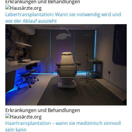
Erkrankungen und Behandlungen
Lebertransplantation: Wann sie notwendig wird und
wie der Ablauf aussieht
Erkrankungen und Behandlungen
Haartransplantation – wann sie medizinisch sinnvoll
sein kann