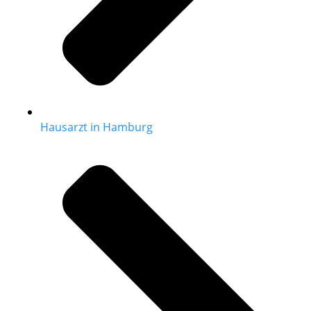
Hausarzt in Hamburg