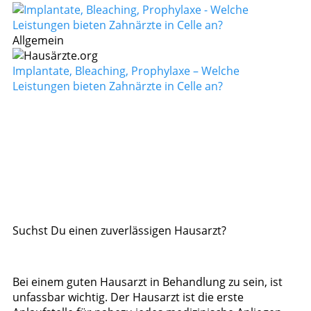
Allgemein
Implantate, Bleaching, Prophylaxe – Welche
Leistungen bieten Zahnärzte in Celle an?
Suchst Du einen zuverlässigen Hausarzt?
Bei einem guten Hausarzt in Behandlung zu sein, ist
unfassbar wichtig. Der Hausarzt ist die erste