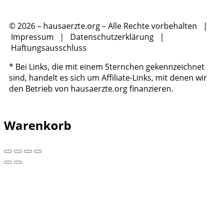
© 2026 – hausaerzte.org – Alle Rechte vorbehalten |
Impressum
|
Datenschutzerklärung
|
Haftungsausschluss
* Bei Links, die mit einem Sternchen gekennzeichnet
sind, handelt es sich um Affiliate-Links, mit denen wir
den Betrieb von hausaerzte.org finanzieren.
Warenkorb