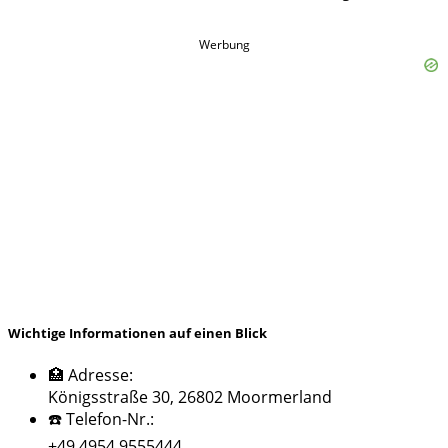
Werbung
Wichtige Informationen auf einen Blick
🏥 Adresse:
Königsstraße 30, 26802 Moormerland
☎️ Telefon-Nr.:
+49 4954 9555444