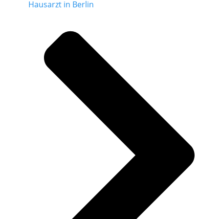
Hausarzt in Berlin