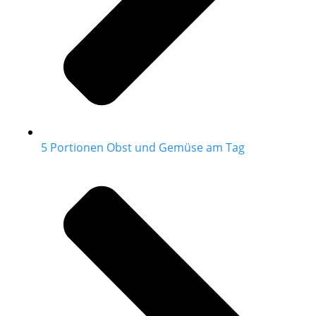
5 Portionen Obst und Gemüse am Tag