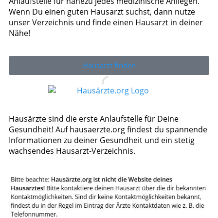
Anlaufstelle für nahezu jedes medizinische Anliegen.
Wenn Du einen guten Hausarzt suchst, dann nutze
unser Verzeichnis und finde einen Hausarzt in deiner
Nähe!
Hausarzt finden
Hausärzte sind die erste Anlaufstelle für Deine
Gesundheit! Auf hausaerzte.org findest du spannende
Informationen zu deiner Gesundheit und ein stetig
wachsendes Hausarzt-Verzeichnis.