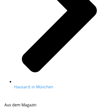
Hausarzt in München
Aus dem Magazin