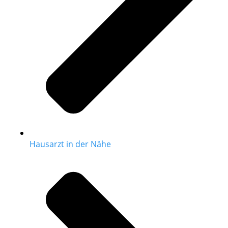
Hausarzt in der Nähe