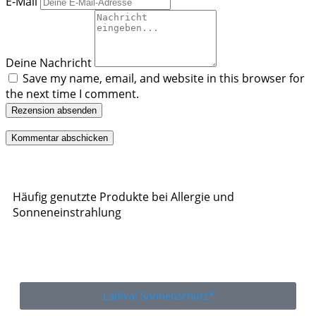
E-Mail
Deine Nachricht
Save my name, email, and website in this browser for
the next time I comment.
Rezension absenden
Häufig genutzte Produkte bei Allergie und
Sonneneinstrahlung
Ladival Sonnenschutz*