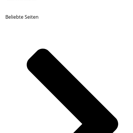
Beliebte Seiten