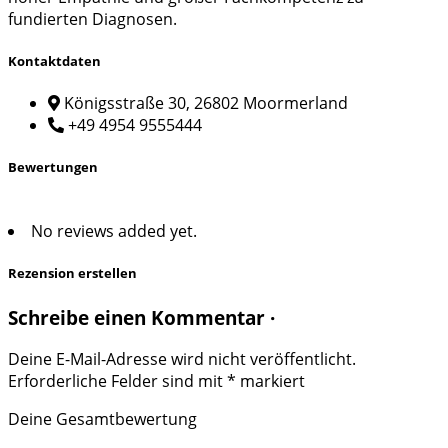
fundierten Diagnosen.
Kontaktdaten
Königsstraße 30, 26802 Moormerland
+49 4954 9555444
Bewertungen
No reviews added yet.
Rezension erstellen
Schreibe einen Kommentar ·
Deine E-Mail-Adresse wird nicht veröffentlicht.
Erforderliche Felder sind mit
*
markiert
Deine Gesamtbewertung