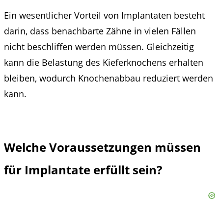
Ein wesentlicher Vorteil von Implantaten besteht
darin, dass benachbarte Zähne in vielen Fällen
nicht beschliffen werden müssen. Gleichzeitig
kann die Belastung des Kieferknochens erhalten
bleiben, wodurch Knochenabbau reduziert werden
kann.
Welche Voraussetzungen müssen
für Implantate erfüllt sein?