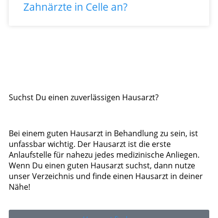
Zahnärzte in Celle an?
Suchst Du einen zuverlässigen Hausarzt?
Bei einem guten Hausarzt in Behandlung zu sein, ist
unfassbar wichtig. Der Hausarzt ist die erste
Anlaufstelle für nahezu jedes medizinische Anliegen.
Wenn Du einen guten Hausarzt suchst, dann nutze
unser Verzeichnis und finde einen Hausarzt in deiner
Nähe!