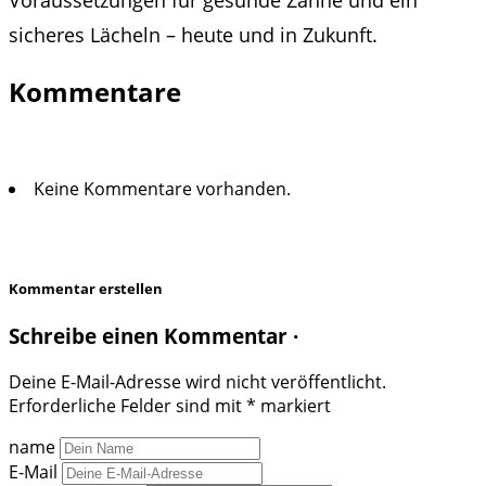
Voraussetzungen für gesunde Zähne und ein
sicheres Lächeln – heute und in Zukunft.
Kommentare
Keine Kommentare vorhanden.
Kommentar erstellen
Schreibe einen Kommentar ·
Deine E-Mail-Adresse wird nicht veröffentlicht.
Erforderliche Felder sind mit
*
markiert
name
E-Mail