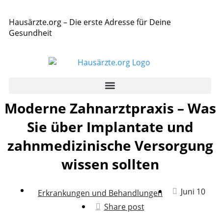
Hausärzte.org – Die erste Adresse für Deine
Gesundheit
Moderne Zahnarztpraxis – Was
Sie über Implantate und
zahnmedizinische Versorgung
wissen sollten
Juni 10
Erkrankungen und Behandlungen
Share post