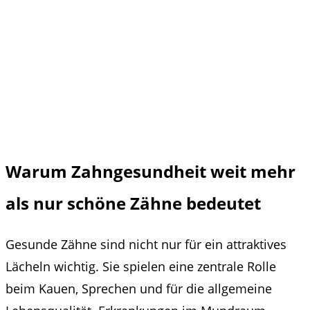
Warum Zahngesundheit weit mehr
als nur schöne Zähne bedeutet
Gesunde Zähne sind nicht nur für ein attraktives
Lächeln wichtig. Sie spielen eine zentrale Rolle
beim Kauen, Sprechen und für die allgemeine