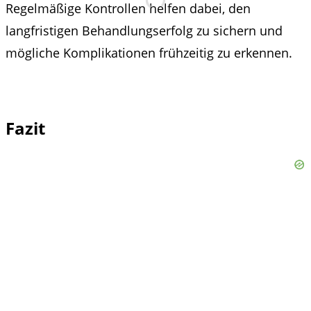
Regelmäßige Kontrollen helfen dabei, den
langfristigen Behandlungserfolg zu sichern und
mögliche Komplikationen frühzeitig zu erkennen.
Fazit