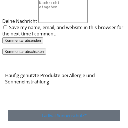
Deine Nachricht
Save my name, email, and website in this browser for
the next time I comment.
Kommentar absenden
Häufig genutzte Produkte bei Allergie und
Sonneneinstrahlung
Ladival Sonnenschutz*