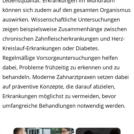
Lebensqualität. Erkrankungen im Mundraum
können sich zudem auf den gesamten Organismus
auswirken. Wissenschaftliche Untersuchungen
zeigen beispielsweise Zusammenhänge zwischen
chronischen Zahnfleischerkrankungen und Herz-
Kreislauf-Erkrankungen oder Diabetes.
Regelmäßige Vorsorgeuntersuchungen helfen
dabei, Probleme frühzeitig zu erkennen und zu
behandeln. Moderne Zahnarztpraxen setzen dabei
auf präventive Konzepte, die darauf abzielen,
Erkrankungen möglichst zu vermeiden, bevor
umfangreiche Behandlungen notwendig werden.
×