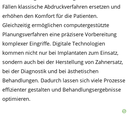
Fällen klassische Abdruckverfahren ersetzen und
erhöhen den Komfort für die Patienten.
Gleichzeitig ermöglichen computergestützte
Planungsverfahren eine präzisere Vorbereitung
komplexer Eingriffe. Digitale Technologien
kommen nicht nur bei Implantaten zum Einsatz,
sondern auch bei der Herstellung von Zahnersatz,
bei der Diagnostik und bei ästhetischen
Behandlungen. Dadurch lassen sich viele Prozesse
effizienter gestalten und Behandlungsergebnisse
optimieren.