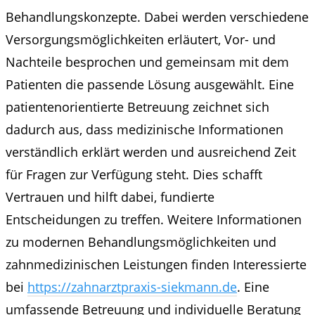
Behandlungskonzepte. Dabei werden verschiedene
Versorgungsmöglichkeiten erläutert, Vor- und
Nachteile besprochen und gemeinsam mit dem
Patienten die passende Lösung ausgewählt. Eine
patientenorientierte Betreuung zeichnet sich
dadurch aus, dass medizinische Informationen
verständlich erklärt werden und ausreichend Zeit
für Fragen zur Verfügung steht. Dies schafft
Vertrauen und hilft dabei, fundierte
Entscheidungen zu treffen. Weitere Informationen
zu modernen Behandlungsmöglichkeiten und
zahnmedizinischen Leistungen finden Interessierte
bei
https://zahnarztpraxis-siekmann.de
. Eine
umfassende Betreuung und individuelle Beratung