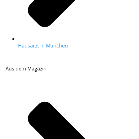
Hausarzt in München
Aus dem Magazin