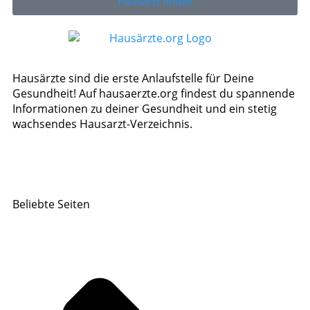
Hausarzt finden
Hausärzte sind die erste Anlaufstelle für Deine
Gesundheit! Auf hausaerzte.org findest du spannende
Informationen zu deiner Gesundheit und ein stetig
wachsendes Hausarzt-Verzeichnis.
Beliebte Seiten