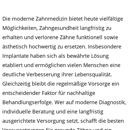
Die moderne Zahnmedizin bietet heute vielfältige
Möglichkeiten, Zahngesundheit langfristig zu
erhalten und verlorene Zähne funktionell sowie
ästhetisch hochwertig zu ersetzen. Insbesondere
Implantate haben sich als bewährte Lösung
etabliert und ermöglichen vielen Menschen eine
deutliche Verbesserung ihrer Lebensqualität.
Gleichzeitig bleibt die regelmäßige Vorsorge ein
entscheidender Faktor für nachhaltige
Behandlungserfolge. Wer auf moderne Diagnostik,
individuelle Beratung und eine langfristig
ausgerichtete Versorgung setzt, schafft die besten