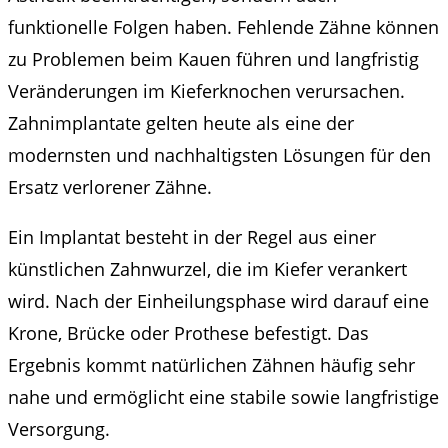
funktionelle Folgen haben. Fehlende Zähne können
zu Problemen beim Kauen führen und langfristig
Veränderungen im Kieferknochen verursachen.
Zahnimplantate gelten heute als eine der
modernsten und nachhaltigsten Lösungen für den
Ersatz verlorener Zähne.
Ein Implantat besteht in der Regel aus einer
künstlichen Zahnwurzel, die im Kiefer verankert
wird. Nach der Einheilungsphase wird darauf eine
Krone, Brücke oder Prothese befestigt. Das
Ergebnis kommt natürlichen Zähnen häufig sehr
nahe und ermöglicht eine stabile sowie langfristige
Versorgung.