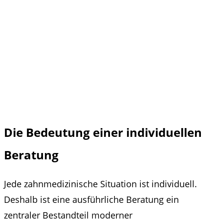
Die Bedeutung einer individuellen
Beratung
Jede zahnmedizinische Situation ist individuell.
Deshalb ist eine ausführliche Beratung ein
zentraler Bestandteil moderner