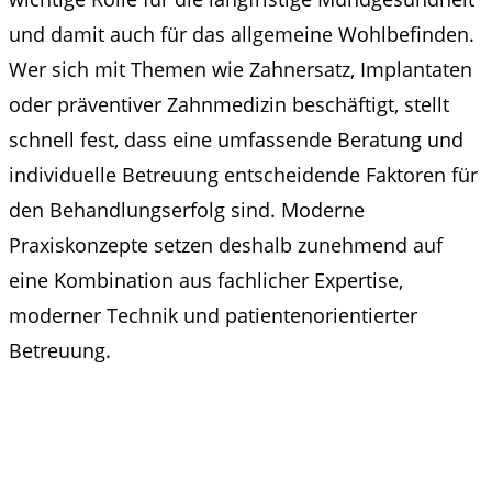
und damit auch für das allgemeine Wohlbefinden.
Wer sich mit Themen wie Zahnersatz, Implantaten
oder präventiver Zahnmedizin beschäftigt, stellt
schnell fest, dass eine umfassende Beratung und
individuelle Betreuung entscheidende Faktoren für
den Behandlungserfolg sind. Moderne
Praxiskonzepte setzen deshalb zunehmend auf
eine Kombination aus fachlicher Expertise,
moderner Technik und patientenorientierter
Betreuung.