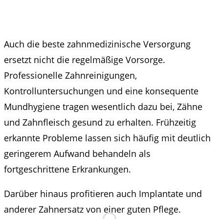
Auch die beste zahnmedizinische Versorgung
ersetzt nicht die regelmäßige Vorsorge.
Professionelle Zahnreinigungen,
Kontrolluntersuchungen und eine konsequente
Mundhygiene tragen wesentlich dazu bei, Zähne
und Zahnfleisch gesund zu erhalten. Frühzeitig
erkannte Probleme lassen sich häufig mit deutlich
geringerem Aufwand behandeln als
fortgeschrittene Erkrankungen.
Darüber hinaus profitieren auch Implantate und
anderer Zahnersatz von einer guten Pflege.