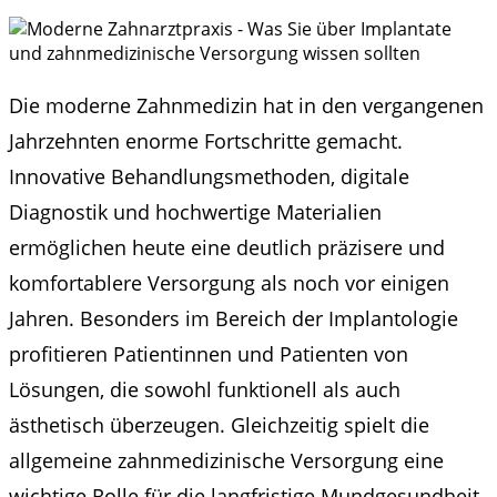
Die moderne Zahnmedizin hat in den vergangenen
Jahrzehnten enorme Fortschritte gemacht.
Innovative Behandlungsmethoden, digitale
Diagnostik und hochwertige Materialien
ermöglichen heute eine deutlich präzisere und
komfortablere Versorgung als noch vor einigen
Jahren. Besonders im Bereich der Implantologie
profitieren Patientinnen und Patienten von
Lösungen, die sowohl funktionell als auch
ästhetisch überzeugen. Gleichzeitig spielt die
allgemeine zahnmedizinische Versorgung eine
wichtige Rolle für die langfristige Mundgesundheit