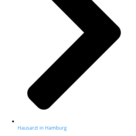
Hausarzt in Hamburg