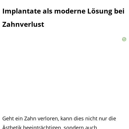
Implantate als moderne Lösung bei
Zahnverlust
Geht ein Zahn verloren, kann dies nicht nur die
Ästhetik beeinträchtigen, sondern auch