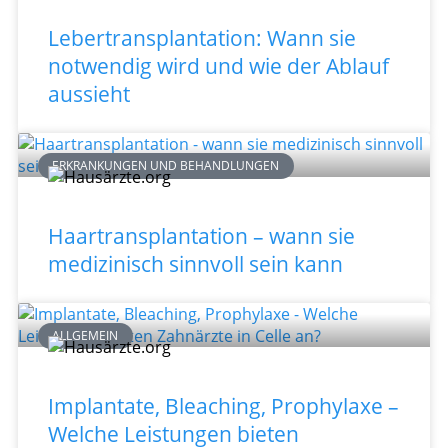
Lebertransplantation: Wann sie
notwendig wird und wie der Ablauf
aussieht
ERKRANKUNGEN UND BEHANDLUNGEN
Haartransplantation – wann sie
medizinisch sinnvoll sein kann
ALLGEMEIN
Implantate, Bleaching, Prophylaxe –
Welche Leistungen bieten