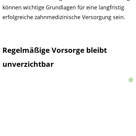
können wichtige Grundlagen für eine langfristig
erfolgreiche zahnmedizinische Versorgung sein.
Regelmäßige Vorsorge bleibt
unverzichtbar