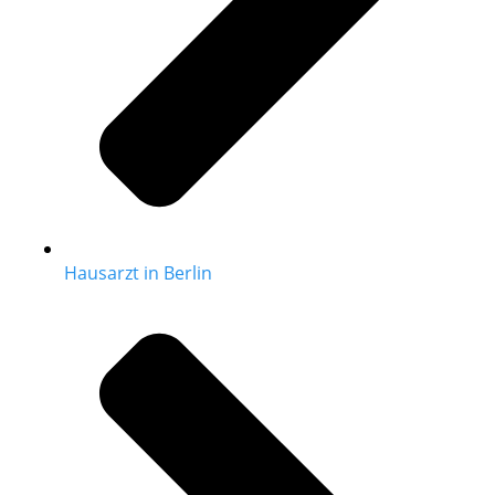
Hausarzt in Berlin