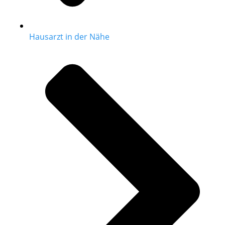
Hausarzt in der Nähe