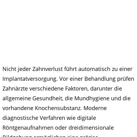
Nicht jeder Zahnverlust führt automatisch zu einer
Implantatversorgung. Vor einer Behandlung prüfen
Zahnärzte verschiedene Faktoren, darunter die
allgemeine Gesundheit, die Mundhygiene und die
vorhandene Knochensubstanz. Moderne
diagnostische Verfahren wie digitale
Röntgenaufnahmen oder dreidimensionale