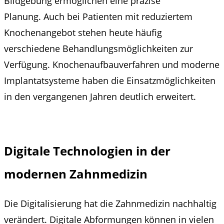
Bildgebung ermöglichen eine präzise
Planung. Auch bei Patienten mit reduziertem
Knochenangebot stehen heute häufig
verschiedene Behandlungsmöglichkeiten zur
Verfügung. Knochenaufbauverfahren und moderne
Implantatsysteme haben die Einsatzmöglichkeiten
in den vergangenen Jahren deutlich erweitert.
Digitale Technologien in der
modernen Zahnmedizin
Die Digitalisierung hat die Zahnmedizin nachhaltig
verändert. Digitale Abformungen können in vielen