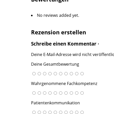
No reviews added yet.
Rezension erstellen
Schreibe einen Kommentar ·
Deine E-Mail-Adresse wird nicht veröffentlic
Deine Gesamtbewertung
Wahrgenommene Fachkompetenz
Patientenkommunikation