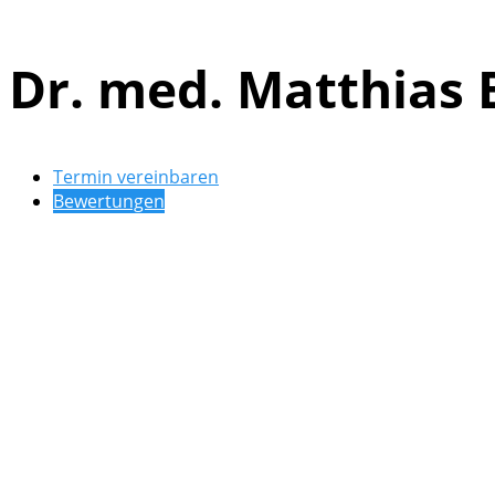
Dr. med. Matthias 
Termin vereinbaren
Bewertungen