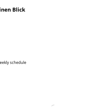
inen Blick
eekly schedule