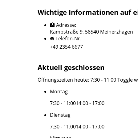
Wichtige Informationen auf e
🏥 Adresse:
Kampstraße 9, 58540 Meinerzhagen
☎️ Telefon-Nr.:
+49 2354 6677
Aktuell geschlossen
Öffnungszeiten heute:
7:30 - 11:00
Toggle w
Montag
7:30 - 11:00
14:00 - 17:00
Dienstag
7:30 - 11:00
14:00 - 17:00