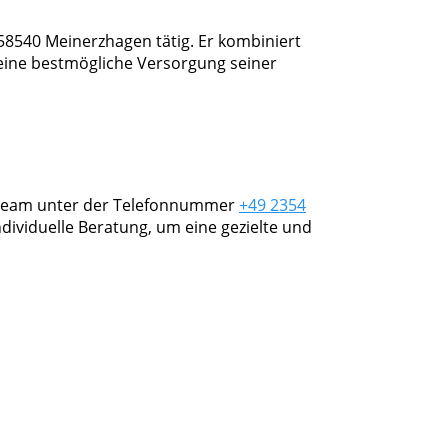
, 58540 Meinerzhagen tätig. Er kombiniert
 eine bestmögliche Versorgung seiner
isteam unter der Telefonnummer
+49 2354
ndividuelle Beratung, um eine gezielte und