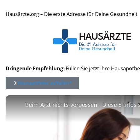
Hausärzte.org – Die erste Adresse für Deine Gesundheit
Dringende Empfehlung
: Füllen Sie jetzt Ihre Hausapothe
Hausapotheke auffüllen*
Beim Arzt nichts vergessen - Diese 5 Infos