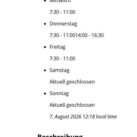
Mittwoch
7:30 - 11:00
Donnerstag
7:30 - 11:00
14:00 - 16:30
Freitag
7:30 - 11:00
Samstag
Aktuell geschlossen
Sonntag
Aktuell geschlossen
7. August 2026 12:18 local time
Beschreibung