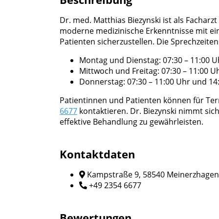
Dr. med. Matthias Biezynski ist als Facharz
moderne medizinische Erkenntnisse mit ein
Patienten sicherzustellen. Die Sprechzeiten 
Montag und Dienstag: 07:30 – 11:00 U
Mittwoch und Freitag: 07:30 – 11:00 U
Donnerstag: 07:30 – 11:00 Uhr und 14:
Patientinnen und Patienten können für T
6677
kontaktieren. Dr. Biezynski nimmt sich
effektive Behandlung zu gewährleisten.
Kontaktdaten
Kampstraße 9, 58540 Meinerzhagen
+49 2354 6677
Bewertungen