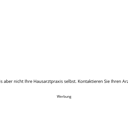
Werbung