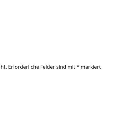
ht.
Erforderliche Felder sind mit
*
markiert