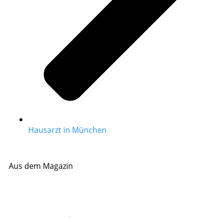
Hausarzt in München
Aus dem Magazin