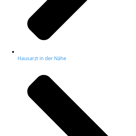
Hausarzt in der Nähe