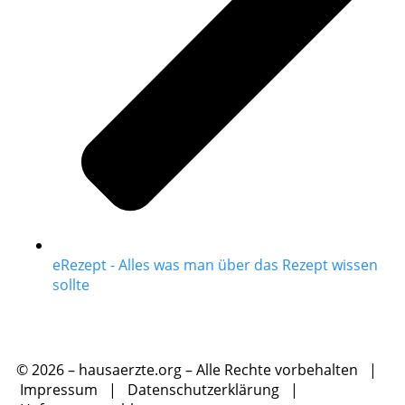
eRezept - Alles was man über das Rezept wissen
sollte
© 2026 – hausaerzte.org – Alle Rechte vorbehalten |
Impressum
|
Datenschutzerklärung
|