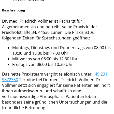
Beschreibung
Dr. med. Friedrich Vollmer ist Facharzt für
Allgemeinmedizin und betreibt seine Praxis in der
Friedhofstraße 34, 44536 Lünen. Die Praxis ist zu
folgenden Zeiten für Sprechstunden geöffnet:
Montags, Dienstags und Donnerstags von 08:00 bis
10:30 und 15:00 bis 17:00 Uhr
Mittwochs von 08:00 bis 12:30 Uhr
Freitags von 08:00 bis 10:30 Uhr
Das nette Praxisteam vergibt telefonisch unter
+49 231
9872350
Termine bei Dr. med. Friedrich Vollmer. Dr.
Vollmer setzt sich engagiert für seine Patienten ein, hört
ihnen aufmerksam zu und schafft so eine
vertrauenswürdige Atmosphäre. Patienten loben
besonders seine gründlichen Untersuchungen und die
freundliche Betreuung.