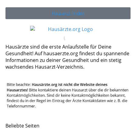
Hausarzt finden
Hausärzte sind die erste Anlaufstelle für Deine
Gesundheit! Auf hausaerzte.org findest du spannende
Informationen zu deiner Gesundheit und ein stetig
wachsendes Hausarzt-Verzeichnis.
Beliebte Seiten