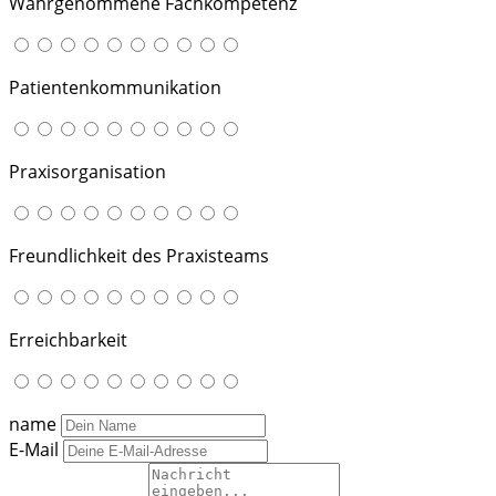
Wahrgenommene Fachkompetenz
Patientenkommunikation
Praxisorganisation
Freundlichkeit des Praxisteams
Erreichbarkeit
name
E-Mail