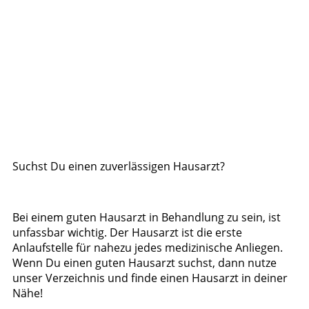
Suchst Du einen zuverlässigen Hausarzt?
Bei einem guten Hausarzt in Behandlung zu sein, ist
unfassbar wichtig. Der Hausarzt ist die erste
Anlaufstelle für nahezu jedes medizinische Anliegen.
Wenn Du einen guten Hausarzt suchst, dann nutze
unser Verzeichnis und finde einen Hausarzt in deiner
Nähe!