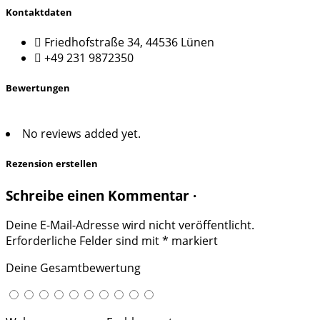
Kontaktdaten
Friedhofstraße 34, 44536 Lünen
+49 231 9872350
Bewertungen
No reviews added yet.
Rezension erstellen
Schreibe einen Kommentar ·
Deine E-Mail-Adresse wird nicht veröffentlicht.
Erforderliche Felder sind mit
*
markiert
Deine Gesamtbewertung