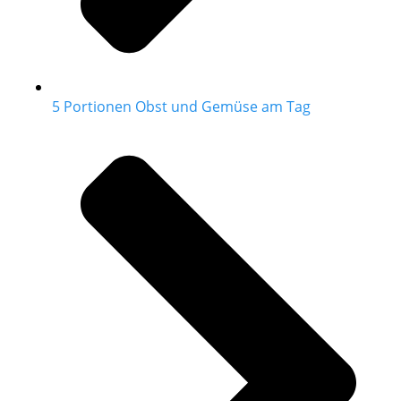
5 Portionen Obst und Gemüse am Tag