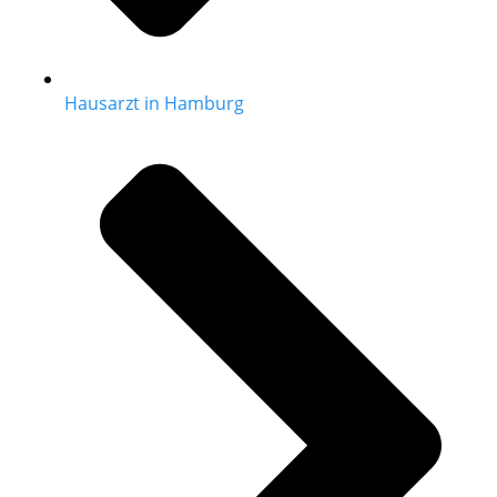
Hausarzt in Hamburg