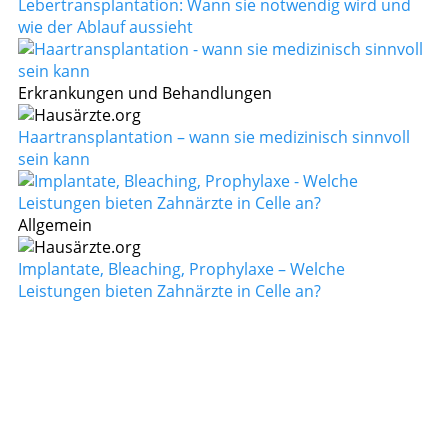
Lebertransplantation: Wann sie notwendig wird und
wie der Ablauf aussieht
Erkrankungen und Behandlungen
Haartransplantation – wann sie medizinisch sinnvoll
sein kann
Allgemein
Implantate, Bleaching, Prophylaxe – Welche
Leistungen bieten Zahnärzte in Celle an?