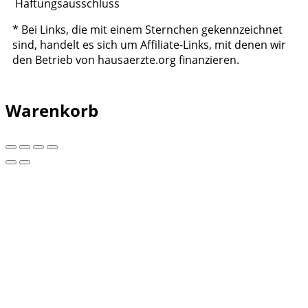
Haftungsausschluss
* Bei Links, die mit einem Sternchen gekennzeichnet
sind, handelt es sich um Affiliate-Links, mit denen wir
den Betrieb von hausaerzte.org finanzieren.
Warenkorb