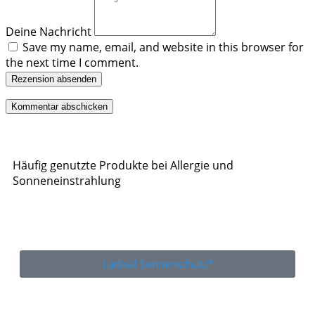
Deine Nachricht
Save my name, email, and website in this browser for
the next time I comment.
Rezension absenden
Häufig genutzte Produkte bei Allergie und
Sonneneinstrahlung
Ladival Sonnenschutz*