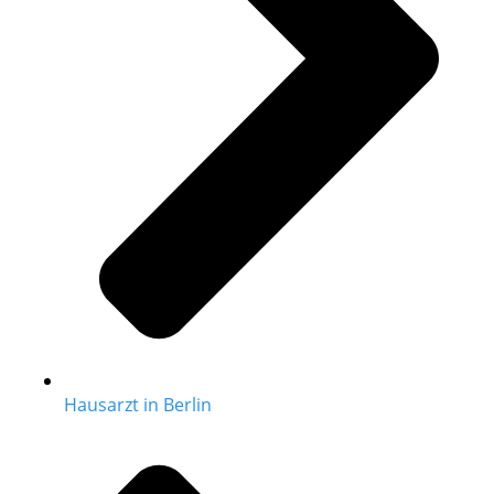
Hausarzt in Berlin